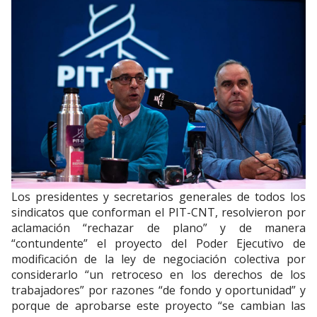
Los presidentes y secretarios generales de todos los
sindicatos que conforman el PIT-CNT, resolvieron por
aclamación “rechazar de plano” y de manera
“contundente” el proyecto del Poder Ejecutivo de
modificación de la ley de negociación colectiva por
considerarlo “un retroceso en los derechos de los
trabajadores” por razones “de fondo y oportunidad” y
porque de aprobarse este proyecto “se cambian las