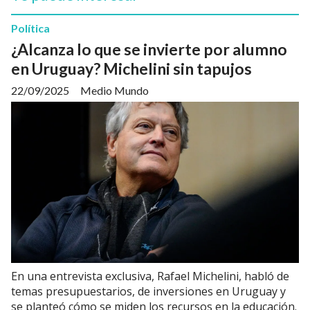
Política
¿Alcanza lo que se invierte por alumno
en Uruguay? Michelini sin tapujos
22/09/2025
Medio Mundo
En una entrevista exclusiva, Rafael Michelini, habló de
temas presupuestarios, de inversiones en Uruguay y
se planteó cómo se miden los recursos en la educación.