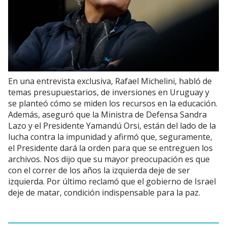
En una entrevista exclusiva, Rafael Michelini, habló de
temas presupuestarios, de inversiones en Uruguay y
se planteó cómo se miden los recursos en la educación.
Además, aseguró que la Ministra de Defensa Sandra
Lazo y el Presidente Yamandú Orsi, están del lado de la
lucha contra la impunidad y afirmó que, seguramente,
el Presidente dará la orden para que se entreguen los
archivos. Nos dijo que su mayor preocupación es que
con el correr de los años la izquierda deje de ser
izquierda. Por último reclamó que el gobierno de Israel
deje de matar, condición indispensable para la paz.