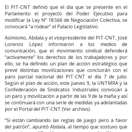
El PIT-CNT definió que el día que se presente en el
Parlamento el proyecto del Poder Ejecutivo para
modificar la Ley Nº 18.566 de Negociación Colectiva, se
convocará “a rodear” el Palacio Legislativo.
Asimismo, Abdala y el vicepresidente del PIT-CNT, José
Lorenzo López informaron a los medios de
comunicación, que el movimiento sindical defenderá
“activamente” los derechos de los trabajadores y por
ello, se ha definido un plan de acción estratégico que
prevé distintas movilizaciones que concluirán con el
paro parcial nacional del PIT-CNT el día 7 de julio.
Según el plan de acción, este jueves 9, la UNTMRA y la
Confederación de Sindicatos Industriales convocan a
un paro y movilización a partir de las 9 de la maña y así
se continuará con una serie de medidas ya adelantadas
por el Portal del PIT-CNT (Ver archivo).
“Si están cambiando las reglas de juego pero a favor
del patrón”, apuntó Abdala, al tiempo que sostuvo que