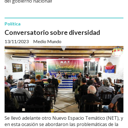
del gobierno nacional!
Política
Conversatorio sobre diversidad
13/11/2023
Medio Mundo
Se llevó adelante otro Nuevo Espacio Temático (NET), y
en esta ocasión se abordaron las problemáticas de la