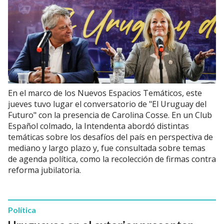
En el marco de los Nuevos Espacios Temáticos, este
jueves tuvo lugar el conversatorio de "El Uruguay del
Futuro" con la presencia de Carolina Cosse. En un Club
Español colmado, la Intendenta abordó distintas
temáticas sobre los desafíos del país en perspectiva de
mediano y largo plazo y, fue consultada sobre temas
de agenda política, como la recolección de firmas contra
reforma jubilatoria.
Política