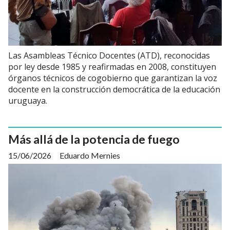
Las Asambleas Técnico Docentes (ATD), reconocidas
por ley desde 1985 y reafirmadas en 2008, constituyen
órganos técnicos de cogobierno que garantizan la voz
docente en la construcción democrática de la educación
uruguaya.
Más allá de la potencia de fuego
15/06/2026
Eduardo Mernies