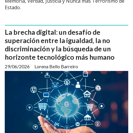
Memoria, Verdad, Justicia y Nunca más Terrorismo de
Estado.
La brecha digital: un desafío de
superación entre la igualdad, la no
discriminación y la búsqueda de un
horizonte tecnológico más humano
29/06/2026
Lorena Bello Barreiro