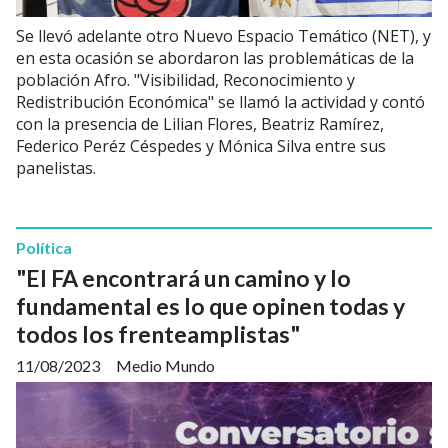
Se llevó adelante otro Nuevo Espacio Temático (NET), y
en esta ocasión se abordaron las problemáticas de la
población Afro. "Visibilidad, Reconocimiento y
Redistribución Económica" se llamó la actividad y contó
con la presencia de Lilian Flores, Beatriz Ramírez,
Federico Peréz Céspedes y Mónica Silva entre sus
panelistas.
Política
"El FA encontrará un camino y lo
fundamental es lo que opinen todas y
todos los frenteamplistas"
11/08/2023
Medio Mundo