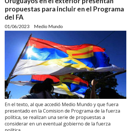
Uruguayos en el exterior presentan
propuestas para incluir en el Programa
del FA
01/06/2023
Medio Mundo
En el texto, al que accedió Medio Mundo y que fuera
presentado en la Comision de Programa de la fuerza
política, se realizan una serie de propuestas a
considerar en un eventual gobierno de la fuerza
política.