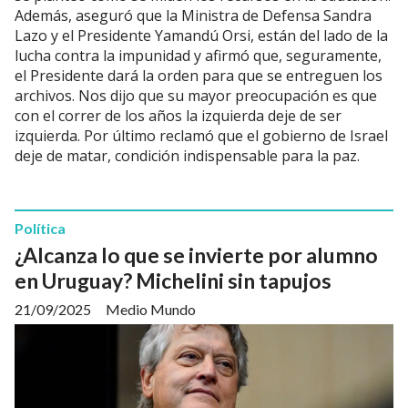
Además, aseguró que la Ministra de Defensa Sandra
Lazo y el Presidente Yamandú Orsi, están del lado de la
lucha contra la impunidad y afirmó que, seguramente,
el Presidente dará la orden para que se entreguen los
archivos. Nos dijo que su mayor preocupación es que
con el correr de los años la izquierda deje de ser
izquierda. Por último reclamó que el gobierno de Israel
deje de matar, condición indispensable para la paz.
Política
¿Alcanza lo que se invierte por alumno
en Uruguay? Michelini sin tapujos
21/09/2025
Medio Mundo