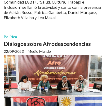
Comunidad LGBT+. "Salud, Cultura, Trabajo e
Inclusión" se llamó la actividad y contó con la presencia
de Adrián Russo, Patricia Gambetta, Daniel Márquez,
Elizabeth Villalba y Lea Mazal.
Política
Diálogos sobre Afrodescendencias
22/09/2023
Medio Mundo