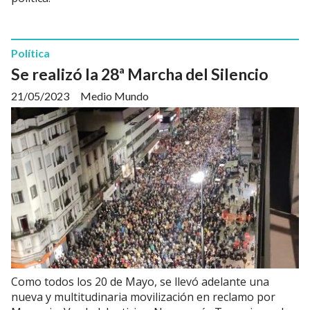
Política
Se realizó la 28ª Marcha del Silencio
21/05/2023
Medio Mundo
Como todos los 20 de Mayo, se llevó adelante una
nueva y multitudinaria movilización en reclamo por