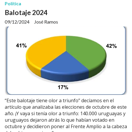
Política
Balotaje 2024
09/12/2024
José Ramos
“Este balotaje tiene olor a triunfo” decíamos en el
artículo que analizaba las elecciones de octubre de este
año. ¡Y vaya si tenía olor a triunfo: 140.000 uruguayas y
uruguayos dejaron atrás lo que habían votado en
octubre y decidieron poner al Frente Amplio a la cabeza