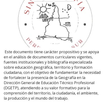
Este documento tiene carácter propositivo y se apoya
en el análisis de documentos curriculares vigentes,
fuentes institucionales y bibliografía especializada
sobre educación geográfica, territorio y formación
ciudadana, con el objetivo de fundamentar la necesidad
de fortalecer la presencia de la Geografía en la
Dirección General de Educación Técnico Profesional
(DGETP), atendiendo a su valor formativo para la
comprensión del territorio, la ciudadanía, el ambiente,
la producción y el mundo del trabajo.