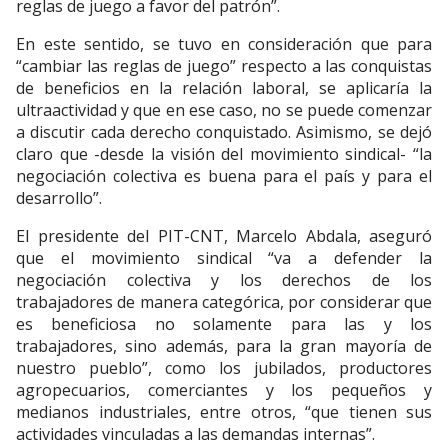
reglas de juego a favor del patrón”.
En este sentido, se tuvo en consideración que para
“cambiar las reglas de juego” respecto a las conquistas
de beneficios en la relación laboral, se aplicaría la
ultraactividad y que en ese caso, no se puede comenzar
a discutir cada derecho conquistado. Asimismo, se dejó
claro que -desde la visión del movimiento sindical- “la
negociación colectiva es buena para el país y para el
desarrollo”.
El presidente del PIT-CNT, Marcelo Abdala, aseguró
que el movimiento sindical “va a defender la
negociación colectiva y los derechos de los
trabajadores de manera categórica, por considerar que
es beneficiosa no solamente para las y los
trabajadores, sino además, para la gran mayoría de
nuestro pueblo”, como los jubilados, productores
agropecuarios, comerciantes y los pequeños y
medianos industriales, entre otros, “que tienen sus
actividades vinculadas a las demandas internas”.