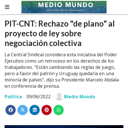
PIT-CNT: Rechazo "de plano" al
proyecto de ley sobre
negociación colectiva
La Central Sindical considera esta iniciativa del Poder
Ejecutivo como un retroceso en los derechos de los
trabajadores. “Están cambiando las reglas de juego,
pero a favor del patrón y Uruguay quedaría en una
minoría de países”, dijo su Presidente Marcelo Abdala
en conferencia de prensa.
Política
09/06/2022
Medio Mundo