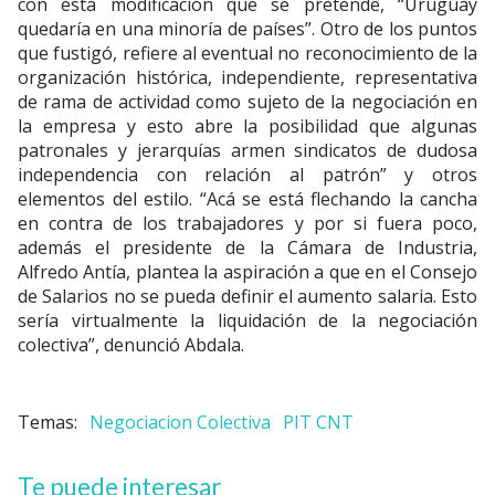
con esta modificación que se pretende, “Uruguay
quedaría en una minoría de países”. Otro de los puntos
que fustigó, refiere al eventual no reconocimiento de la
organización histórica, independiente, representativa
de rama de actividad como sujeto de la negociación en
la empresa y esto abre la posibilidad que algunas
patronales y jerarquías armen sindicatos de dudosa
independencia con relación al patrón” y otros
elementos del estilo. “Acá se está flechando la cancha
en contra de los trabajadores y por si fuera poco,
además el presidente de la Cámara de Industria,
Alfredo Antía, plantea la aspiración a que en el Consejo
de Salarios no se pueda definir el aumento salaria. Esto
sería virtualmente la liquidación de la negociación
colectiva”, denunció Abdala.
Negociacion Colectiva
PIT CNT
Te puede interesar