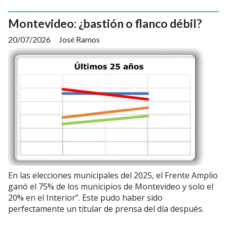
Montevideo: ¿bastión o flanco débil?
20/07/2026
José Ramos
En las elecciones municipales del 2025, el Frente Amplio
ganó el 75% de los municipios de Montevideo y solo el
20% en el Interior”. Este pudo haber sido
perfectamente un titular de prensa del día después.