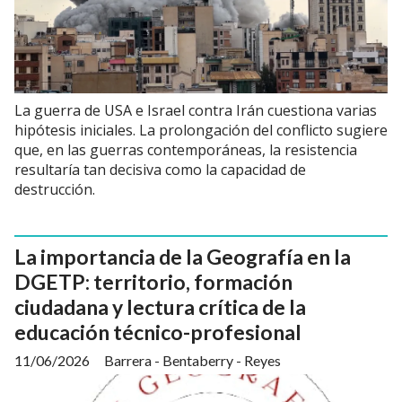
La guerra de USA e Israel contra Irán cuestiona varias
hipótesis iniciales. La prolongación del conflicto sugiere
que, en las guerras contemporáneas, la resistencia
resultaría tan decisiva como la capacidad de
destrucción.
La importancia de la Geografía en la
DGETP: territorio, formación
ciudadana y lectura crítica de la
educación técnico-profesional
11/06/2026
Barrera - Bentaberry - Reyes