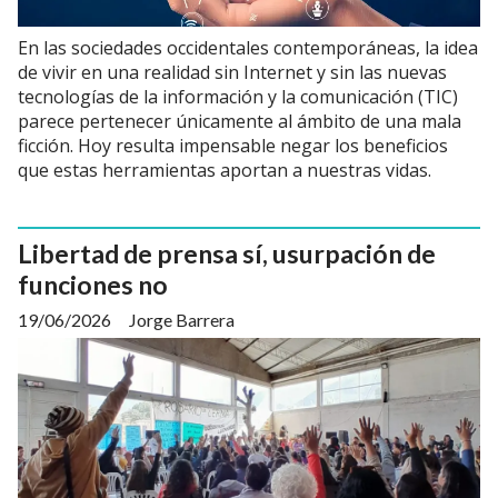
En las sociedades occidentales contemporáneas, la idea
de vivir en una realidad sin Internet y sin las nuevas
tecnologías de la información y la comunicación (TIC)
parece pertenecer únicamente al ámbito de una mala
ficción. Hoy resulta impensable negar los beneficios
que estas herramientas aportan a nuestras vidas.
Libertad de prensa sí, usurpación de
funciones no
19/06/2026
Jorge Barrera