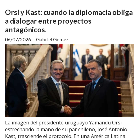
Orsi y Kast: cuando la diplomacia obliga
a dialogar entre proyectos
antagónicos.
06/07/2026
Gabriel Gómez
La imagen del presidente uruguayo Yamandú Orsi
estrechando la mano de su par chileno, José Antonio
Kast, trasciende el protocolo. En una América Latina