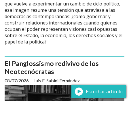
que vuelve a experimentar un cambio de ciclo político,
esa imagen resume una tensión que atraviesa a las
democracias contemporáneas: ¿cómo gobernar y
construir relaciones internacionales cuando quienes
ocupan el poder representan visiones casi opuestas
sobre el Estado, la economía, los derechos sociales y el
papel de la política?
El Panglossismo redivivo de los
Neotecnócratas
08/07/2026
Luis E. Sabini Fernández
Escuchar artículo