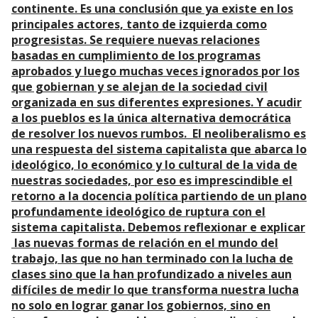
continente. Es una conclusión que ya existe en los
principales actores, tanto de izquierda como
progresistas. Se requiere nuevas relaciones
basadas en cumplimiento de los programas
aprobados y luego muchas veces ignorados por los
que gobiernan y se alejan de la sociedad civil
organizada en sus diferentes expresiones. Y acudir
a los pueblos es la única alternativa democrática
de resolver los nuevos rumbos. El neoliberalismo es
una respuesta del sistema capitalista que abarca lo
ideológico, lo económico y lo cultural de la vida de
nuestras sociedades, por eso es imprescindible el
retorno a la docencia política partiendo de un plano
profundamente ideológico de ruptura con el
sistema capitalista. Debemos reflexionar e explicar
las nuevas formas de relación en el mundo del
trabajo, las que no han terminado con la lucha de
clases sino que la han profundizado a niveles aun
difíciles de medir lo que transforma nuestra lucha
no solo en lograr ganar los gobiernos, sino en