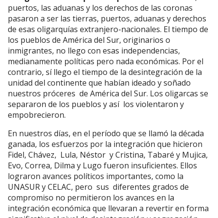
puertos, las aduanas y los derechos de las coronas
pasaron a ser las tierras, puertos, aduanas y derechos
de esas oligarquías extranjero-nacionales. El tiempo de
los pueblos de América del Sur, originarios o
inmigrantes, no llego con esas independencias,
medianamente políticas pero nada económicas. Por el
contrario, sí llego el tiempo de la desintegración de la
unidad del continente que habían ideado y soñado
nuestros próceres de América del Sur. Los oligarcas se
separaron de los pueblos y así los violentaron y
empobrecieron.
En nuestros días, en el período que se llamó la década
ganada, los esfuerzos por la integración que hicieron
Fidel, Chávez, Lula, Néstor y Cristina, Tabaré y Mujica,
Evo, Correa, Dilma y Lugo fueron insuficientes. Ellos
lograron avances políticos importantes, como la
UNASUR y CELAC, pero sus diferentes grados de
compromiso no permitieron los avances en la
integración económica que llevaran a revertir en forma