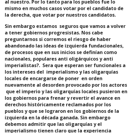
al nuestro. Por lo tanto para los pueblos fue lo
mismo en muchos casos votar por el candidato de
la derecha, que votar por nuestros candidatos.
Sin embargo estamos seguros que vamos a volver
a tener gobiernos progresistas. Nos cabe
preguntarnos si corremos el riesgo de haber
abandonado las ideas de izquierda fundacionales,
de procesos que en sus inicios se definían como
nacionales, populares anti oligárquicos y anti
imperialistas?. Sera que esperan ser funcionales a
los intereses del imperialismo y las oligarquías
locales de encargarse de poner en orden
nuevamente al desorden provocado por los actores
que el imperio y las oligarquías locales pusieron en
los gobiernos para frenar y revertir el avance en
derechos históricamente reclamados por los
pueblos y que se lograron en los gobiernos de la
izquierda en la década ganada. Sin embargo
debemos admitir que las oligarquías y el
imperialismo tienen claro que la experiencia