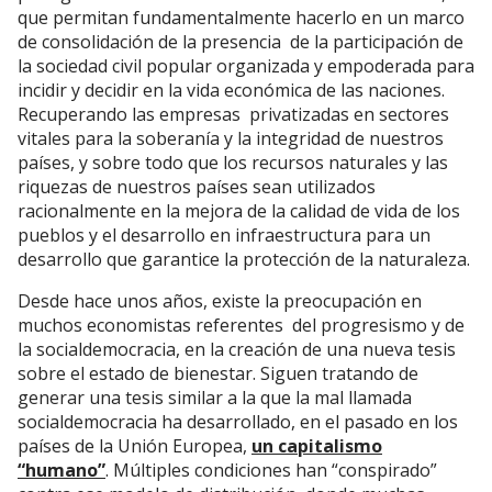
que permitan fundamentalmente hacerlo en un marco
de consolidación de la presencia de la participación de
la sociedad civil popular organizada y empoderada para
incidir y decidir en la vida económica de las naciones.
Recuperando las empresas privatizadas en sectores
vitales para la soberanía y la integridad de nuestros
países, y sobre todo que los recursos naturales y las
riquezas de nuestros países sean utilizados
racionalmente en la mejora de la calidad de vida de los
pueblos y el desarrollo en infraestructura para un
desarrollo que garantice la protección de la naturaleza.
Desde hace unos años, existe la preocupación en
muchos economistas referentes del progresismo y de
la socialdemocracia, en la creación de una nueva tesis
sobre el estado de bienestar. Siguen tratando de
generar una tesis similar a la que la mal llamada
socialdemocracia ha desarrollado, en el pasado en los
países de la Unión Europea,
un capitalismo
“humano”
. Múltiples condiciones han “conspirado”