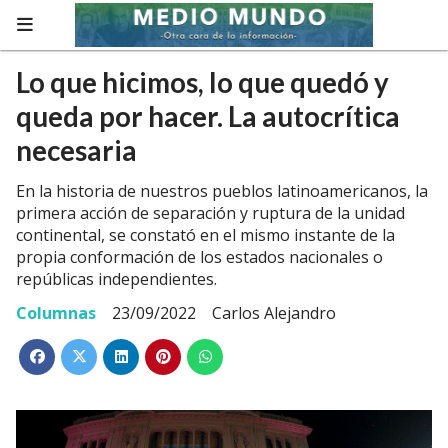
Lo que hicimos, lo que quedó y
queda por hacer. La autocrítica
necesaria
En la historia de nuestros pueblos latinoamericanos, la
primera acción de separación y ruptura de la unidad
continental, se constató en el mismo instante de la
propia conformación de los estados nacionales o
repúblicas independientes.
Columnas
23/09/2022
Carlos Alejandro