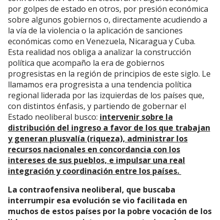
por golpes de estado en otros, por presión económica
sobre algunos gobiernos o, directamente acudiendo a
la vía de la violencia o la aplicación de sanciones
económicas como en Venezuela, Nicaragua y Cuba.
Esta realidad nos obliga a analizar la construcción
política que acompaño la era de gobiernos
progresistas en la región de principios de este siglo. Le
llamamos era progresista a una tendencia política
regional liderada por las izquierdas de los países que,
con distintos énfasis, y partiendo de gobernar el
Estado neoliberal busco:
intervenir sobre la
distribución del ingreso a favor de los que trabajan
y generan plusvalía (riqueza), administrar los
recursos nacionales en concordancia con los
intereses de sus pueblos, e impulsar una real
integración y coordinación entre los países.
La contraofensiva neoliberal, que buscaba
interrumpir esa evolución se vio facilitada en
muchos de estos países por la pobre vocación de los