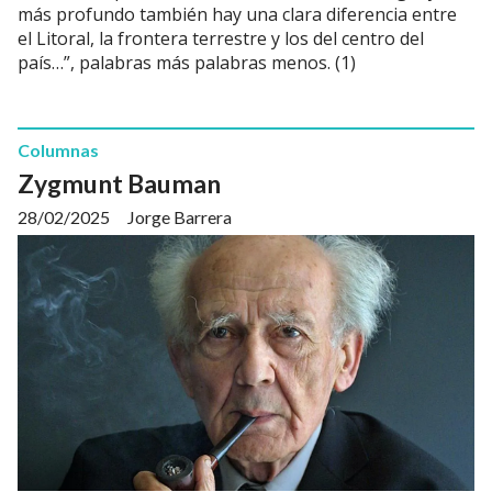
más profundo también hay una clara diferencia entre
el Litoral, la frontera terrestre y los del centro del
país…”, palabras más palabras menos. (1)
Columnas
Zygmunt Bauman
28/02/2025
Jorge Barrera