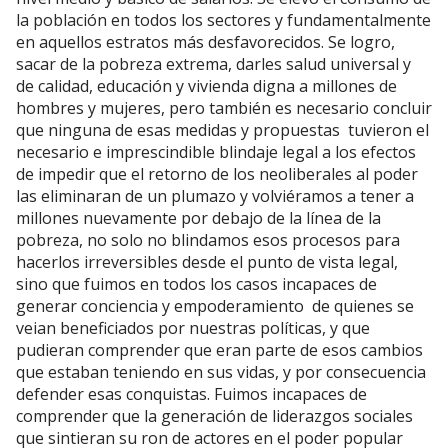
la población en todos los sectores y fundamentalmente
en aquellos estratos más desfavorecidos. Se logro,
sacar de la pobreza extrema, darles salud universal y
de calidad, educación y vivienda digna a millones de
hombres y mujeres, pero también es necesario concluir
que ninguna de esas medidas y propuestas tuvieron el
necesario e imprescindible blindaje legal a los efectos
de impedir que el retorno de los neoliberales al poder
las eliminaran de un plumazo y volviéramos a tener a
millones nuevamente por debajo de la línea de la
pobreza, no solo no blindamos esos procesos para
hacerlos irreversibles desde el punto de vista legal,
sino que fuimos en todos los casos incapaces de
generar conciencia y empoderamiento de quienes se
veian beneficiados por nuestras políticas, y que
pudieran comprender que eran parte de esos cambios
que estaban teniendo en sus vidas, y por consecuencia
defender esas conquistas. Fuimos incapaces de
comprender que la generación de liderazgos sociales
que sintieran su ron de actores en el poder popular