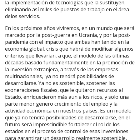
la implementación de tecnologías que la sustituyen,
eliminando así miles de puestos de trabajo en el área
delos servicios.
En los próximos años viviremos, en un mundo que será
marcado por la post-guerra en Ucrania, y por la post-
pandemia con el impacto que ambas han tenido en la
economía global, crisis que habrá de modificar algunos
criterios que llevarían, a que, el modelo de las últimas
décadas basado fundamentalmente en la promoción de
la inversión extranjera, a través de las empresas
multinacionales, ya no tendrá posibilidades de
desarrollarse. Ya no es sostenible, sostener las
exoneraciones fiscales, que le quitaron recursos al
Estado, enriquecieron más aun a los ricos, y solo una
parte menor genero crecimiento del empleo y la
actividad económica en nuestros países, Es un modelo
que ya no tendrá posibilidades de desarrollarse, en el
futuro será imprescindible fortalecer el rol de los
estados en el proceso de control de esas inversiones
para garantizar un desarrollo realmente sostenible,