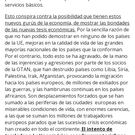
servicios básicos.
Esto conspira contra la posibilidad que tienen estos
nuevos gurús de la economía, de mostrar las bondades
de las nuevas tesis económicas.
Por la sencilla razón de
que no han podido demostrar en ninguno de los países
de la UE, mejoras en la calidad de vida de las grandes
mayorías nacionales de los países que la conforman.
Por el contrario, todo esto se ha agravado, de la mano
de las injerencias y agresiones por parte de los socios
de la OTAN, que han destruido países como Libia, Siria,
Palestina, Irak, Afganistan, provocando la migración
hacia los países europeos, de millones de exiliados por
las guerras, y las hambrunas continuas en los países
africanos. Son desplazamientos forzados que se han
sumado a las periferias de las ciudades europeas en
miserables condiciones de vida, con enormes carencias,
a las que se suman los millones de trabajadores
europeos parados que las sucesivas crisis económicas
han creado en todo el continente.
El intento de