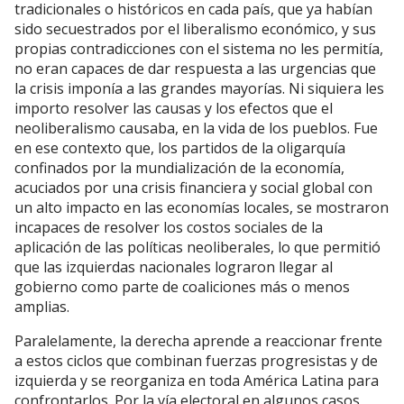
tradicionales o históricos en cada país, que ya habían
sido secuestrados por el liberalismo económico, y sus
propias contradicciones con el sistema no les permitía,
no eran capaces de dar respuesta a las urgencias que
la crisis imponía a las grandes mayorías. Ni siquiera les
importo resolver las causas y los efectos que el
neoliberalismo causaba, en la vida de los pueblos. Fue
en ese contexto que, los partidos de la oligarquía
confinados por la mundialización de la economía,
acuciados por una crisis financiera y social global con
un alto impacto en las economías locales, se mostraron
incapaces de resolver los costos sociales de la
aplicación de las políticas neoliberales, lo que permitió
que las izquierdas nacionales lograron llegar al
gobierno como parte de coaliciones más o menos
amplias.
Paralelamente, la derecha aprende a reaccionar frente
a estos ciclos que combinan fuerzas progresistas y de
izquierda y se reorganiza en toda América Latina para
confrontarlos. Por la vía electoral en algunos casos,