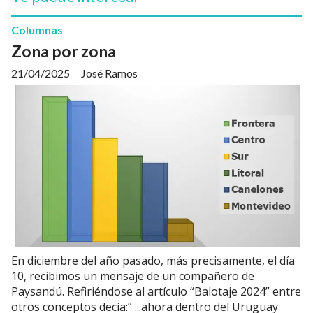
Columnas
Zona por zona
21/04/2025
José Ramos
En diciembre del año pasado, más precisamente, el día
10, recibimos un mensaje de un compañero de
Paysandú. Refiriéndose al artículo “Balotaje 2024” entre
otros conceptos decía:” ...ahora dentro del Uruguay