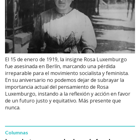
El 15 de enero de 1919, la insigne Rosa Luxemburgo
fue asesinada en Berlín, marcando una pérdida
irreparable para el movimiento socialista y feminista.
En su aniversario no podemos dejar de subrayar la
importancia actual del pensamiento de Rosa
Luxemburgo, instando a la reflexión y acción en favor
de un futuro justo y equitativo. Más presente que
nunca.
Columnas