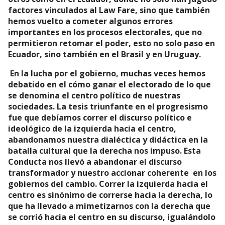
factores vinculados al Law Fare, sino que también
hemos vuelto a cometer algunos errores
importantes en los procesos electorales, que no
permitieron retomar el poder, esto no solo paso en
Ecuador, sino también en el Brasil y en Uruguay.
En la lucha por el gobierno, muchas veces hemos
debatido en el cómo ganar el electorado de lo que
se denomina el centro político de nuestras
sociedades. La tesis triunfante en el progresismo
fue que debíamos correr el discurso político e
ideológico de la izquierda hacia el centro,
abandonamos nuestra dialéctica y didáctica en la
batalla cultural que la derecha nos impuso. Esta
Conducta nos llevó a abandonar el discurso
transformador y nuestro accionar coherente en los
gobiernos del cambio. Correr la izquierda hacia el
centro es sinónimo de correrse hacia la derecha, lo
que ha llevado a mimetizarnos con la derecha que
se corrió hacia el centro en su discurso, igualándolo