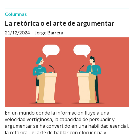
Columnas
La retórica o el arte de argumentar
21/12/2024
Jorge Barrera
En un mundo donde la información fluye a una
velocidad vertiginosa, la capacidad de persuadir y
argumentar se ha convertido en una habilidad esencial,
la retórica - el arte de hablar con elocuencia y