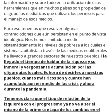
la información y sobre todo en la utilización de esas
herramientas que en muchos países son propiedad de
oligopolios mediáticos que utilizan, los permisos para
el manejo de esos medios.
Para eso tenemos que resolver algunas
contradicciones que aún persisten en el punto de vista
ideológico. Nos hemos limitado a medir
sistemáticamente los niveles de pobreza a los cuales el
sistema capitalista a través de las medidas neoliberales
ha llevado a grandes sectores de nuestros pueblos.
Ha
llegado el tiempo de hablar de la riqueza y su
inmoral y vergonzante acumulación por las
oligarquías locales. Es hora de decirles a nuestros
pueblos, cuanto más ricos son y cuanto han
acumulado aun en medio de las crisis y ahora
durante la pandemia.
Tenemos claro que el tipo de relación de la
izquierda con el progresismo ya no va a ser el
mismo de la primera etapa de los cambios en el