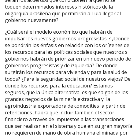
toquen determinados intereses históricos de la
oligarquía brasileña que permitirán a Lula llegar al
gobierno nuevamente?
¿Cuál será el modelo económico que habrán de
impulsar los nuevos gobiernos progresistas..? ¿Dónde
se pondrán los énfasis en relación con los orígenes de
los recursos para las políticas sociales que nuestros s
gobiernos habrán de priorizar en un nuevo periodo de
gobiernos progresistas y de izquierda? De donde
surgirán los recursos para vivienda y para la salud de
todos? ¿Para la seguridad social de nuestros viejos? De
donde los recursos para la educación? Estamos
seguros, que la única alternativa es que salgan de los
grandes negocios de la minería extractiva y la
agroindustria exportadora de comodities a partir de
retenciones ,habrá que incluir también el sector
financiero a través de impuestos a las transacciones
que ser realizan en el sistema y que en su gran mayoría
no requieren de mano de obra humana eliminada por