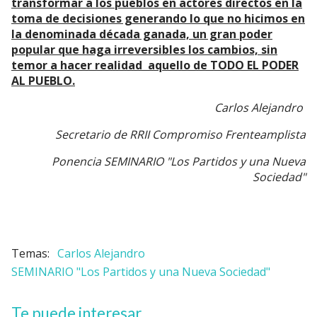
transformar a los pueblos en actores directos en la
toma de decisiones generando lo que no hicimos en
la denominada década ganada, un gran poder
popular que haga irreversibles los cambios, sin
temor a hacer realidad aquello de TODO EL PODER
AL PUEBLO.
Carlos Alejandro
Secretario de RRII Compromiso Frenteamplista
Ponencia SEMINARIO "Los Partidos y una Nueva
Sociedad"
Carlos Alejandro
SEMINARIO "Los Partidos y una Nueva Sociedad"
Te puede interesar