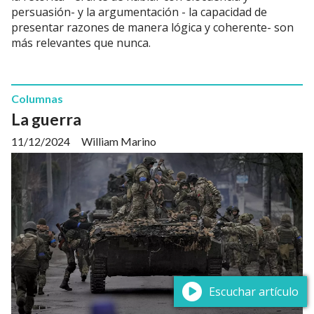
persuasión- y la argumentación - la capacidad de
presentar razones de manera lógica y coherente- son
más relevantes que nunca.
Columnas
La guerra
11/12/2024
William Marino
Escuchar artículo