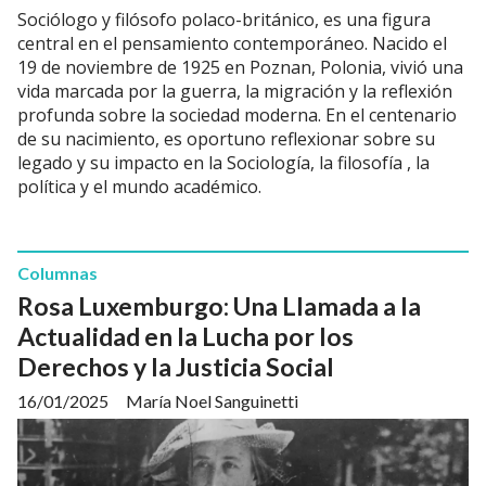
Sociólogo y filósofo polaco-británico, es una figura
central en el pensamiento contemporáneo. Nacido el
19 de noviembre de 1925 en Poznan, Polonia, vivió una
vida marcada por la guerra, la migración y la reflexión
profunda sobre la sociedad moderna. En el centenario
de su nacimiento, es oportuno reflexionar sobre su
legado y su impacto en la Sociología, la filosofía , la
política y el mundo académico.
Columnas
Rosa Luxemburgo: Una Llamada a la
Actualidad en la Lucha por los
Derechos y la Justicia Social
16/01/2025
María Noel Sanguinetti