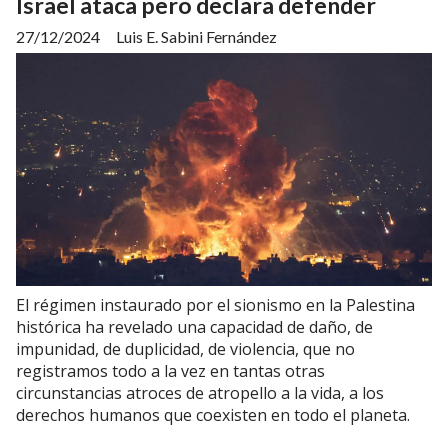
Israel ataca pero declara defender
27/12/2024
Luis E. Sabini Fernández
El régimen instaurado por el sionismo en la Palestina
histórica ha revelado una capacidad de daño, de
impunidad, de duplicidad, de violencia, que no
registramos todo a la vez en tantas otras
circunstancias atroces de atropello a la vida, a los
derechos humanos que coexisten en todo el planeta.