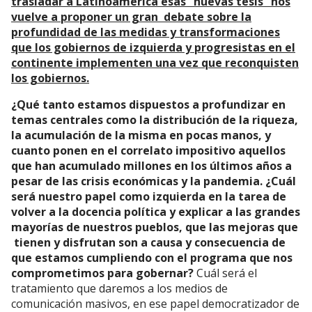
trasladar a Latinoamérica esas “nuevas tesis” nos
vuelve a proponer un gran debate sobre la
profundidad de las medidas y transformaciones
que los gobiernos de izquierda y progresistas en el
continente implementen una vez que reconquisten
los gobiernos.
¿Qué tanto estamos dispuestos a profundizar en
temas centrales como la distribución de la riqueza,
la acumulación de la misma en pocas manos, y
cuanto ponen en el correlato impositivo aquellos
que han acumulado millones en los últimos años a
pesar de las crisis económicas y la pandemia. ¿Cuál
será nuestro papel como izquierda en la tarea de
volver a la docencia política y explicar a las grandes
mayorías de nuestros pueblos, que las mejoras que
tienen y disfrutan son a causa y consecuencia de
que estamos cumpliendo con el programa que nos
comprometimos para gobernar?
Cuál será el
tratamiento que daremos a los medios de
comunicación masivos, en ese papel democratizador de