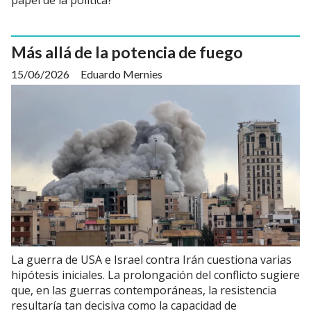
Más allá de la potencia de fuego
15/06/2026
Eduardo Mernies
La guerra de USA e Israel contra Irán cuestiona varias
hipótesis iniciales. La prolongación del conflicto sugiere
que, en las guerras contemporáneas, la resistencia
resultaría tan decisiva como la capacidad de