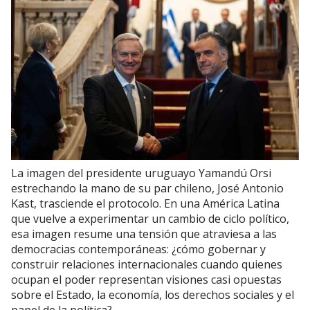
La imagen del presidente uruguayo Yamandú Orsi
estrechando la mano de su par chileno, José Antonio
Kast, trasciende el protocolo. En una América Latina
que vuelve a experimentar un cambio de ciclo político,
esa imagen resume una tensión que atraviesa a las
democracias contemporáneas: ¿cómo gobernar y
construir relaciones internacionales cuando quienes
ocupan el poder representan visiones casi opuestas
sobre el Estado, la economía, los derechos sociales y el
papel de la política?