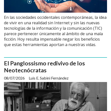
En las sociedades occidentales contemporáneas, la idea
de vivir en una realidad sin Internet y sin las nuevas
tecnologías de la información y la comunicación (TIC)
parece pertenecer únicamente al ámbito de una mala
ficción. Hoy resulta impensable negar los beneficios
que estas herramientas aportan a nuestras vidas.
El Panglossismo redivivo de los
Neotecnócratas
08/07/2026
Luis E. Sabini Fernández