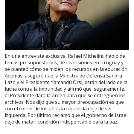
En una entrevista exclusiva, Rafael Michelini, habló de
temas presupuestarios, de inversiones en Uruguay y
se planteó cómo se miden los recursos en la educación.
Además, aseguró que la Ministra de Defensa Sandra
Lazo y el Presidente Yamandú Orsi, están del lado de la
lucha contra la impunidad y afirmó que, seguramente,
el Presidente dará la orden para que se entreguen los
archivos. Nos dijo que su mayor preocupación es que
con el correr de los años la izquierda deje de ser
izquierda. Por último reclamó que el gobierno de Israel
deje de matar, condición indispensable para la paz.