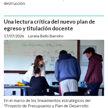
destrucción.
Una lectura crítica del nuevo plan de
egreso y titulación docente
17/07/2026
Lorena Bello Barreiro
En el marco de los lineamientos estratégicos del
“Proyecto de Presupuesto y Plan de Desarrollo