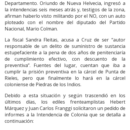
Departamento. Oriundo de Nueva Helvecia, ingresó a
la intendencias seis meses atrás y, testigos de la zona,
afirman haberlo visto militando por el NO, con un auto
ploteado con el nombre del diputado del Partido
Nacional, Mario Colman.
La fiscal Sandra Fleitas, acusa a Cruz de ser “autor
responsable de un delito de suministro de sustancia
estupefaciente a la pena de dos años de penitenciaría
de cumplimiento efectivo, con descuento de la
preventiva”. Fuentes del lugar, cuentan que iba a
cumplir la prisión preventiva en la cárcel de Punta de
Rieles, pero que finalmente lo hará en la cárcel
coloniense de Piedras de los Indios.
Debido a esta situación y según trascendió en los
últimos días, los ediles frenteamplistas Hebert
Márquez y Juan Carlos Franggi solicitaron un pedido de
informes a la Intendencia de Colonia que se detalla a
continuación: