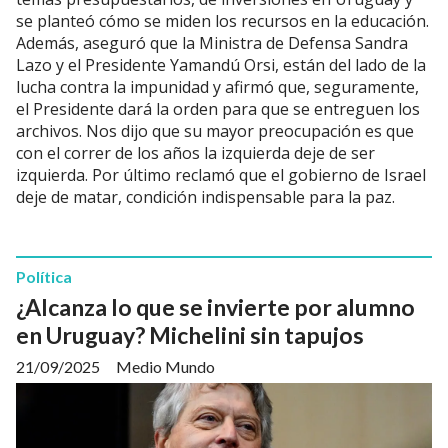
se planteó cómo se miden los recursos en la educación.
Además, aseguró que la Ministra de Defensa Sandra
Lazo y el Presidente Yamandú Orsi, están del lado de la
lucha contra la impunidad y afirmó que, seguramente,
el Presidente dará la orden para que se entreguen los
archivos. Nos dijo que su mayor preocupación es que
con el correr de los años la izquierda deje de ser
izquierda. Por último reclamó que el gobierno de Israel
deje de matar, condición indispensable para la paz.
Política
¿Alcanza lo que se invierte por alumno
en Uruguay? Michelini sin tapujos
21/09/2025
Medio Mundo