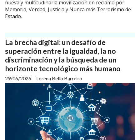
nueva y multitudinaria movilización en reclamo por
Memoria, Verdad, Justicia y Nunca más Terrorismo de
Estado.
La brecha digital: un desafío de
superación entre la igualdad, la no
discriminación y la búsqueda de un
horizonte tecnológico más humano
29/06/2026
Lorena Bello Barreiro