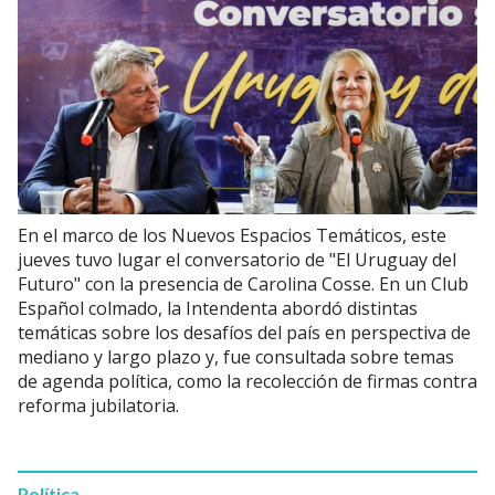
En el marco de los Nuevos Espacios Temáticos, este
jueves tuvo lugar el conversatorio de "El Uruguay del
Futuro" con la presencia de Carolina Cosse. En un Club
Español colmado, la Intendenta abordó distintas
temáticas sobre los desafíos del país en perspectiva de
mediano y largo plazo y, fue consultada sobre temas
de agenda política, como la recolección de firmas contra
reforma jubilatoria.
Política