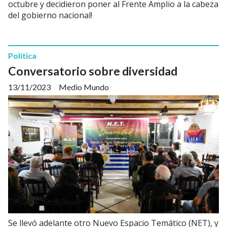
octubre y decidieron poner al Frente Amplio a la cabeza
del gobierno nacional!
Política
Conversatorio sobre diversidad
13/11/2023
Medio Mundo
Se llevó adelante otro Nuevo Espacio Temático (NET), y