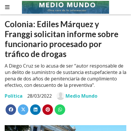
Colonia: Ediles Márquez y
Franggi solicitan informe sobre
funcionario procesado por
tráfico de drogas
A Diego Cruz se lo acusa de ser “autor responsable de
un delito de suministro de sustancia estupefaciente a la
pena de dos años de penitenciaría de cumplimiento
efectivo, con descuento de la preventiva".
Política
28/03/2022
Medio Mundo