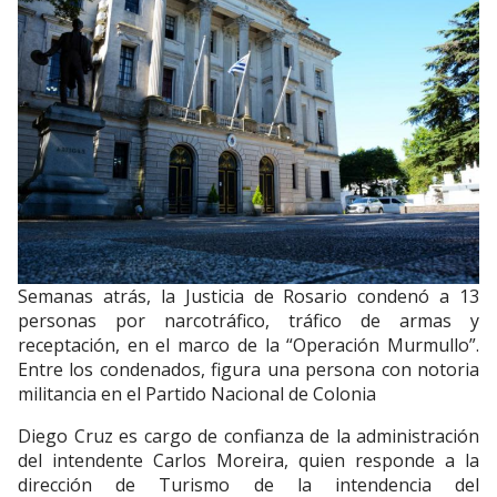
Semanas atrás, la Justicia de Rosario condenó a 13
personas por narcotráfico, tráfico de armas y
receptación, en el marco de la “Operación Murmullo”.
Entre los condenados, figura una persona con notoria
militancia en el Partido Nacional de Colonia
Diego Cruz es cargo de confianza de la administración
del intendente Carlos Moreira, quien responde a la
dirección de Turismo de la intendencia del