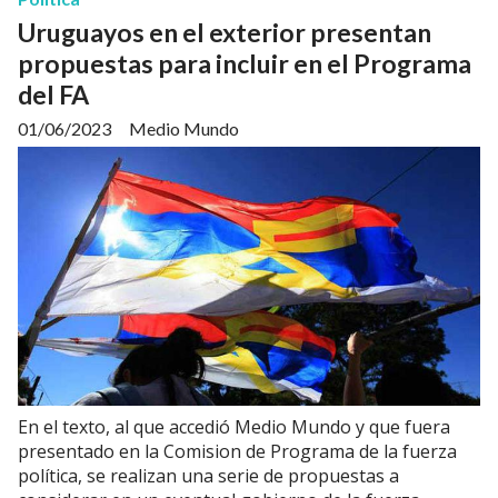
Uruguayos en el exterior presentan
propuestas para incluir en el Programa
del FA
01/06/2023
Medio Mundo
En el texto, al que accedió Medio Mundo y que fuera
presentado en la Comision de Programa de la fuerza
política, se realizan una serie de propuestas a