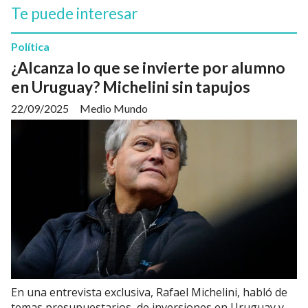
Te puede interesar
Política
¿Alcanza lo que se invierte por alumno
en Uruguay? Michelini sin tapujos
22/09/2025
Medio Mundo
En una entrevista exclusiva, Rafael Michelini, habló de
temas presupuestarios, de inversiones en Uruguay y