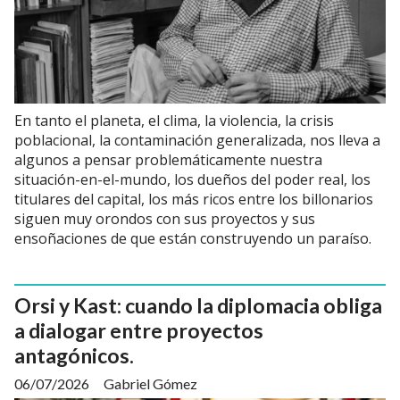
En tanto el planeta, el clima, la violencia, la crisis
poblacional, la contaminación generalizada, nos lleva a
algunos a pensar problemáticamente nuestra
situación-en-el-mundo, los dueños del poder real, los
titulares del capital, los más ricos entre los billonarios
siguen muy orondos con sus proyectos y sus
ensoñaciones de que están construyendo un paraíso.
Orsi y Kast: cuando la diplomacia obliga
a dialogar entre proyectos
antagónicos.
06/07/2026
Gabriel Gómez