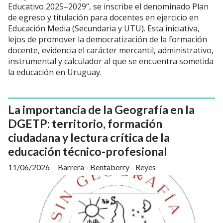
Educativo 2025–2029”, se inscribe el denominado Plan
de egreso y titulación para docentes en ejercicio en
Educación Media (Secundaria y UTU). Esta iniciativa,
lejos de promover la democratización de la formación
docente, evidencia el carácter mercantil, administrativo,
instrumental y calculador al que se encuentra sometida
la educación en Uruguay.
La importancia de la Geografía en la
DGETP: territorio, formación
ciudadana y lectura crítica de la
educación técnico-profesional
11/06/2026
Barrera - Bentaberry - Reyes