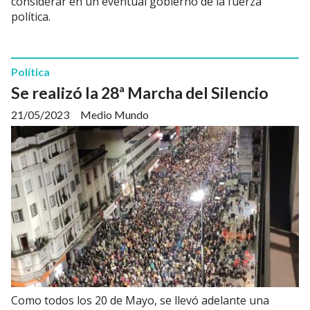
considerar en un eventual gobierno de la fuerza
política.
Política
Se realizó la 28ª Marcha del Silencio
21/05/2023
Medio Mundo
Como todos los 20 de Mayo, se llevó adelante una