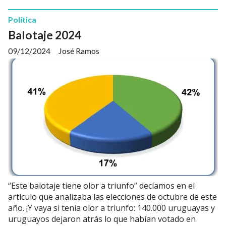
Política
Balotaje 2024
09/12/2024
José Ramos
“Este balotaje tiene olor a triunfo” decíamos en el
artículo que analizaba las elecciones de octubre de este
año. ¡Y vaya si tenía olor a triunfo: 140.000 uruguayas y
uruguayos dejaron atrás lo que habían votado en