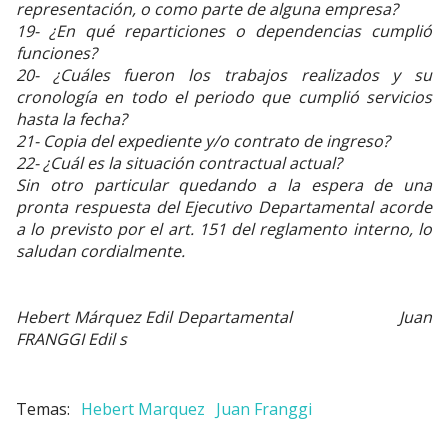
representación, o como parte de alguna empresa?
19- ¿En qué reparticiones o dependencias cumplió
funciones?
20- ¿Cuáles fueron los trabajos realizados y su
cronología en todo el periodo que cumplió servicios
hasta la fecha?
21- Copia del expediente y/o contrato de ingreso?
22- ¿Cuál es la situación contractual actual?
Sin otro particular quedando a la espera de una
pronta respuesta del Ejecutivo Departamental acorde
a lo previsto por el art. 151 del reglamento interno, lo
saludan cordialmente.
Hebert Márquez Edil Departamental Juan
FRANGGI Edil s
Hebert Marquez
Juan Franggi