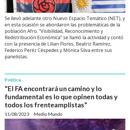
Se llevó adelante otro Nuevo Espacio Temático (NET), y
en esta ocasión se abordaron las problemáticas de la
población Afro. "Visibilidad, Reconocimiento y
Redistribución Económica" se llamó la actividad y contó
con la presencia de Lilian Flores, Beatriz Ramírez,
Federico Peréz Céspedes y Mónica Silva entre sus
panelistas.
Política
"El FA encontrará un camino y lo
fundamental es lo que opinen todas y
todos los frenteamplistas"
11/08/2023
Medio Mundo