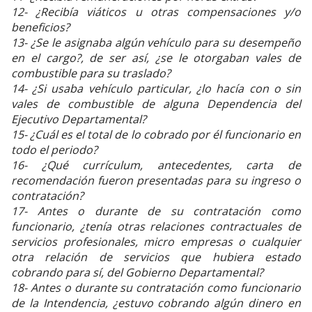
12- ¿Recibía viáticos u otras compensaciones y/o
beneficios?
13- ¿Se le asignaba algún vehículo para su desempeño
en el cargo?, de ser así, ¿se le otorgaban vales de
combustible para su traslado?
14- ¿Si usaba vehículo particular, ¿lo hacía con o sin
vales de combustible de alguna Dependencia del
Ejecutivo Departamental?
15- ¿Cuál es el total de lo cobrado por él funcionario en
todo el periodo?
16- ¿Qué currículum, antecedentes, carta de
recomendación fueron presentadas para su ingreso o
contratación?
17- Antes o durante de su contratación como
funcionario, ¿tenía otras relaciones contractuales de
servicios profesionales, micro empresas o cualquier
otra relación de servicios que hubiera estado
cobrando para sí, del Gobierno Departamental?
18- Antes o durante su contratación como funcionario
de la Intendencia, ¿estuvo cobrando algún dinero en