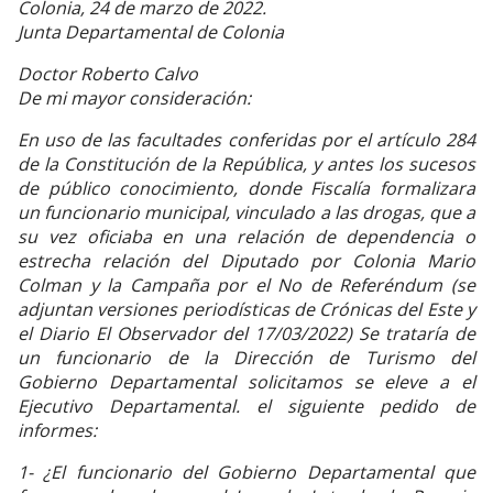
Colonia, 24 de marzo de 2022.
Junta Departamental de Colonia
Doctor Roberto Calvo
De mi mayor consideración:
En uso de las facultades conferidas por el artículo 284
de la Constitución de la República, y antes los sucesos
de público conocimiento, donde Fiscalía formalizara
un funcionario municipal, vinculado a las drogas, que a
su vez oficiaba en una relación de dependencia o
estrecha relación del Diputado por Colonia Mario
Colman y la Campaña por el No de Referéndum (se
adjuntan versiones periodísticas de Crónicas del Este y
el Diario El Observador del 17/03/2022) Se trataría de
un funcionario de la Dirección de Turismo del
Gobierno Departamental solicitamos se eleve a el
Ejecutivo Departamental. el siguiente pedido de
informes:
1- ¿El funcionario del Gobierno Departamental que