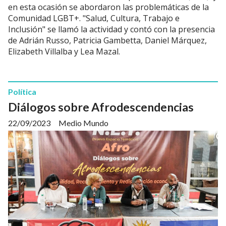
en esta ocasión se abordaron las problemáticas de la
Comunidad LGBT+. "Salud, Cultura, Trabajo e
Inclusión" se llamó la actividad y contó con la presencia
de Adrián Russo, Patricia Gambetta, Daniel Márquez,
Elizabeth Villalba y Lea Mazal.
Política
Diálogos sobre Afrodescendencias
22/09/2023
Medio Mundo