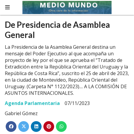
De Presidencia de Asamblea
General
La Presidencia de la Asamblea General destina un
mensaje del Poder Ejecutivo al que acompaña un
proyecto de ley por el que se aprueba el “Tratado de
Extradición entre la República Oriental del Uruguay y la
República de Costa Rica”, suscrito el 25 de abril de 2023,
en la ciudad de Montevideo, República Oriental del
Uruguay. (Carpeta N° 1122/2023).... A LA COMISIÓN DE
ASUNTOS INTERNACIONALES.
Agenda Parlamentaria
07/11/2023
Gabriel Gómez