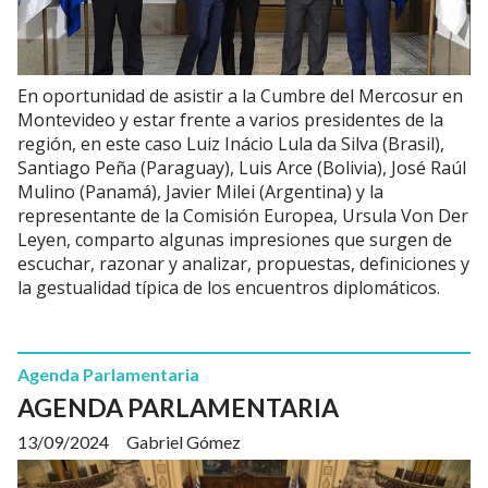
En oportunidad de asistir a la Cumbre del Mercosur en
Montevideo y estar frente a varios presidentes de la
región, en este caso Luiz Inácio Lula da Silva (Brasil),
Santiago Peña (Paraguay), Luis Arce (Bolivia), José Raúl
Mulino (Panamá), Javier Milei (Argentina) y la
representante de la Comisión Europea, Ursula Von Der
Leyen, comparto algunas impresiones que surgen de
escuchar, razonar y analizar, propuestas, definiciones y
la gestualidad típica de los encuentros diplomáticos.
Agenda Parlamentaria
AGENDA PARLAMENTARIA
13/09/2024
Gabriel Gómez