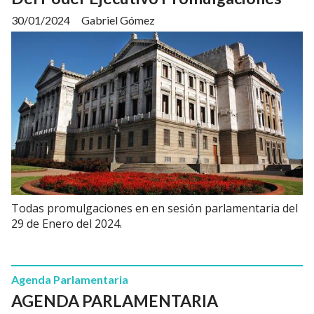
30/01/2024
Gabriel Gómez
Todas promulgaciones en en sesión parlamentaria del
29 de Enero del 2024.
Agenda Parlamentaria
AGENDA PARLAMENTARIA