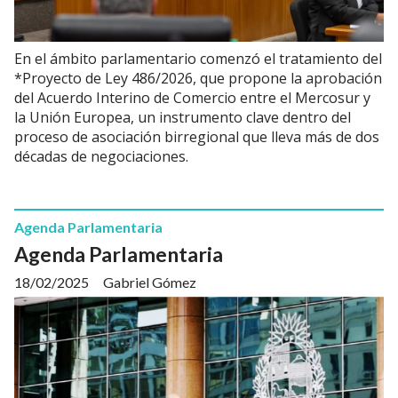
En el ámbito parlamentario comenzó el tratamiento del
*Proyecto de Ley 486/2026, que propone la aprobación
del Acuerdo Interino de Comercio entre el Mercosur y
la Unión Europea, un instrumento clave dentro del
proceso de asociación birregional que lleva más de dos
décadas de negociaciones.
Agenda Parlamentaria
Agenda Parlamentaria
18/02/2025
Gabriel Gómez