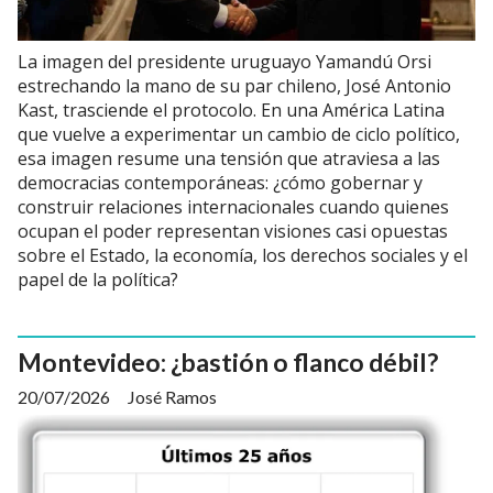
La imagen del presidente uruguayo Yamandú Orsi
estrechando la mano de su par chileno, José Antonio
Kast, trasciende el protocolo. En una América Latina
que vuelve a experimentar un cambio de ciclo político,
esa imagen resume una tensión que atraviesa a las
democracias contemporáneas: ¿cómo gobernar y
construir relaciones internacionales cuando quienes
ocupan el poder representan visiones casi opuestas
sobre el Estado, la economía, los derechos sociales y el
papel de la política?
Montevideo: ¿bastión o flanco débil?
20/07/2026
José Ramos