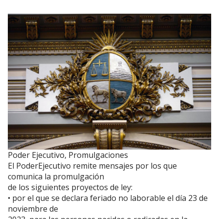
Poder Ejecutivo, Promulgaciones
El PoderEjecutivo remite mensajes por los que
comunica la promulgación
de los siguientes proyectos de ley:
• por el que se declara feriado no laborable el día 23 de
noviembre de