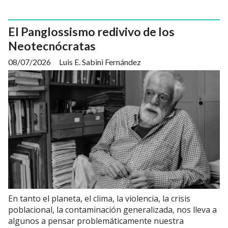
El Panglossismo redivivo de los
Neotecnócratas
08/07/2026
Luis E. Sabini Fernández
En tanto el planeta, el clima, la violencia, la crisis
poblacional, la contaminación generalizada, nos lleva a
algunos a pensar problemáticamente nuestra