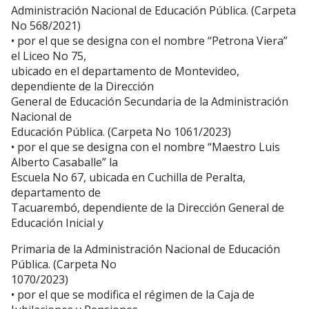
Administración Nacional de Educación Pública. (Carpeta
No 568/2021)
• por el que se designa con el nombre “Petrona Viera”
el Liceo No 75,
ubicado en el departamento de Montevideo,
dependiente de la Dirección
General de Educación Secundaria de la Administración
Nacional de
Educación Pública. (Carpeta No 1061/2023)
• por el que se designa con el nombre “Maestro Luis
Alberto Casaballe” la
Escuela No 67, ubicada en Cuchilla de Peralta,
departamento de
Tacuarembó, dependiente de la Dirección General de
Educación Inicial y
Primaria de la Administración Nacional de Educación
Pública. (Carpeta No
1070/2023)
• por el que se modifica el régimen de la Caja de