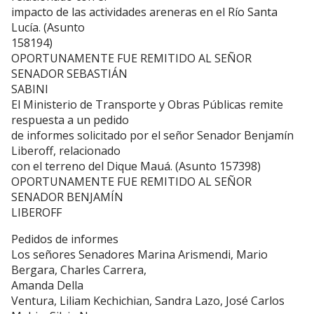
impacto de las actividades areneras en el Río Santa
Lucía. (Asunto
158194)
OPORTUNAMENTE FUE REMITIDO AL SEÑOR
SENADOR SEBASTIÁN
SABINI
El Ministerio de Transporte y Obras Públicas remite
respuesta a un pedido
de informes solicitado por el señor Senador Benjamín
Liberoff, relacionado
con el terreno del Dique Mauá. (Asunto 157398)
OPORTUNAMENTE FUE REMITIDO AL SEÑOR
SENADOR BENJAMÍN
LIBEROFF
Pedidos de informes
Los señores Senadores Marina Arismendi, Mario
Bergara, Charles Carrera,
Amanda Della
Ventura, Liliam Kechichian, Sandra Lazo, José Carlos