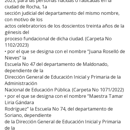
2023, para las personas nacidas o radicadas en la
ciudad de Rocha, 1a
sección judicial del departamento del mismo nombre,
con motivo de los
actos celebratorios de los doscientos treinta años de la
génesis del
proceso fundacional de dicha ciudad. (Carpeta No
1102/2023)
• por el que se designa con el nombre “Juana Roselló de
Nieves” la
Escuela No 47 del departamento de Maldonado,
dependiente de la
Dirección General de Educación Inicial y Primaria de la
Administración
Nacional de Educación Pública. (Carpeta No 1071/2022)
• por el que se designa con el nombre “Maestra Tamar
Liria Gándara
Rodríguez” la Escuela No 74, del departamento de
Soriano, dependiente
de la Dirección General de Educación Inicial y Primaria
de la