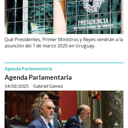
Qué Presidentes, Primer Ministros y Reyes vendrán a la
asunción del 1 de marzo 2025 en Uruguay.
Agenda Parlamentaria
Agenda Parlamentaria
14/02/2025
Gabriel Gómez