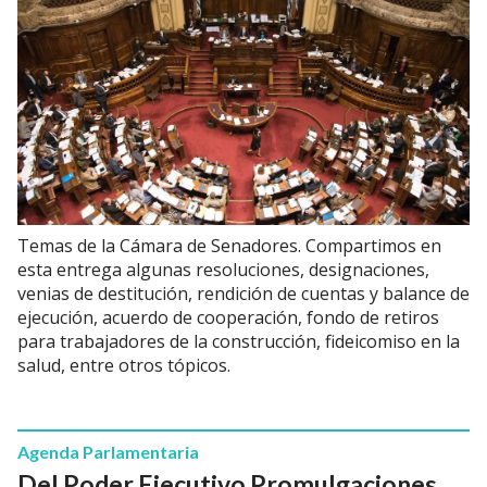
Temas de la Cámara de Senadores. Compartimos en
esta entrega algunas resoluciones, designaciones,
venias de destitución, rendición de cuentas y balance de
ejecución, acuerdo de cooperación, fondo de retiros
para trabajadores de la construcción, fideicomiso en la
salud, entre otros tópicos.
Agenda Parlamentaria
Del Poder Ejecutivo Promulgaciones