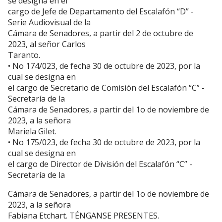
se designa en el
cargo de Jefe de Departamento del Escalafón “D” -
Serie Audiovisual de la
Cámara de Senadores, a partir del 2 de octubre de
2023, al señor Carlos
Taranto.
• No 174/023, de fecha 30 de octubre de 2023, por la
cual se designa en
el cargo de Secretario de Comisión del Escalafón “C” -
Secretaría de la
Cámara de Senadores, a partir del 1o de noviembre de
2023, a la señora
Mariela Gilet.
• No 175/023, de fecha 30 de octubre de 2023, por la
cual se designa en
el cargo de Director de División del Escalafón “C” -
Secretaría de la
Cámara de Senadores, a partir del 1o de noviembre de
2023, a la señora
Fabiana Etchart. TÉNGANSE PRESENTES.