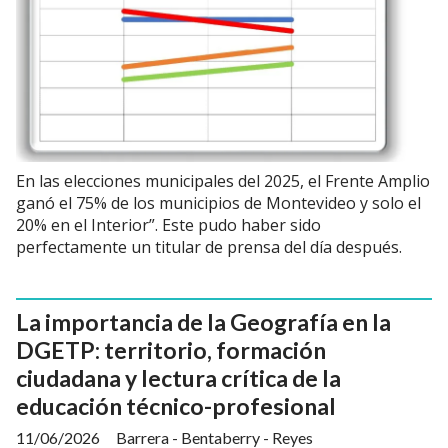
En las elecciones municipales del 2025, el Frente Amplio
ganó el 75% de los municipios de Montevideo y solo el
20% en el Interior”. Este pudo haber sido
perfectamente un titular de prensa del día después.
La importancia de la Geografía en la
DGETP: territorio, formación
ciudadana y lectura crítica de la
educación técnico-profesional
11/06/2026
Barrera - Bentaberry - Reyes