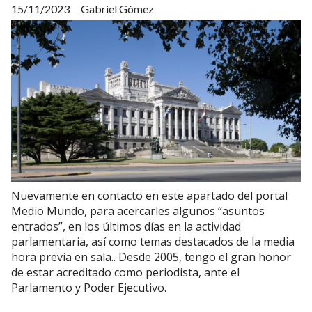
15/11/2023
Gabriel Gómez
Nuevamente en contacto en este apartado del portal
Medio Mundo, para acercarles algunos “asuntos
entrados”, en los últimos días en la actividad
parlamentaria, así como temas destacados de la media
hora previa en sala.. Desde 2005, tengo el gran honor
de estar acreditado como periodista, ante el
Parlamento y Poder Ejecutivo.