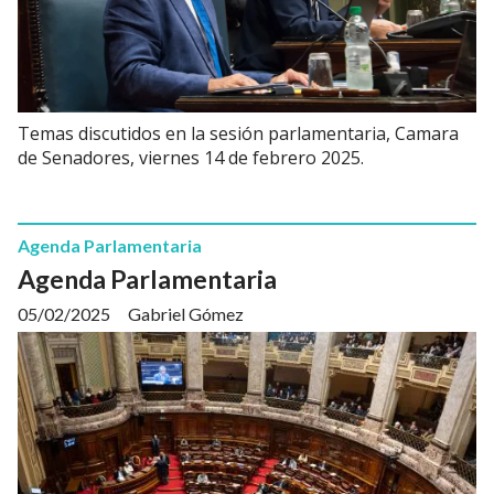
Temas discutidos en la sesión parlamentaria, Camara
de Senadores, viernes 14 de febrero 2025.
Agenda Parlamentaria
Agenda Parlamentaria
05/02/2025
Gabriel Gómez