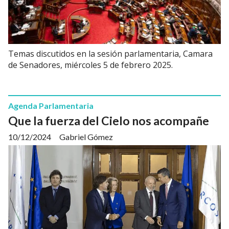
Temas discutidos en la sesión parlamentaria, Camara
de Senadores, miércoles 5 de febrero 2025.
Agenda Parlamentaria
Que la fuerza del Cielo nos acompañe
10/12/2024
Gabriel Gómez