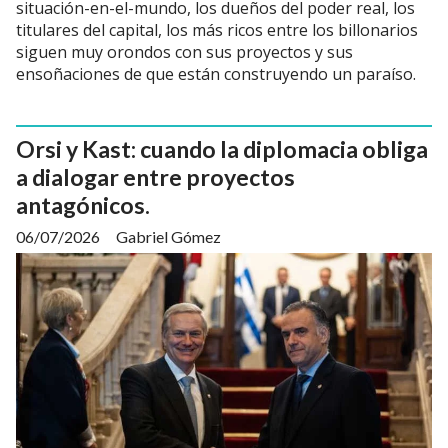
situación-en-el-mundo, los dueños del poder real, los
titulares del capital, los más ricos entre los billonarios
siguen muy orondos con sus proyectos y sus
ensoñaciones de que están construyendo un paraíso.
Orsi y Kast: cuando la diplomacia obliga
a dialogar entre proyectos
antagónicos.
06/07/2026
Gabriel Gómez