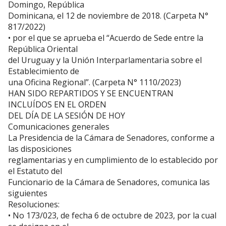
Domingo, República
Dominicana, el 12 de noviembre de 2018. (Carpeta N°
817/2022)
• por el que se aprueba el “Acuerdo de Sede entre la
República Oriental
del Uruguay y la Unión Interparlamentaria sobre el
Establecimiento de
una Oficina Regional”. (Carpeta N° 1110/2023)
HAN SIDO REPARTIDOS Y SE ENCUENTRAN
INCLUÍDOS EN EL ORDEN
DEL DÍA DE LA SESIÓN DE HOY
Comunicaciones generales
La Presidencia de la Cámara de Senadores, conforme a
las disposiciones
reglamentarias y en cumplimiento de lo establecido por
el Estatuto del
Funcionario de la Cámara de Senadores, comunica las
siguientes
Resoluciones:
• No 173/023, de fecha 6 de octubre de 2023, por la cual