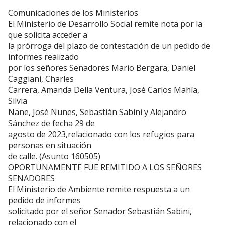
Comunicaciones de los Ministerios
El Ministerio de Desarrollo Social remite nota por la
que solicita acceder a
la prórroga del plazo de contestación de un pedido de
informes realizado
por los señores Senadores Mario Bergara, Daniel
Caggiani, Charles
Carrera, Amanda Della Ventura, José Carlos Mahía,
Silvia
Nane, José Nunes, Sebastián Sabini y Alejandro
Sánchez de fecha 29 de
agosto de 2023,relacionado con los refugios para
personas en situación
de calle. (Asunto 160505)
OPORTUNAMENTE FUE REMITIDO A LOS SEÑORES
SENADORES
El Ministerio de Ambiente remite respuesta a un
pedido de informes
solicitado por el señor Senador Sebastián Sabini,
relacionado con el