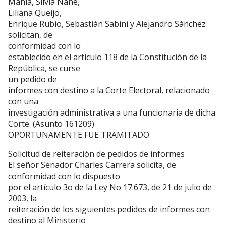
Mahia, Silvia Nane,
Liliana Queijo,
Enrique Rubio, Sebastián Sabini y Alejandro Sánchez
solicitan, de
conformidad con lo
establecido en el artículo 118 de la Constitución de la
República, se curse
un pedido de
informes con destino a la Corte Electoral, relacionado
con una
investigación administrativa a una funcionaria de dicha
Corte. (Asunto 161209)
OPORTUNAMENTE FUE TRAMITADO
Solicitud de reiteración de pedidos de informes
El señor Senador Charles Carrera solicita, de
conformidad con lo dispuesto
por el artículo 3o de la Ley No 17.673, de 21 de julio de
2003, la
reiteración de los siguientes pedidos de informes con
destino al Ministerio