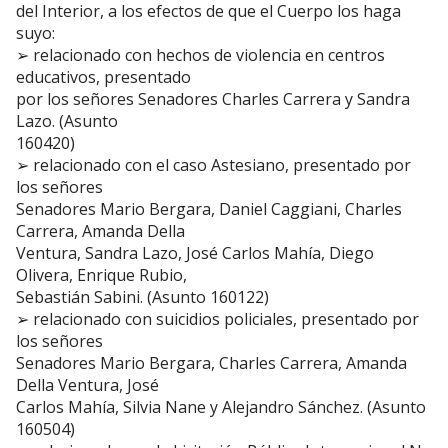
del Interior, a los efectos de que el Cuerpo los haga
suyo:
➢ relacionado con hechos de violencia en centros
educativos, presentado
por los señores Senadores Charles Carrera y Sandra
Lazo. (Asunto
160420)
➢ relacionado con el caso Astesiano, presentado por
los señores
Senadores Mario Bergara, Daniel Caggiani, Charles
Carrera, Amanda Della
Ventura, Sandra Lazo, José Carlos Mahía, Diego
Olivera, Enrique Rubio,
Sebastián Sabini. (Asunto 160122)
➢ relacionado con suicidios policiales, presentado por
los señores
Senadores Mario Bergara, Charles Carrera, Amanda
Della Ventura, José
Carlos Mahía, Silvia Nane y Alejandro Sánchez. (Asunto
160504)