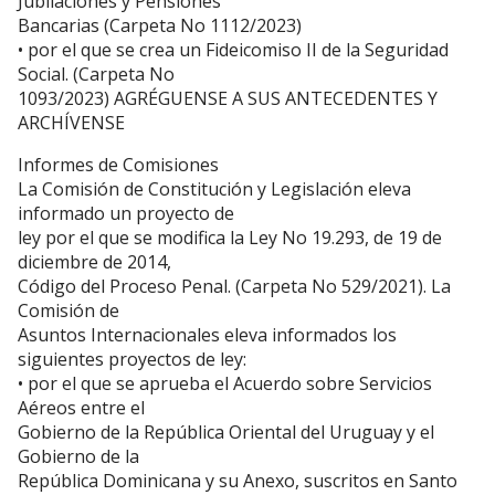
Jubilaciones y Pensiones
Bancarias (Carpeta No 1112/2023)
• por el que se crea un Fideicomiso II de la Seguridad
Social. (Carpeta No
1093/2023) AGRÉGUENSE A SUS ANTECEDENTES Y
ARCHÍVENSE
Informes de Comisiones
La Comisión de Constitución y Legislación eleva
informado un proyecto de
ley por el que se modifica la Ley No 19.293, de 19 de
diciembre de 2014,
Código del Proceso Penal. (Carpeta No 529/2021). La
Comisión de
Asuntos Internacionales eleva informados los
siguientes proyectos de ley:
• por el que se aprueba el Acuerdo sobre Servicios
Aéreos entre el
Gobierno de la República Oriental del Uruguay y el
Gobierno de la
República Dominicana y su Anexo, suscritos en Santo