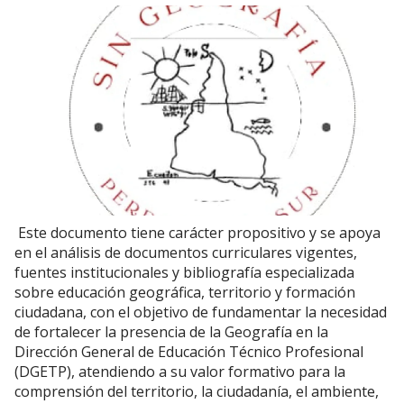
Este documento tiene carácter propositivo y se apoya
en el análisis de documentos curriculares vigentes,
fuentes institucionales y bibliografía especializada
sobre educación geográfica, territorio y formación
ciudadana, con el objetivo de fundamentar la necesidad
de fortalecer la presencia de la Geografía en la
Dirección General de Educación Técnico Profesional
(DGETP), atendiendo a su valor formativo para la
comprensión del territorio, la ciudadanía, el ambiente,