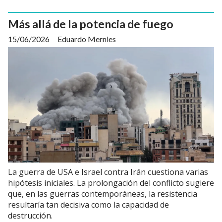
Más allá de la potencia de fuego
15/06/2026
Eduardo Mernies
La guerra de USA e Israel contra Irán cuestiona varias
hipótesis iniciales. La prolongación del conflicto sugiere
que, en las guerras contemporáneas, la resistencia
resultaría tan decisiva como la capacidad de
destrucción.