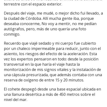
terrestre con el espacio exterior.
Después del viaje, me mudé, o mejor dicho fui llevado, a
la ciudad de Córdoba. Allí mucha gente iba, porque
deseaba conocerme, No voy a mentir, no me pedían
autógrafos, pero, más de uno quería una foto
conmigo.
Recuerdo que viajé sedado y mi cuerpo fue cubierto
por un chaleco impermeable para reducir, junto con el
asiento, los riesgos del efecto de la aceleración. Esta
vez los expertos pensaron en todo: desde la posición
transversal en la que haría el viaje hasta la
monitorización de mis signos vitales y la instalación de
una cápsula presurizada, que además contaba con una
reserva de oxígeno de entre 15 y 20 minutos.
El cohete despegó desde una base espacial ubicada en
una llanura desértica a más de 450 metros sobre el
nivel del mar.