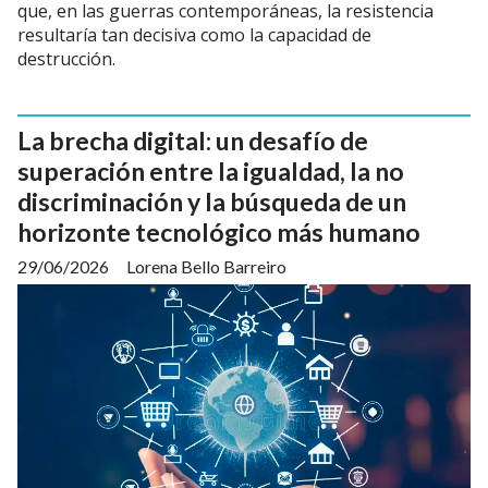
que, en las guerras contemporáneas, la resistencia
resultaría tan decisiva como la capacidad de
destrucción.
La brecha digital: un desafío de
superación entre la igualdad, la no
discriminación y la búsqueda de un
horizonte tecnológico más humano
29/06/2026
Lorena Bello Barreiro