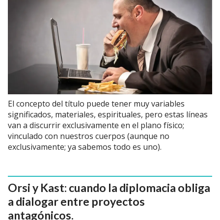
El concepto del título puede tener muy variables
significados, materiales, espirituales, pero estas líneas
van a discurrir exclusivamente en el plano físico;
vinculado con nuestros cuerpos (aunque no
exclusivamente; ya sabemos todo es uno).
Orsi y Kast: cuando la diplomacia obliga
a dialogar entre proyectos
antagónicos.