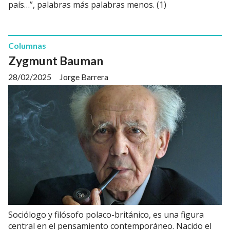
país…”, palabras más palabras menos. (1)
Columnas
Zygmunt Bauman
28/02/2025
Jorge Barrera
Sociólogo y filósofo polaco-británico, es una figura
central en el pensamiento contemporáneo. Nacido el