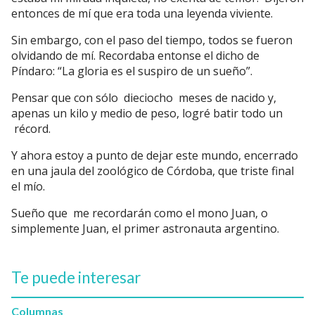
entonces de mí que era toda una leyenda viviente.
Sin embargo, con el paso del tiempo, todos se fueron
olvidando de mí. Recordaba entonse el dicho de
Píndaro: “La gloria es el suspiro de un sueño”.
Pensar que con sólo dieciocho meses de nacido y,
apenas un kilo y medio de peso, logré batir todo un
récord.
Y ahora estoy a punto de dejar este mundo, encerrado
en una jaula del zoológico de Córdoba, que triste final
el mío.
Sueño que me recordarán como el mono Juan, o
simplemente Juan, el primer astronauta argentino.
Te puede interesar
Columnas