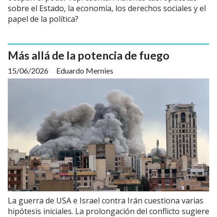
sobre el Estado, la economía, los derechos sociales y el
papel de la política?
Más allá de la potencia de fuego
15/06/2026
Eduardo Mernies
La guerra de USA e Israel contra Irán cuestiona varias
hipótesis iniciales. La prolongación del conflicto sugiere