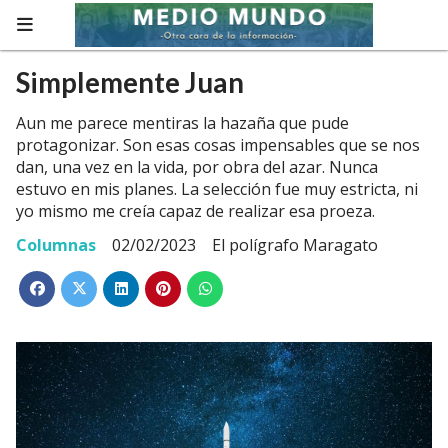
Simplemente Juan
Aun me parece mentiras la hazaña que pude
protagonizar. Son esas cosas impensables que se nos
dan, una vez en la vida, por obra del azar. Nunca
estuvo en mis planes. La selección fue muy estricta, ni
yo mismo me creía capaz de realizar esa proeza.
Columnas
02/02/2023
El polígrafo Maragato