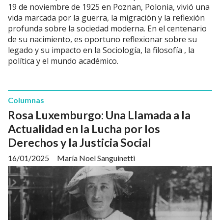
19 de noviembre de 1925 en Poznan, Polonia, vivió una
vida marcada por la guerra, la migración y la reflexión
profunda sobre la sociedad moderna. En el centenario
de su nacimiento, es oportuno reflexionar sobre su
legado y su impacto en la Sociología, la filosofía , la
política y el mundo académico.
Columnas
Rosa Luxemburgo: Una Llamada a la
Actualidad en la Lucha por los
Derechos y la Justicia Social
16/01/2025
María Noel Sanguinetti