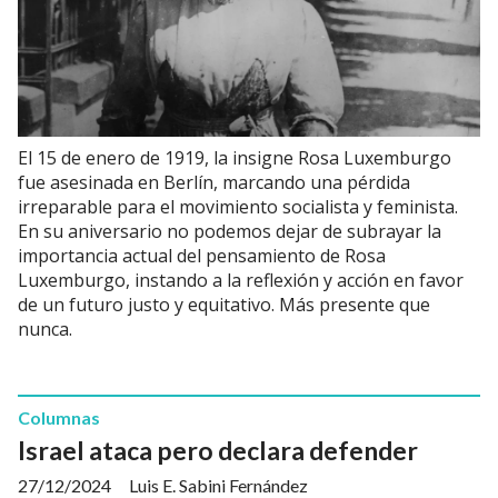
El 15 de enero de 1919, la insigne Rosa Luxemburgo
fue asesinada en Berlín, marcando una pérdida
irreparable para el movimiento socialista y feminista.
En su aniversario no podemos dejar de subrayar la
importancia actual del pensamiento de Rosa
Luxemburgo, instando a la reflexión y acción en favor
de un futuro justo y equitativo. Más presente que
nunca.
Columnas
Israel ataca pero declara defender
27/12/2024
Luis E. Sabini Fernández