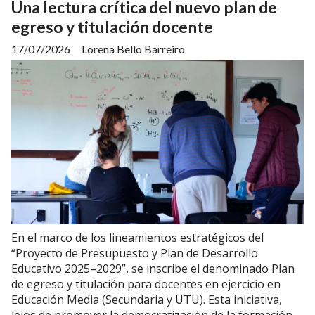
Una lectura crítica del nuevo plan de
egreso y titulación docente
17/07/2026
Lorena Bello Barreiro
En el marco de los lineamientos estratégicos del
“Proyecto de Presupuesto y Plan de Desarrollo
Educativo 2025–2029”, se inscribe el denominado Plan
de egreso y titulación para docentes en ejercicio en
Educación Media (Secundaria y UTU). Esta iniciativa,