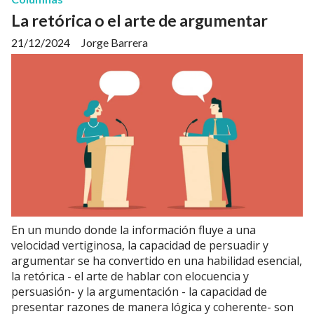
La retórica o el arte de argumentar
21/12/2024
Jorge Barrera
En un mundo donde la información fluye a una
velocidad vertiginosa, la capacidad de persuadir y
argumentar se ha convertido en una habilidad esencial,
la retórica - el arte de hablar con elocuencia y
persuasión- y la argumentación - la capacidad de
presentar razones de manera lógica y coherente- son