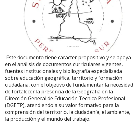
Este documento tiene carácter propositivo y se apoya
en el análisis de documentos curriculares vigentes,
fuentes institucionales y bibliografía especializada
sobre educación geográfica, territorio y formación
ciudadana, con el objetivo de fundamentar la necesidad
de fortalecer la presencia de la Geografía en la
Dirección General de Educación Técnico Profesional
(DGETP), atendiendo a su valor formativo para la
comprensión del territorio, la ciudadanía, el ambiente,
la producción y el mundo del trabajo.