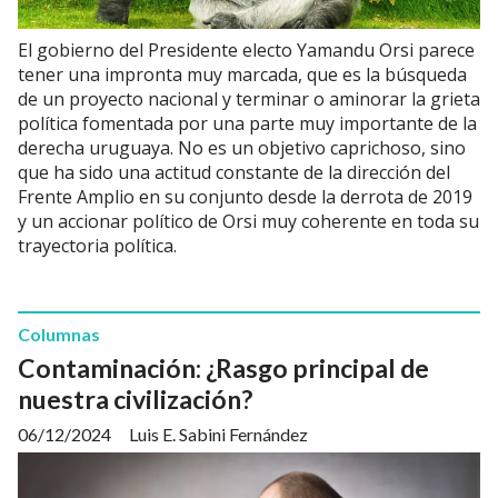
El gobierno del Presidente electo Yamandu Orsi parece
tener una impronta muy marcada, que es la búsqueda
de un proyecto nacional y terminar o aminorar la grieta
política fomentada por una parte muy importante de la
derecha uruguaya. No es un objetivo caprichoso, sino
que ha sido una actitud constante de la dirección del
Frente Amplio en su conjunto desde la derrota de 2019
y un accionar político de Orsi muy coherente en toda su
trayectoria política.
Columnas
Contaminación: ¿Rasgo principal de
nuestra civilización?
06/12/2024
Luis E. Sabini Fernández