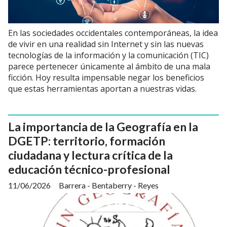
En las sociedades occidentales contemporáneas, la idea
de vivir en una realidad sin Internet y sin las nuevas
tecnologías de la información y la comunicación (TIC)
parece pertenecer únicamente al ámbito de una mala
ficción. Hoy resulta impensable negar los beneficios
que estas herramientas aportan a nuestras vidas.
La importancia de la Geografía en la
DGETP: territorio, formación
ciudadana y lectura crítica de la
educación técnico-profesional
11/06/2026
Barrera - Bentaberry - Reyes