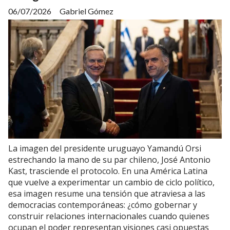
06/07/2026
Gabriel Gómez
La imagen del presidente uruguayo Yamandú Orsi
estrechando la mano de su par chileno, José Antonio
Kast, trasciende el protocolo. En una América Latina
que vuelve a experimentar un cambio de ciclo político,
esa imagen resume una tensión que atraviesa a las
democracias contemporáneas: ¿cómo gobernar y
construir relaciones internacionales cuando quienes
ocupan el poder representan visiones casi opuestas