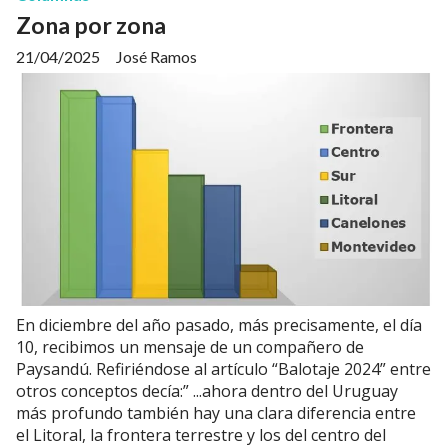
Zona por zona
21/04/2025
José Ramos
En diciembre del año pasado, más precisamente, el día
10, recibimos un mensaje de un compañero de
Paysandú. Refiriéndose al artículo “Balotaje 2024” entre
otros conceptos decía:” ...ahora dentro del Uruguay
más profundo también hay una clara diferencia entre
el Litoral, la frontera terrestre y los del centro del