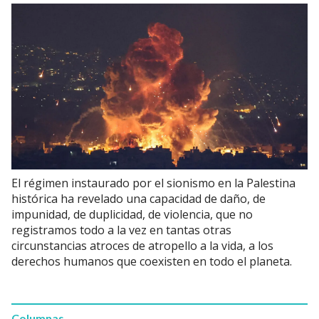
El régimen instaurado por el sionismo en la Palestina
histórica ha revelado una capacidad de daño, de
impunidad, de duplicidad, de violencia, que no
registramos todo a la vez en tantas otras
circunstancias atroces de atropello a la vida, a los
derechos humanos que coexisten en todo el planeta.
Columnas