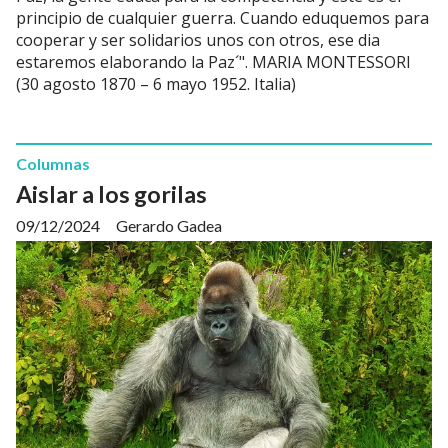
principio de cualquier guerra. Cuando eduquemos para
cooperar y ser solidarios unos con otros, ese dia
estaremos elaborando la Paz´". MARIA MONTESSORI
(30 agosto 1870 – 6 mayo 1952. Italia)
Columnas
Aislar a los gorilas
09/12/2024
Gerardo Gadea