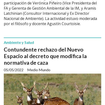
participación de Verónica Piñeiro (Vice Presidenta del
FA y Gerenta de Gestión Ambiental de la IM, y Aramis
Latchinian (Consultor Internacional y Ex Director
Nacional de Ambiente). La actividad estuvo moderada
por el filósofo y docente Agustín Courtoisie.
Ambiente y Salud
Contundente rechazo del Nuevo
Espacio al decreto que modifica la
normativa de caza
05/05/2022
Medio Mundo