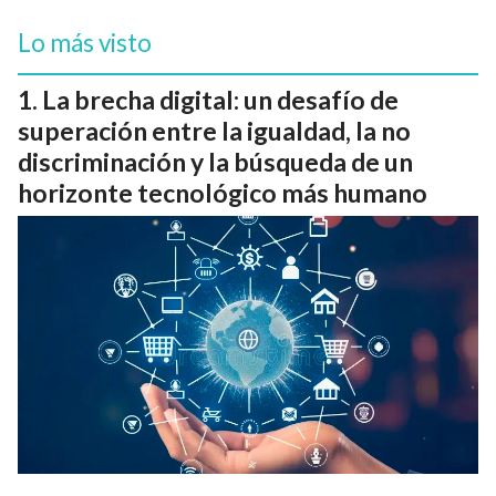
Lo más visto
La brecha digital: un desafío de
superación entre la igualdad, la no
discriminación y la búsqueda de un
horizonte tecnológico más humano