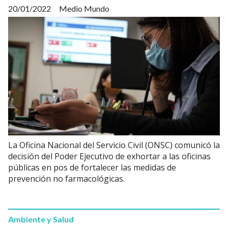
20/01/2022
Medio Mundo
La Oficina Nacional del Servicio Civil (ONSC) comunicó la
decisión del Poder Ejecutivo de exhortar a las oficinas
públicas en pos de fortalecer las medidas de
prevención no farmacológicas.
Ambiente y Salud