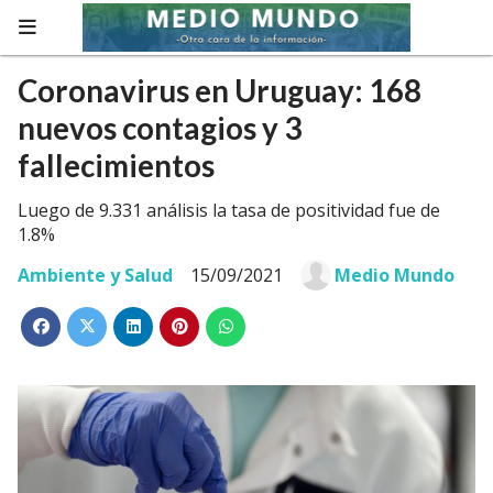
Coronavirus en Uruguay: 168
nuevos contagios y 3
fallecimientos
Luego de 9.331 análisis la tasa de positividad fue de
1.8%
Ambiente y Salud
15/09/2021
Medio Mundo