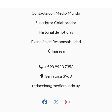
Contacta con Medio Mundo
Suscriptor Colaborador
Historial de noticias
Exención de Responsabilidad
Ingresar
+598 9923 7353
Serratosa 3963
redaccion@mediomundo.uy