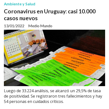
Ambiente y Salud
Coronavirus en Uruguay: casi 10.000
casos nuevos
13/01/2022
Medio Mundo
Luego de 33.224 análisis, se alcanzó un 29,5% de tasa
de positividad. Se registraron tres fallecimientos y hay
54 personas en cuidados críticos.