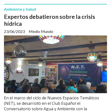
Ambiente y Salud
Expertos debatieron sobre la crisis
hídrica
23/06/2023
Medio Mundo
En el marco del ciclo de Nuevos Espacios Temáticos
(NET), se desarrolló en el Club Español el
Conversatorio sobre Agua y Ambiente con la