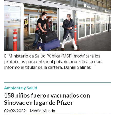
El Ministerio de Salud Pública (MSP) modificará los
protocolos para entrar al país, de acuerdo a lo que
informó el titular de la cartera, Daniel Salinas.
Ambiente y Salud
158 niños fueron vacunados con
Sinovac en lugar de Pfizer
02/02/2022
Medio Mundo