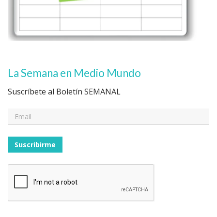
La Semana en Medio Mundo
Suscríbete al Boletín SEMANAL
Suscribirme