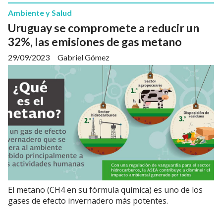
Ambiente y Salud
Uruguay se compromete a reducir un
32%, las emisiones de gas metano
29/09/2023
Gabriel Gómez
El metano (CH4 en su fórmula química) es uno de los
gases de efecto invernadero más potentes.