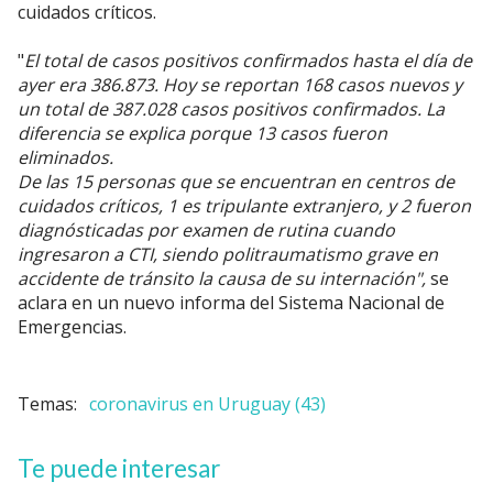
cuidados críticos.
"
El total de casos positivos confirmados hasta el día de
ayer era 386.873. Hoy se reportan 168 casos nuevos y
un total de 387.028 casos positivos confirmados. La
diferencia se explica porque 13 casos fueron
eliminados.
De las 15 personas que se encuentran en centros de
cuidados críticos, 1 es tripulante extranjero, y 2 fueron
diagnósticadas por examen de rutina cuando
ingresaron a CTI, siendo politraumatismo grave en
accidente de tránsito la causa de su internación",
se
aclara en un nuevo informa del Sistema Nacional de
Emergencias.
coronavirus en Uruguay (43)
Te puede interesar