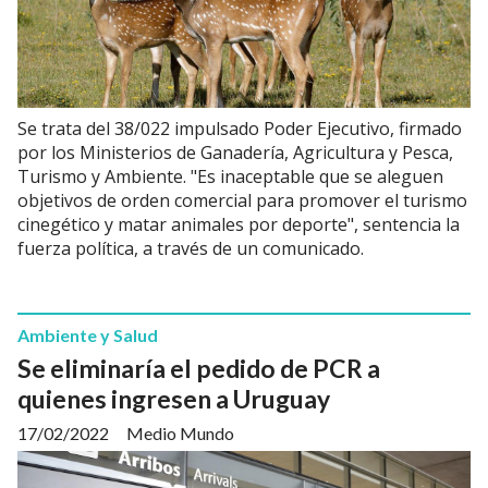
Se trata del 38/022 impulsado Poder Ejecutivo, firmado
por los Ministerios de Ganadería, Agricultura y Pesca,
Turismo y Ambiente. "Es inaceptable que se aleguen
objetivos de orden comercial para promover el turismo
cinegético y matar animales por deporte", sentencia la
fuerza política, a través de un comunicado.
Ambiente y Salud
Se eliminaría el pedido de PCR a
quienes ingresen a Uruguay
17/02/2022
Medio Mundo