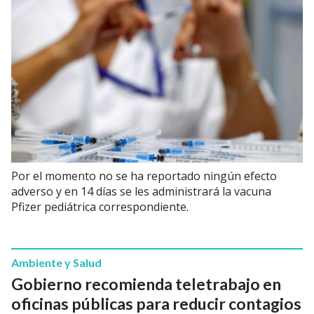
Por el momento no se ha reportado ningún efecto
adverso y en 14 días se les administrará la vacuna
Pfizer pediátrica correspondiente.
Ambiente y Salud
Gobierno recomienda teletrabajo en
oficinas públicas para reducir contagios