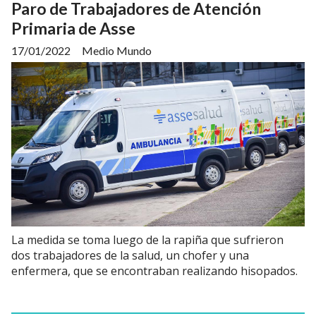
Paro de Trabajadores de Atención
Primaria de Asse
17/01/2022
Medio Mundo
La medida se toma luego de la rapiña que sufrieron
dos trabajadores de la salud, un chofer y una
enfermera, que se encontraban realizando hisopados.