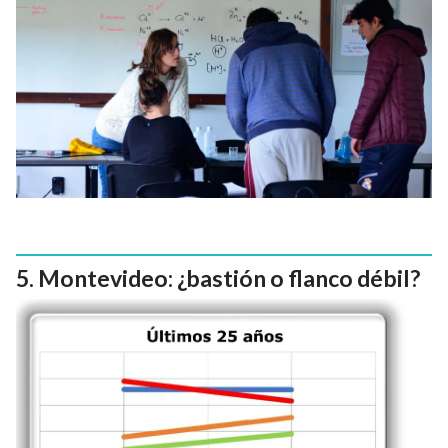
Montevideo: ¿bastión o flanco débil?