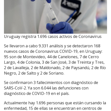
Uruguay registra 1.696 casos activos de Coronavirus
Se llevaron a cabo 9.331 análisis y se detectaron 168
nuevos casos de Coronavirus COVID-19, en Uruguay:
95 son de Montevideo, 44 de Canelones, 7 de Cerro
Largo, 4 de Colonia, 3 de San José, 3 de Treinta y Tres,
2 de Lavalleja, 2 de Maldonado, 2 de Paysandú, 2 de Río
Negro, 2 de Salto y 2 de Soriano.
Se confirmaron 3 fallecimientos con diagnóstico de
SARS-CoV-2. Ya son 6.044 las defunciones con
diagnóstico de COVID-19 en el país.
Actualmente hay 1.696 personas que están cursando la
enfermedad, 15 de ellas se encuentran en centros de