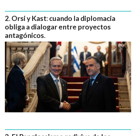
Orsi y Kast: cuando la diplomacia
obliga a dialogar entre proyectos
antagónicos.