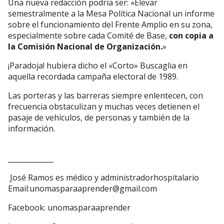
Una nueva redacción podría ser: «Elevar
semestralmente a la Mesa Política Nacional un informe
sobre el funcionamiento del Frente Amplio en su zona,
especialmente sobre cada Comité de Base,
con copia a
la Comisión Nacional de Organización.
»
¡Paradoja! hubiera dicho el «Corto» Buscaglia en
aquella recordada campaña electoral de 1989.
Las porteras y las barreras siempre enlentecen, con
frecuencia obstaculizan y muchas veces detienen el
pasaje de vehículos, de personas y también de la
información.
_____________
José Ramos es médico y administradorhospitalario
Email:
unomasparaaprender@gmail.com
Facebook: unomasparaaprender