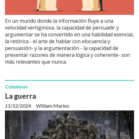
En un mundo donde la información fluye a una
velocidad vertiginosa, la capacidad de persuadir y
argumentar se ha convertido en una habilidad esencial,
la retórica - el arte de hablar con elocuencia y
persuasión- y la argumentación - la capacidad de
presentar razones de manera lógica y coherente- son
más relevantes que nunca.
Columnas
La guerra
11/12/2024
William Marino