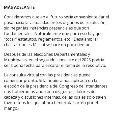
MÁS ADELANTE
Consideramos que en el futuro sería conveniente dar el
paso hacia la virtualidad en los órganos de resolución,
sin negar las instancias presenciales que son
fundamentales. Naturalmente que para eso hay que
“tocar” estatutos, reglamentos, etc. «Desalambrar
chacras» no es fácil ni se hace en poco tiempo.
Después de las elecciones Departamentales y
Municipales, en el segundo semestre del 2025 podría
ser buena fecha para encarar el tema de lo resolutivo.
La consulta virtual con las presidencias puede
comenzar pronto. Si la hubiéramos aplicado en la
elección de la presidencia del Congreso de Intendentes
nos hubiéramos ahorrado disgustos, dolores de
cabeza y discusiones internas, de las cuales sólo salen
favorecidos los que ahora tienen «la sartén por el
mango»