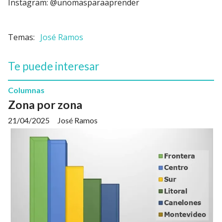
Instagram: @unomasparaaprender
José Ramos
Te puede interesar
Columnas
Zona por zona
21/04/2025
José Ramos