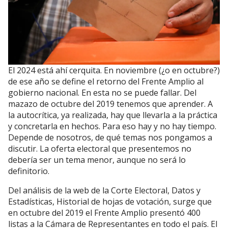
El 2024 está ahí cerquita. En noviembre (¿o en octubre?)
de ese año se define el retorno del Frente Amplio al
gobierno nacional. En esta no se puede fallar. Del
mazazo de octubre del 2019 tenemos que aprender. A
la autocrítica, ya realizada, hay que llevarla a la práctica
y concretarla en hechos. Para eso hay y no hay tiempo.
Depende de nosotros, de qué temas nos pongamos a
discutir. La oferta electoral que presentemos no
debería ser un tema menor, aunque no será lo
definitorio.
Del análisis de la web de la Corte Electoral, Datos y
Estadísticas, Historial de hojas de votación, surge que
en octubre del 2019 el Frente Amplio presentó 400
listas a la Cámara de Representantes en todo el país. El