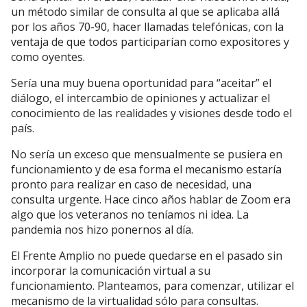
un método similar de consulta al que se aplicaba allá
por los años 70-90, hacer llamadas telefónicas, con la
ventaja de que todos participarían como expositores y
como oyentes.
Sería una muy buena oportunidad para “aceitar” el
diálogo, el intercambio de opiniones y actualizar el
conocimiento de las realidades y visiones desde todo el
país.
No sería un exceso que mensualmente se pusiera en
funcionamiento y de esa forma el mecanismo estaría
pronto para realizar en caso de necesidad, una
consulta urgente. Hace cinco años hablar de Zoom era
algo que los veteranos no teníamos ni idea. La
pandemia nos hizo ponernos al día.
El Frente Amplio no puede quedarse en el pasado sin
incorporar la comunicación virtual a su
funcionamiento. Planteamos, para comenzar, utilizar el
mecanismo de la virtualidad sólo para consultas.