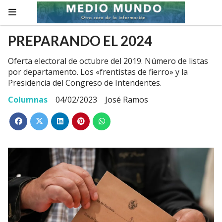
PREPARANDO EL 2024
Oferta electoral de octubre del 2019. Número de listas
por departamento. Los «frentistas de fierro» y la
Presidencia del Congreso de Intendentes.
Columnas
04/02/2023
José Ramos