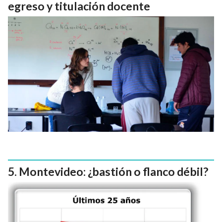
egreso y titulación docente
Montevideo: ¿bastión o flanco débil?