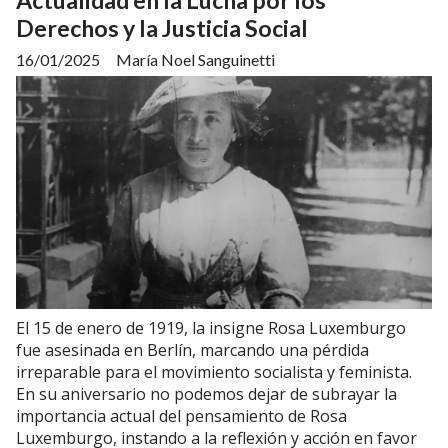
Actualidad en la Lucha por los
Derechos y la Justicia Social
16/01/2025
María Noel Sanguinetti
El 15 de enero de 1919, la insigne Rosa Luxemburgo
fue asesinada en Berlín, marcando una pérdida
irreparable para el movimiento socialista y feminista.
En su aniversario no podemos dejar de subrayar la
importancia actual del pensamiento de Rosa
Luxemburgo, instando a la reflexión y acción en favor