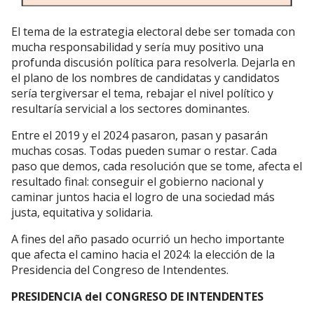
El tema de la estrategia electoral debe ser tomada con
mucha responsabilidad y sería muy positivo una
profunda discusión política para resolverla. Dejarla en
el plano de los nombres de candidatas y candidatos
sería tergiversar el tema, rebajar el nivel político y
resultaría servicial a los sectores dominantes.
Entre el 2019 y el 2024 pasaron, pasan y pasarán
muchas cosas. Todas pueden sumar o restar. Cada
paso que demos, cada resolución que se tome, afecta el
resultado final: conseguir el gobierno nacional y
caminar juntos hacia el logro de una sociedad más
justa, equitativa y solidaria.
A fines del año pasado ocurrió un hecho importante
que afecta el camino hacia el 2024: la elección de la
Presidencia del Congreso de Intendentes.
PRESIDENCIA del CONGRESO DE INTENDENTES