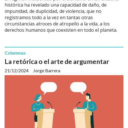
histórica ha revelado una capacidad de daño, de
impunidad, de duplicidad, de violencia, que no
registramos todo a la vez en tantas otras
circunstancias atroces de atropello a la vida, a los
derechos humanos que coexisten en todo el planeta.
Columnas
La retórica o el arte de argumentar
21/12/2024
Jorge Barrera