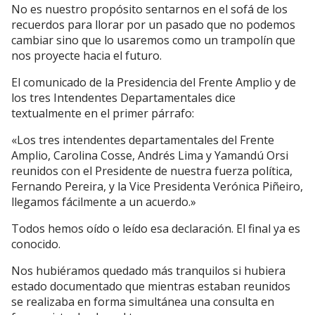
No es nuestro propósito sentarnos en el sofá de los
recuerdos para llorar por un pasado que no podemos
cambiar sino que lo usaremos como un trampolín que
nos proyecte hacia el futuro.
El comunicado de la Presidencia del Frente Amplio y de
los tres Intendentes Departamentales dice
textualmente en el primer párrafo:
«Los tres intendentes departamentales del Frente
Amplio, Carolina Cosse, Andrés Lima y Yamandú Orsi
reunidos con el Presidente de nuestra fuerza política,
Fernando Pereira, y la Vice Presidenta Verónica Piñeiro,
llegamos fácilmente a un acuerdo.»
Todos hemos oído o leído esa declaración. El final ya es
conocido.
Nos hubiéramos quedado más tranquilos si hubiera
estado documentado que mientras estaban reunidos
se realizaba en forma simultánea una consulta en