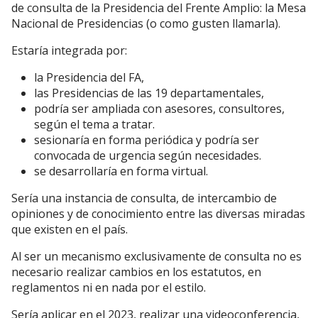
de consulta de la Presidencia del Frente Amplio: la Mesa
Nacional de Presidencias (o como gusten llamarla).
Estaría integrada por:
la Presidencia del FA,
las Presidencias de las 19 departamentales,
podría ser ampliada con asesores, consultores,
según el tema a tratar.
sesionaría en forma periódica y podría ser
convocada de urgencia según necesidades.
se desarrollaría en forma virtual.
Sería una instancia de consulta, de intercambio de
opiniones y de conocimiento entre las diversas miradas
que existen en el país.
Al ser un mecanismo exclusivamente de consulta no es
necesario realizar cambios en los estatutos, en
reglamentos ni en nada por el estilo.
Sería aplicar en el 2023, realizar una videoconferencia,