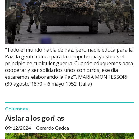
"Todo el mundo habla de Paz, pero nadie educa para la
Paz, la gente educa para la competencia y este es el
principio de cualquier guerra. Cuando eduquemos para
cooperar y ser solidarios unos con otros, ese dia
estaremos elaborando la Paz´". MARIA MONTESSORI
(30 agosto 1870 – 6 mayo 1952. Italia)
Columnas
Aislar a los gorilas
09/12/2024
Gerardo Gadea