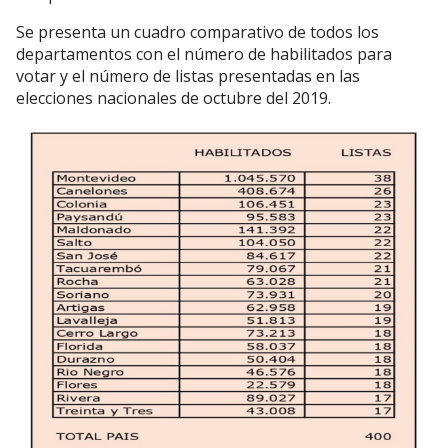
Se presenta un cuadro comparativo de todos los
departamentos con el número de habilitados para
votar y el número de listas presentadas en las
elecciones nacionales de octubre del 2019.