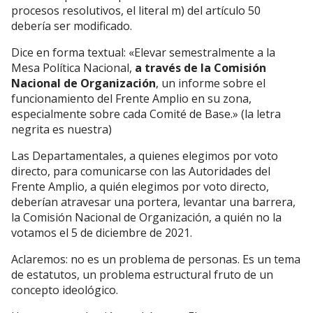
procesos resolutivos, el literal m) del artículo 50
debería ser modificado.
Dice en forma textual: «Elevar semestralmente a la
Mesa Política Nacional,
a través de la Comisión
Nacional de Organización
, un informe sobre el
funcionamiento del Frente Amplio en su zona,
especialmente sobre cada Comité de Base.» (la letra
negrita es nuestra)
Las Departamentales, a quienes elegimos por voto
directo, para comunicarse con las Autoridades del
Frente Amplio, a quién elegimos por voto directo,
deberían atravesar una portera, levantar una barrera,
la Comisión Nacional de Organización, a quién no la
votamos el 5 de diciembre de 2021.
Aclaremos: no es un problema de personas. Es un tema
de estatutos, un problema estructural fruto de un
concepto ideológico.