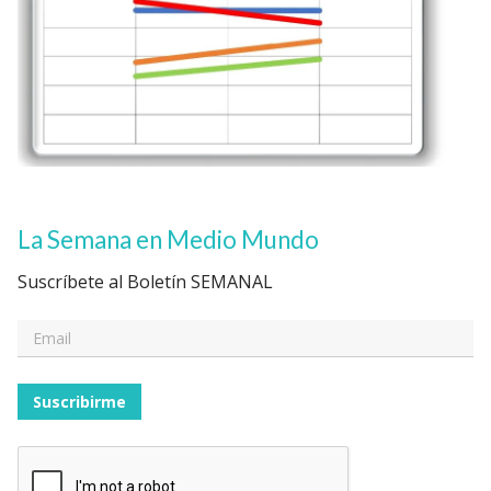
La Semana en Medio Mundo
Suscríbete al Boletín SEMANAL
Suscribirme