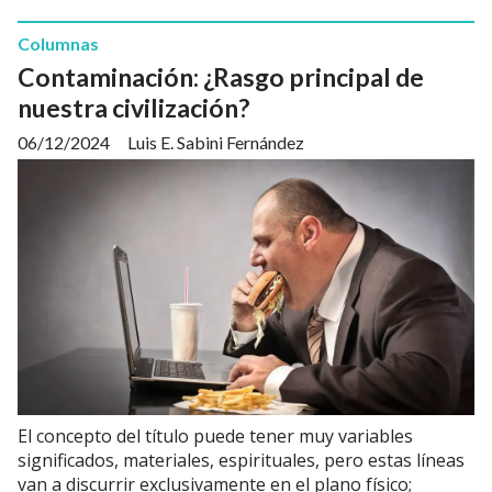
Columnas
Contaminación: ¿Rasgo principal de
nuestra civilización?
06/12/2024
Luis E. Sabini Fernández
El concepto del título puede tener muy variables
significados, materiales, espirituales, pero estas líneas
van a discurrir exclusivamente en el plano físico;