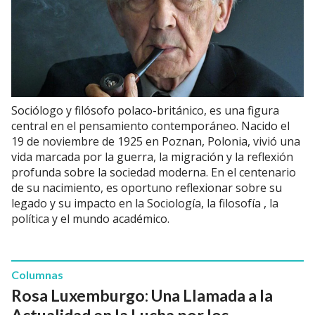
Sociólogo y filósofo polaco-británico, es una figura
central en el pensamiento contemporáneo. Nacido el
19 de noviembre de 1925 en Poznan, Polonia, vivió una
vida marcada por la guerra, la migración y la reflexión
profunda sobre la sociedad moderna. En el centenario
de su nacimiento, es oportuno reflexionar sobre su
legado y su impacto en la Sociología, la filosofía , la
política y el mundo académico.
Columnas
Rosa Luxemburgo: Una Llamada a la