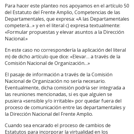
Para hacer este planteo nos apoyamos en el artículo 50
del Estatuto del Frente Amplio, Competencias de las
Departamentales, que expresa: «A las Departamentales
competerá…» y en el literal c) expresa textualmente:
«Formular propuestas y elevar asuntos a la Dirección
Nacional.»
En este caso no correspondería la aplicación del literal
m) de dicho artículo que dice: «Elevar… a través de la
Comisión Nacional de Organización…»
El pasaje de información a través de la Comisión
Nacional de Organización no sería necesario.
Eventualmente, dicha comisión podría ser integrada a
las reuniones mencionadas, si es que alguien se
pusiera «sensible y/o irritable» por quedar fuera del
proceso de comunicación entre las departamentales y
la Dirección Nacional del Frente Amplio.
Cuando sea encarado el proceso de cambios de
Estatutos para incorporar la virtualidad en los