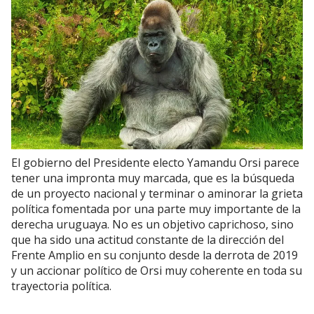
El gobierno del Presidente electo Yamandu Orsi parece
tener una impronta muy marcada, que es la búsqueda
de un proyecto nacional y terminar o aminorar la grieta
política fomentada por una parte muy importante de la
derecha uruguaya. No es un objetivo caprichoso, sino
que ha sido una actitud constante de la dirección del
Frente Amplio en su conjunto desde la derrota de 2019
y un accionar político de Orsi muy coherente en toda su
trayectoria política.