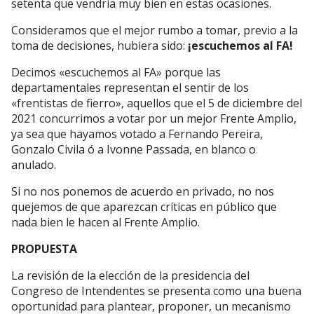
setenta que vendría muy bien en estas ocasiones.
Consideramos que el mejor rumbo a tomar, previo a la
toma de decisiones, hubiera sido:
¡escuchemos al FA!
Decimos «escuchemos al FA» porque las
departamentales representan el sentir de los
«frentistas de fierro», aquellos que el 5 de diciembre del
2021 concurrimos a votar por un mejor Frente Amplio,
ya sea que hayamos votado a Fernando Pereira,
Gonzalo Civila ó a Ivonne Passada, en blanco o
anulado.
Si no nos ponemos de acuerdo en privado, no nos
quejemos de que aparezcan críticas en público que
nada bien le hacen al Frente Amplio.
PROPUESTA
La revisión de la elección de la presidencia del
Congreso de Intendentes se presenta como una buena
oportunidad para plantear, proponer, un mecanismo