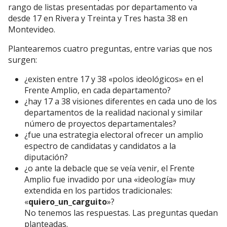
rango de listas presentadas por departamento va
desde 17 en Rivera y Treinta y Tres hasta 38 en
Montevideo.
Plantearemos cuatro preguntas, entre varias que nos
surgen:
¿existen entre 17 y 38 «polos ideológicos» en el
Frente Amplio, en cada departamento?
¿hay 17 a 38 visiones diferentes en cada uno de los
departamentos de la realidad nacional y similar
número de proyectos departamentales?
¿fue una estrategia electoral ofrecer un amplio
espectro de candidatas y candidatos a la
diputación?
¿o ante la debacle que se veía venir, el Frente
Amplio fue invadido por una «ideología» muy
extendida en los partidos tradicionales:
«
quiero_un_carguito
»?
No tenemos las respuestas. Las preguntas quedan
planteadas.