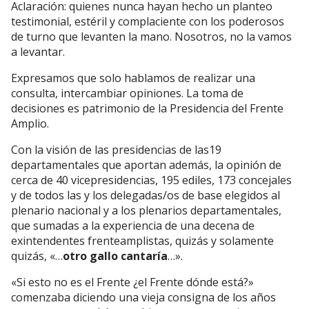
Aclaración: quienes nunca hayan hecho un planteo
testimonial, estéril y complaciente con los poderosos
de turno que levanten la mano. Nosotros, no la vamos
a levantar.
Expresamos que solo hablamos de realizar una
consulta, intercambiar opiniones. La toma de
decisiones es patrimonio de la Presidencia del Frente
Amplio.
Con la visión de las presidencias de las19
departamentales que aportan además, la opinión de
cerca de 40 vicepresidencias, 195 ediles, 173 concejales
y de todos las y los delegadas/os de base elegidos al
plenario nacional y a los plenarios departamentales,
que sumadas a la experiencia de una decena de
exintendentes frenteamplistas, quizás y solamente
quizás, «…
otro gallo cantaría
…».
«Si esto no es el Frente ¿el Frente dónde está?»
comenzaba diciendo una vieja consigna de los años