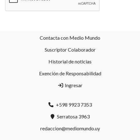
Contacta con Medio Mundo
Suscriptor Colaborador
Historial de noticias
Exención de Responsabilidad
Ingresar
+598 9923 7353
Serratosa 3963
redaccion@mediomundo.uy