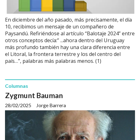
En diciembre del año pasado, más precisamente, el día
10, recibimos un mensaje de un compañero de
Paysandú. Refiriéndose al artículo “Balotaje 2024” entre
otros conceptos decía:” ...ahora dentro del Uruguay
más profundo también hay una clara diferencia entre
el Litoral, la frontera terrestre y los del centro del
país…”, palabras más palabras menos. (1)
Columnas
Zygmunt Bauman
28/02/2025
Jorge Barrera