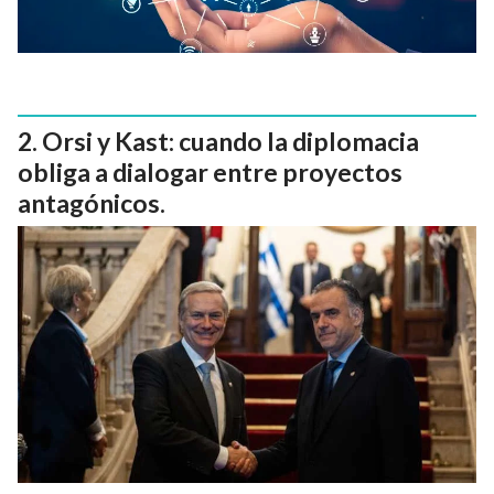
Orsi y Kast: cuando la diplomacia
obliga a dialogar entre proyectos
antagónicos.