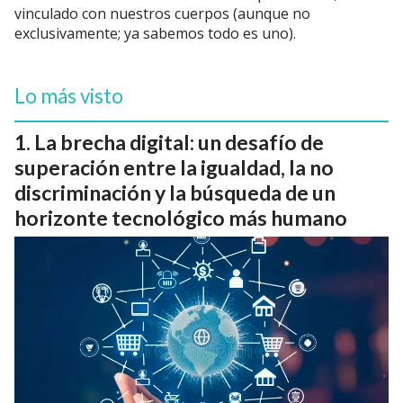
vinculado con nuestros cuerpos (aunque no
exclusivamente; ya sabemos todo es uno).
Lo más visto
La brecha digital: un desafío de
superación entre la igualdad, la no
discriminación y la búsqueda de un
horizonte tecnológico más humano