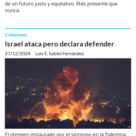
de un futuro justo y equitativo. Más presente que
nunca.
Columnas
Israel ataca pero declara defender
27/12/2024
Luis E. Sabini Fernández
El régimen instaurado por el sionismo en la Palestina