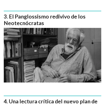
El Panglossismo redivivo de los
Neotecnócratas
Una lectura crítica del nuevo plan de