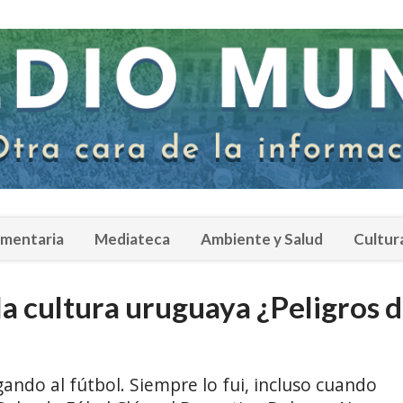
amentaria
Mediateca
Ambiente y Salud
Cultur
a cultura uruguaya ¿Peligros d
ugando al fútbol. Siempre lo fui, incluso cuando