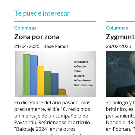
Te puede interesar
Columnas
Columnas
Zona por zona
Zygmunt
21/04/2025
José Ramos
28/02/2025
En diciembre del año pasado, más
Sociólogo y f
precisamente, el día 10, recibimos
británico, es
un mensaje de un compañero de
pensamiento
Paysandú. Refiriéndose al artículo
Nacido el 19
“Balotaje 2024” entre otros
en Poznan, P