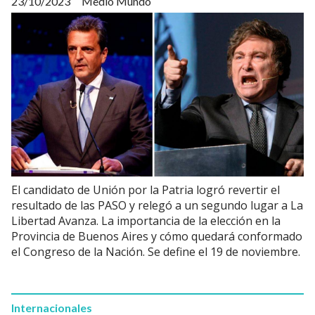
23/10/2023
Medio Mundo
El candidato de Unión por la Patria logró revertir el
resultado de las PASO y relegó a un segundo lugar a La
Libertad Avanza. La importancia de la elección en la
Provincia de Buenos Aires y cómo quedará conformado
el Congreso de la Nación. Se define el 19 de noviembre.
Internacionales