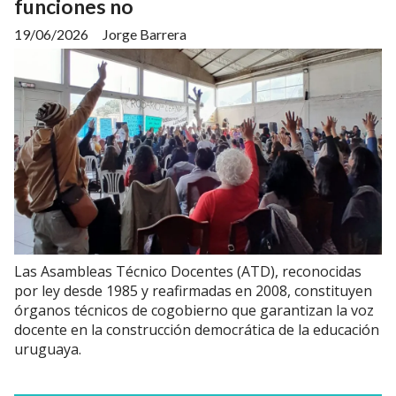
funciones no
19/06/2026
Jorge Barrera
Las Asambleas Técnico Docentes (ATD), reconocidas
por ley desde 1985 y reafirmadas en 2008, constituyen
órganos técnicos de cogobierno que garantizan la voz
docente en la construcción democrática de la educación
uruguaya.