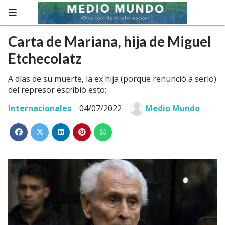
Carta de Mariana, hija de Miguel
Etchecolatz
A días de su muerte, la ex hija (porque renunció a serlo)
del represor escribió esto:
Internacionales
04/07/2022
Medio Mundo