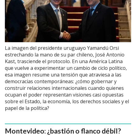
La imagen del presidente uruguayo Yamandú Orsi
estrechando la mano de su par chileno, José Antonio
Kast, trasciende el protocolo. En una América Latina
que vuelve a experimentar un cambio de ciclo político,
esa imagen resume una tensión que atraviesa a las
democracias contemporáneas: ¿cómo gobernar y
construir relaciones internacionales cuando quienes
ocupan el poder representan visiones casi opuestas
sobre el Estado, la economía, los derechos sociales y el
papel de la política?
Montevideo: ¿bastión o flanco débil?