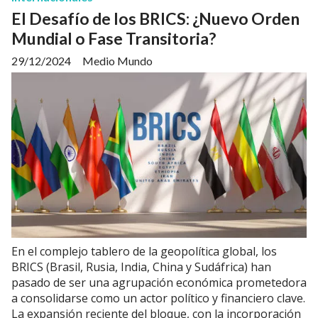
El Desafío de los BRICS: ¿Nuevo Orden
Mundial o Fase Transitoria?
29/12/2024
Medio Mundo
En el complejo tablero de la geopolítica global, los
BRICS (Brasil, Rusia, India, China y Sudáfrica) han
pasado de ser una agrupación económica prometedora
a consolidarse como un actor político y financiero clave.
La expansión reciente del bloque, con la incorporación