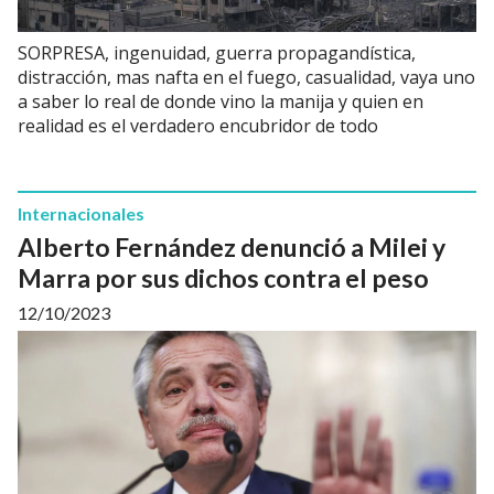
SORPRESA, ingenuidad, guerra propagandística,
distracción, mas nafta en el fuego, casualidad, vaya uno
a saber lo real de donde vino la manija y quien en
realidad es el verdadero encubridor de todo
Internacionales
Alberto Fernández denunció a Milei y
Marra por sus dichos contra el peso
12/10/2023