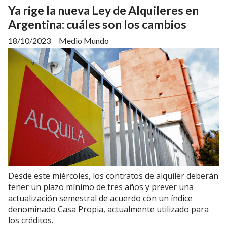
Ya rige la nueva Ley de Alquileres en
Argentina: cuáles son los cambios
18/10/2023
Medio Mundo
Desde este miércoles, los contratos de alquiler deberán
tener un plazo mínimo de tres años y prever una
actualización semestral de acuerdo con un índice
denominado Casa Propia, actualmente utilizado para
los créditos.