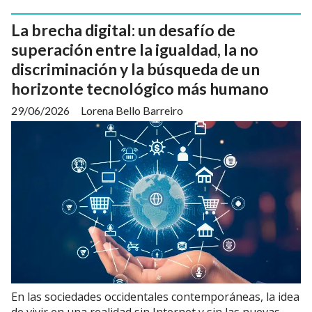
La brecha digital: un desafío de
superación entre la igualdad, la no
discriminación y la búsqueda de un
horizonte tecnológico más humano
29/06/2026
Lorena Bello Barreiro
En las sociedades occidentales contemporáneas, la idea