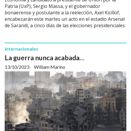
Patria (UxP), Sergio Massa, y el gobernador
bonaerense y postulante a la reelección, Axel Kicillof,
encabezarán este martes un acto en el estadio Arsenal
de Sarandí, a cinco días de las elecciones presidenciales.
Internacionales
La guerra nunca acabada…
13/10/2023
William Marino