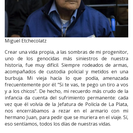
Miguel Etchecolatz
Crear una vida propia, a las sombras de mi progenitor,
uno de los genocidas más siniestros de nuestra
historia, fue muy difícil. Siempre rodeados de armas,
acompañados de custodia policial y metidos en una
burbuja. Mi vieja hacía lo que podía, amenazada
frecuentemente por él: “Si te vas, te pego un tiro a vos
y a los chicos”. De hecho, mi recuerdo más crudo de la
infancia da cuenta del sufrimiento permanente: cada
vez que él volvía de la Jefatura de Policía de La Plata,
nos encerrábamos a rezar en el armario con mi
hermano Juan, para pedir que se muriera en el viaje. Sí,
eso sentíamos, todos los días de nuestras vidas.