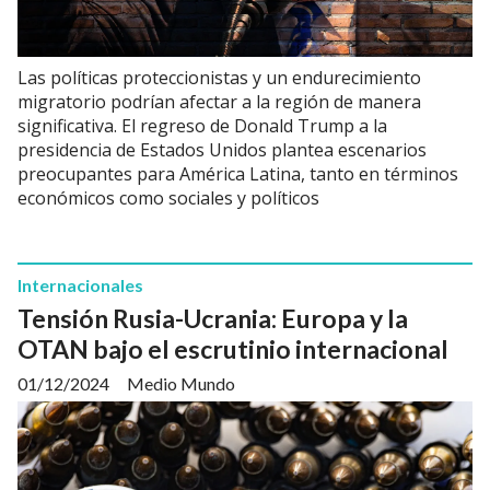
Las políticas proteccionistas y un endurecimiento
migratorio podrían afectar a la región de manera
significativa. El regreso de Donald Trump a la
presidencia de Estados Unidos plantea escenarios
preocupantes para América Latina, tanto en términos
económicos como sociales y políticos
Internacionales
Tensión Rusia-Ucrania: Europa y la
OTAN bajo el escrutinio internacional
01/12/2024
Medio Mundo