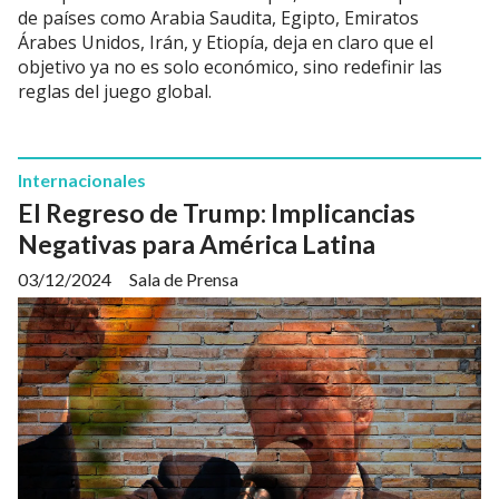
de países como Arabia Saudita, Egipto, Emiratos
Árabes Unidos, Irán, y Etiopía, deja en claro que el
objetivo ya no es solo económico, sino redefinir las
reglas del juego global.
Internacionales
El Regreso de Trump: Implicancias
Negativas para América Latina
03/12/2024
Sala de Prensa