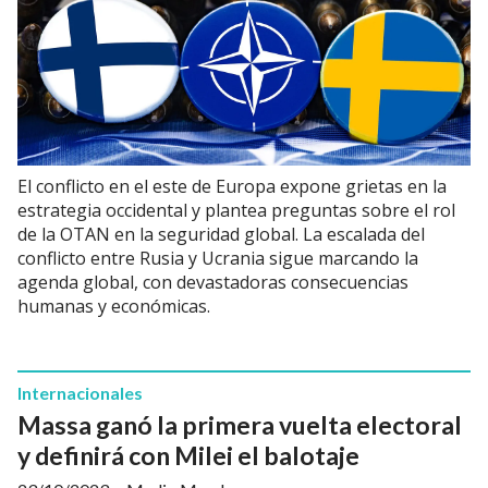
El conflicto en el este de Europa expone grietas en la
estrategia occidental y plantea preguntas sobre el rol
de la OTAN en la seguridad global. La escalada del
conflicto entre Rusia y Ucrania sigue marcando la
agenda global, con devastadoras consecuencias
humanas y económicas.
Internacionales
Massa ganó la primera vuelta electoral
y definirá con Milei el balotaje