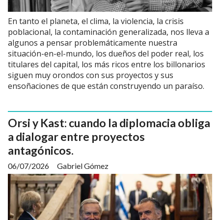
En tanto el planeta, el clima, la violencia, la crisis
poblacional, la contaminación generalizada, nos lleva a
algunos a pensar problemáticamente nuestra
situación-en-el-mundo, los dueños del poder real, los
titulares del capital, los más ricos entre los billonarios
siguen muy orondos con sus proyectos y sus
ensoñaciones de que están construyendo un paraíso.
Orsi y Kast: cuando la diplomacia obliga
a dialogar entre proyectos
antagónicos.
06/07/2026
Gabriel Gómez