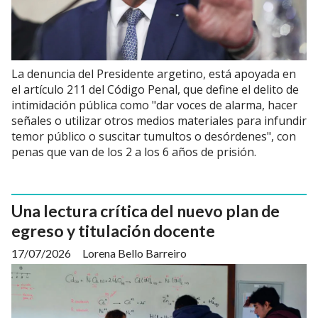
La denuncia del Presidente argetino, está apoyada en
el artículo 211 del Código Penal, que define el delito de
intimidación pública como "dar voces de alarma, hacer
señales o utilizar otros medios materiales para infundir
temor público o suscitar tumultos o desórdenes", con
penas que van de los 2 a los 6 años de prisión.
Una lectura crítica del nuevo plan de
egreso y titulación docente
17/07/2026
Lorena Bello Barreiro