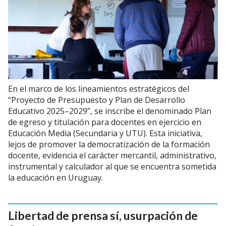
En el marco de los lineamientos estratégicos del
“Proyecto de Presupuesto y Plan de Desarrollo
Educativo 2025–2029”, se inscribe el denominado Plan
de egreso y titulación para docentes en ejercicio en
Educación Media (Secundaria y UTU). Esta iniciativa,
lejos de promover la democratización de la formación
docente, evidencia el carácter mercantil, administrativo,
instrumental y calculador al que se encuentra sometida
la educación en Uruguay.
Libertad de prensa sí, usurpación de