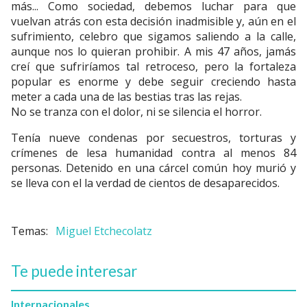
más... Como sociedad, debemos luchar para que
vuelvan atrás con esta decisión inadmisible y, aún en el
sufrimiento, celebro que sigamos saliendo a la calle,
aunque nos lo quieran prohibir. A mis 47 años, jamás
creí que sufriríamos tal retroceso, pero la fortaleza
popular es enorme y debe seguir creciendo hasta
meter a cada una de las bestias tras las rejas.
No se tranza con el dolor, ni se silencia el horror.
Tenía nueve condenas por secuestros, torturas y
crímenes de lesa humanidad contra al menos 84
personas. Detenido en una cárcel común hoy murió y
se lleva con el la verdad de cientos de desaparecidos.
Miguel Etchecolatz
Te puede interesar
Internacionales