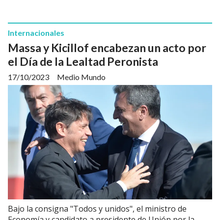
Internacionales
Massa y Kicillof encabezan un acto por
el Día de la Lealtad Peronista
17/10/2023
Medio Mundo
Bajo la consigna "Todos y unidos", el ministro de
Economía y candidato a presidente de Unión por la