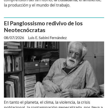
la producción y el mundo del trabajo.
El Panglossismo redivivo de los
Neotecnócratas
08/07/2026
Luis E. Sabini Fernández
En tanto el planeta, el clima, la violencia, la crisis
poblacional, la contaminación generalizada, nos lleva a