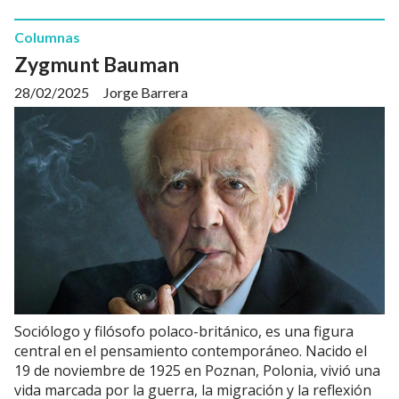
Columnas
Zygmunt Bauman
28/02/2025
Jorge Barrera
Sociólogo y filósofo polaco-británico, es una figura
central en el pensamiento contemporáneo. Nacido el
19 de noviembre de 1925 en Poznan, Polonia, vivió una
vida marcada por la guerra, la migración y la reflexión