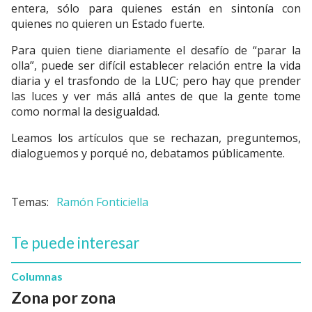
entera, sólo para quienes están en sintonía con
quienes no quieren un Estado fuerte.
Para quien tiene diariamente el desafío de “parar la
olla”, puede ser difícil establecer relación entre la vida
diaria y el trasfondo de la LUC; pero hay que prender
las luces y ver más allá antes de que la gente tome
como normal la desigualdad.
Leamos los artículos que se rechazan, preguntemos,
dialoguemos y porqué no, debatamos públicamente.
Ramón Fonticiella
Te puede interesar
Columnas
Zona por zona