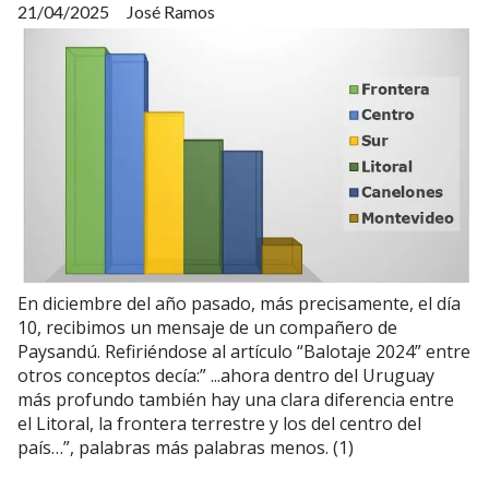
21/04/2025
José Ramos
En diciembre del año pasado, más precisamente, el día
10, recibimos un mensaje de un compañero de
Paysandú. Refiriéndose al artículo “Balotaje 2024” entre
otros conceptos decía:” ...ahora dentro del Uruguay
más profundo también hay una clara diferencia entre
el Litoral, la frontera terrestre y los del centro del
país…”, palabras más palabras menos. (1)