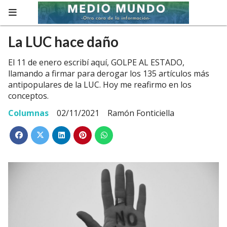
La LUC hace daño
El 11 de enero escribí aquí, GOLPE AL ESTADO,
llamando a firmar para derogar los 135 artículos más
antipopulares de la LUC. Hoy me reafirmo en los
conceptos.
Columnas
02/11/2021
Ramón Fonticiella