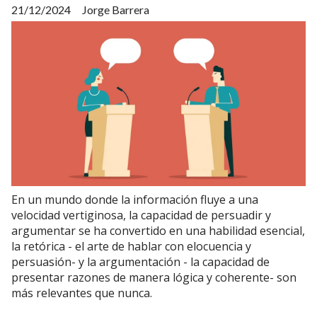
21/12/2024
Jorge Barrera
En un mundo donde la información fluye a una
velocidad vertiginosa, la capacidad de persuadir y
argumentar se ha convertido en una habilidad esencial,
la retórica - el arte de hablar con elocuencia y
persuasión- y la argumentación - la capacidad de
presentar razones de manera lógica y coherente- son
más relevantes que nunca.