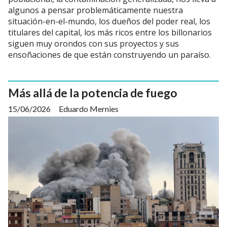
algunos a pensar problemáticamente nuestra
situación-en-el-mundo, los dueños del poder real, los
titulares del capital, los más ricos entre los billonarios
siguen muy orondos con sus proyectos y sus
ensoñaciones de que están construyendo un paraíso.
Más allá de la potencia de fuego
15/06/2026
Eduardo Mernies