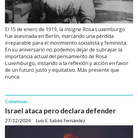
El 15 de enero de 1919, la insigne Rosa Luxemburgo
fue asesinada en Berlín, marcando una pérdida
irreparable para el movimiento socialista y feminista.
En su aniversario no podemos dejar de subrayar la
importancia actual del pensamiento de Rosa
Luxemburgo, instando a la reflexión y acción en favor
de un futuro justo y equitativo. Más presente que
nunca.
Columnas
Israel ataca pero declara defender
27/12/2024
Luis E. Sabini Fernández