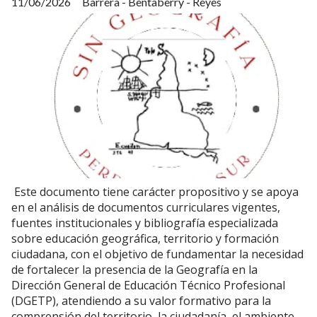
11/06/2026
Barrera - Bentaberry - Reyes
Este documento tiene carácter propositivo y se apoya
en el análisis de documentos curriculares vigentes,
fuentes institucionales y bibliografía especializada
sobre educación geográfica, territorio y formación
ciudadana, con el objetivo de fundamentar la necesidad
de fortalecer la presencia de la Geografía en la
Dirección General de Educación Técnico Profesional
(DGETP), atendiendo a su valor formativo para la
comprensión del territorio, la ciudadanía, el ambiente,