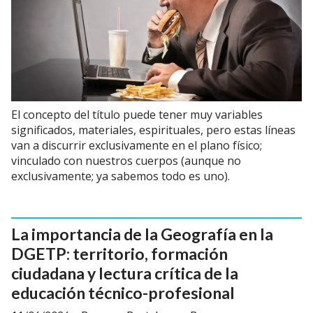
El concepto del título puede tener muy variables
significados, materiales, espirituales, pero estas líneas
van a discurrir exclusivamente en el plano físico;
vinculado con nuestros cuerpos (aunque no
exclusivamente; ya sabemos todo es uno).
La importancia de la Geografía en la
DGETP: territorio, formación
ciudadana y lectura crítica de la
educación técnico-profesional