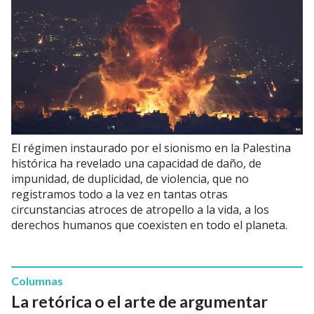
El régimen instaurado por el sionismo en la Palestina
histórica ha revelado una capacidad de daño, de
impunidad, de duplicidad, de violencia, que no
registramos todo a la vez en tantas otras
circunstancias atroces de atropello a la vida, a los
derechos humanos que coexisten en todo el planeta.
Columnas
La retórica o el arte de argumentar