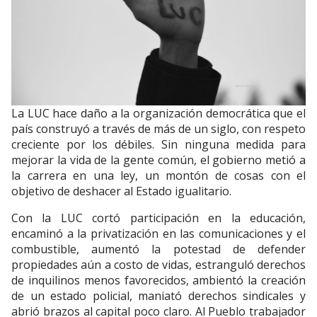
La LUC hace daño a la organización democrática que el
país construyó a través de más de un siglo, con respeto
creciente por los débiles. Sin ninguna medida para
mejorar la vida de la gente común, el gobierno metió a
la carrera en una ley, un montón de cosas con el
objetivo de deshacer al Estado igualitario.
Con la LUC cortó participación en la educación,
encaminó a la privatización en las comunicaciones y el
combustible, aumentó la potestad de defender
propiedades aún a costo de vidas, estranguló derechos
de inquilinos menos favorecidos, ambientó la creación
de un estado policial, maniató derechos sindicales y
abrió brazos al capital poco claro. Al Pueblo trabajador