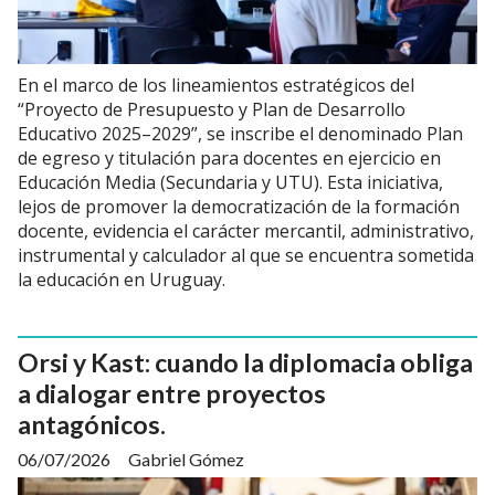
En el marco de los lineamientos estratégicos del
“Proyecto de Presupuesto y Plan de Desarrollo
Educativo 2025–2029”, se inscribe el denominado Plan
de egreso y titulación para docentes en ejercicio en
Educación Media (Secundaria y UTU). Esta iniciativa,
lejos de promover la democratización de la formación
docente, evidencia el carácter mercantil, administrativo,
instrumental y calculador al que se encuentra sometida
la educación en Uruguay.
Orsi y Kast: cuando la diplomacia obliga
a dialogar entre proyectos
antagónicos.
06/07/2026
Gabriel Gómez