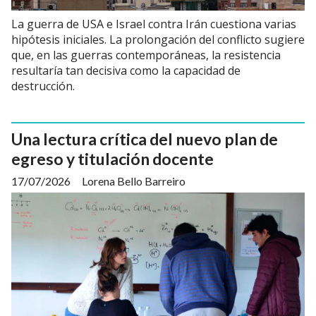
La guerra de USA e Israel contra Irán cuestiona varias
hipótesis iniciales. La prolongación del conflicto sugiere
que, en las guerras contemporáneas, la resistencia
resultaría tan decisiva como la capacidad de
destrucción.
Una lectura crítica del nuevo plan de
egreso y titulación docente
17/07/2026
Lorena Bello Barreiro