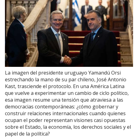
La imagen del presidente uruguayo Yamandú Orsi
estrechando la mano de su par chileno, José Antonio
Kast, trasciende el protocolo. En una América Latina
que vuelve a experimentar un cambio de ciclo político,
esa imagen resume una tensión que atraviesa a las
democracias contemporáneas: ¿cómo gobernar y
construir relaciones internacionales cuando quienes
ocupan el poder representan visiones casi opuestas
sobre el Estado, la economía, los derechos sociales y el
papel de la política?