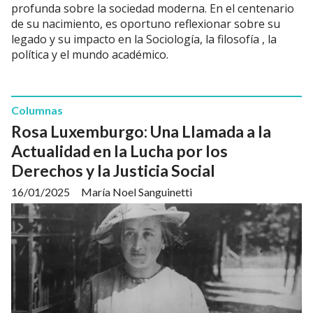
profunda sobre la sociedad moderna. En el centenario
de su nacimiento, es oportuno reflexionar sobre su
legado y su impacto en la Sociología, la filosofía , la
política y el mundo académico.
Columnas
Rosa Luxemburgo: Una Llamada a la
Actualidad en la Lucha por los
Derechos y la Justicia Social
16/01/2025
María Noel Sanguinetti