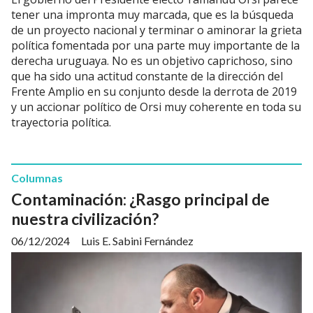
tener una impronta muy marcada, que es la búsqueda
de un proyecto nacional y terminar o aminorar la grieta
política fomentada por una parte muy importante de la
derecha uruguaya. No es un objetivo caprichoso, sino
que ha sido una actitud constante de la dirección del
Frente Amplio en su conjunto desde la derrota de 2019
y un accionar político de Orsi muy coherente en toda su
trayectoria política.
Columnas
Contaminación: ¿Rasgo principal de
nuestra civilización?
06/12/2024
Luis E. Sabini Fernández