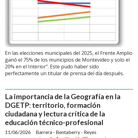
En las elecciones municipales del 2025, el Frente Amplio
ganó el 75% de los municipios de Montevideo y solo el
20% en el Interior”. Este pudo haber sido
perfectamente un titular de prensa del día después.
La importancia de la Geografía en la
DGETP: territorio, formación
ciudadana y lectura crítica de la
educación técnico-profesional
11/06/2026
Barrera - Bentaberry - Reyes