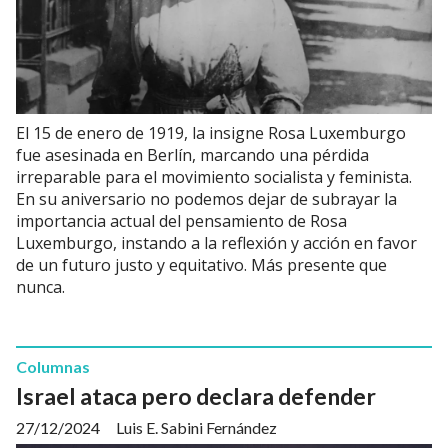
El 15 de enero de 1919, la insigne Rosa Luxemburgo
fue asesinada en Berlín, marcando una pérdida
irreparable para el movimiento socialista y feminista.
En su aniversario no podemos dejar de subrayar la
importancia actual del pensamiento de Rosa
Luxemburgo, instando a la reflexión y acción en favor
de un futuro justo y equitativo. Más presente que
nunca.
Columnas
Israel ataca pero declara defender
27/12/2024
Luis E. Sabini Fernández