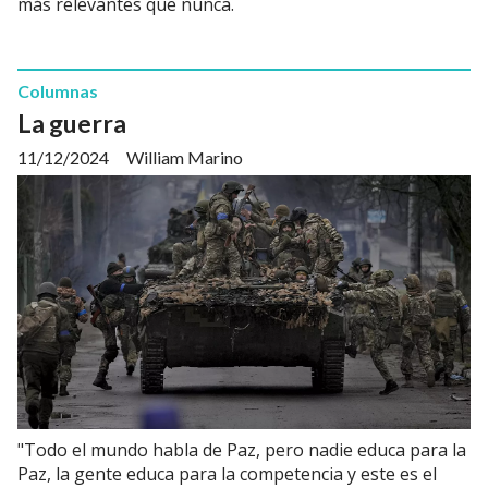
más relevantes que nunca.
Columnas
La guerra
11/12/2024
William Marino
"Todo el mundo habla de Paz, pero nadie educa para la
Paz, la gente educa para la competencia y este es el