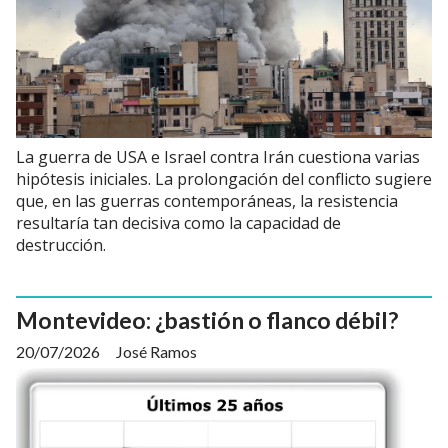
La guerra de USA e Israel contra Irán cuestiona varias
hipótesis iniciales. La prolongación del conflicto sugiere
que, en las guerras contemporáneas, la resistencia
resultaría tan decisiva como la capacidad de
destrucción.
Montevideo: ¿bastión o flanco débil?
20/07/2026
José Ramos