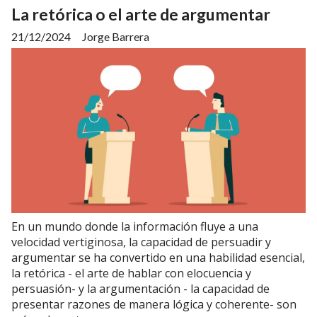
La retórica o el arte de argumentar
21/12/2024
Jorge Barrera
En un mundo donde la información fluye a una
velocidad vertiginosa, la capacidad de persuadir y
argumentar se ha convertido en una habilidad esencial,
la retórica - el arte de hablar con elocuencia y
persuasión- y la argumentación - la capacidad de
presentar razones de manera lógica y coherente- son