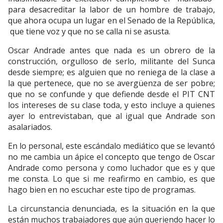
para desacreditar la labor de un hombre de trabajo,
que ahora ocupa un lugar en el Senado de la República,
que tiene voz y que no se calla ni se asusta.
Oscar Andrade antes que nada es un obrero de la
construcción, orgulloso de serlo, militante del Sunca
desde siempre; es alguien que no reniega de la clase a
la que pertenece, que no se avergüenza de ser pobre;
que no se confunde y que defiende desde el PIT CNT
los intereses de su clase toda, y esto incluye a quienes
ayer lo entrevistaban, que al igual que Andrade son
asalariados.
En lo personal, este escándalo mediático que se levantó
no me cambia un ápice el concepto que tengo de Oscar
Andrade como persona y como luchador que es y que
me consta. Lo que si me reafirmo en cambio, es que
hago bien en no escuchar este tipo de programas.
La circunstancia denunciada, es la situación en la que
están muchos trabajadores que aún queriendo hacer lo