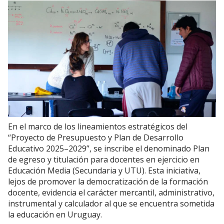
En el marco de los lineamientos estratégicos del
“Proyecto de Presupuesto y Plan de Desarrollo
Educativo 2025–2029”, se inscribe el denominado Plan
de egreso y titulación para docentes en ejercicio en
Educación Media (Secundaria y UTU). Esta iniciativa,
lejos de promover la democratización de la formación
docente, evidencia el carácter mercantil, administrativo,
instrumental y calculador al que se encuentra sometida
la educación en Uruguay.