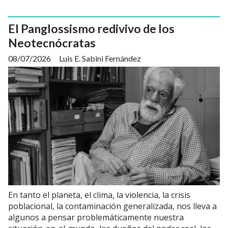
El Panglossismo redivivo de los
Neotecnócratas
08/07/2026
Luis E. Sabini Fernández
En tanto el planeta, el clima, la violencia, la crisis
poblacional, la contaminación generalizada, nos lleva a
algunos a pensar problemáticamente nuestra