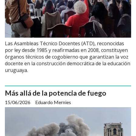
Las Asambleas Técnico Docentes (ATD), reconocidas
por ley desde 1985 y reafirmadas en 2008, constituyen
órganos técnicos de cogobierno que garantizan la voz
docente en la construcción democrática de la educación
uruguaya.
Más allá de la potencia de fuego
15/06/2026
Eduardo Mernies