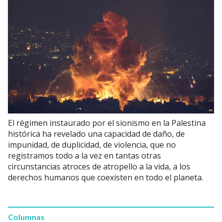
El régimen instaurado por el sionismo en la Palestina
histórica ha revelado una capacidad de daño, de
impunidad, de duplicidad, de violencia, que no
registramos todo a la vez en tantas otras
circunstancias atroces de atropello a la vida, a los
derechos humanos que coexisten en todo el planeta.
Columnas