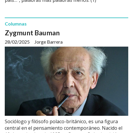
Columnas
Zygmunt Bauman
28/02/2025
Jorge Barrera
Sociólogo y filósofo polaco-británico, es una figura
central en el pensamiento contemporáneo. Nacido el