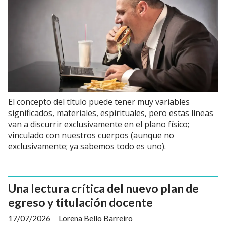
El concepto del título puede tener muy variables
significados, materiales, espirituales, pero estas líneas
van a discurrir exclusivamente en el plano físico;
vinculado con nuestros cuerpos (aunque no
exclusivamente; ya sabemos todo es uno).
Una lectura crítica del nuevo plan de
egreso y titulación docente
17/07/2026
Lorena Bello Barreiro