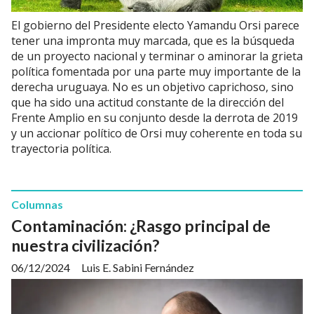
El gobierno del Presidente electo Yamandu Orsi parece
tener una impronta muy marcada, que es la búsqueda
de un proyecto nacional y terminar o aminorar la grieta
política fomentada por una parte muy importante de la
derecha uruguaya. No es un objetivo caprichoso, sino
que ha sido una actitud constante de la dirección del
Frente Amplio en su conjunto desde la derrota de 2019
y un accionar político de Orsi muy coherente en toda su
trayectoria política.
Columnas
Contaminación: ¿Rasgo principal de
nuestra civilización?
06/12/2024
Luis E. Sabini Fernández