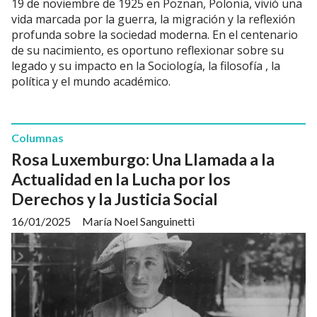
19 de noviembre de 1925 en Poznan, Polonia, vivió una
vida marcada por la guerra, la migración y la reflexión
profunda sobre la sociedad moderna. En el centenario
de su nacimiento, es oportuno reflexionar sobre su
legado y su impacto en la Sociología, la filosofía , la
política y el mundo académico.
Columnas
Rosa Luxemburgo: Una Llamada a la
Actualidad en la Lucha por los
Derechos y la Justicia Social
16/01/2025
María Noel Sanguinetti