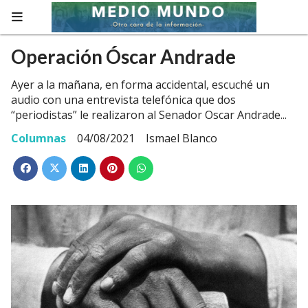
Operación Óscar Andrade
Ayer a la mañana, en forma accidental, escuché un
audio con una entrevista telefónica que dos
“periodistas” le realizaron al Senador Oscar Andrade...
Columnas
04/08/2021
Ismael Blanco