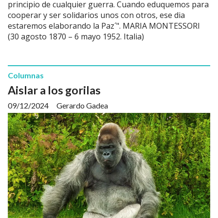
principio de cualquier guerra. Cuando eduquemos para
cooperar y ser solidarios unos con otros, ese dia
estaremos elaborando la Paz´". MARIA MONTESSORI
(30 agosto 1870 – 6 mayo 1952. Italia)
Columnas
Aislar a los gorilas
09/12/2024
Gerardo Gadea