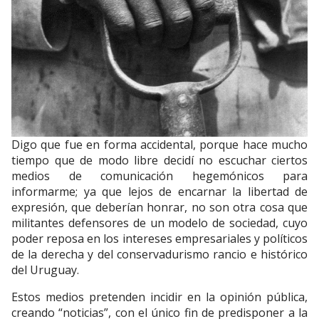
Digo que fue en forma accidental, porque hace mucho
tiempo que de modo libre decidí no escuchar ciertos
medios de comunicación hegemónicos para
informarme; ya que lejos de encarnar la libertad de
expresión, que deberían honrar, no son otra cosa que
militantes defensores de un modelo de sociedad, cuyo
poder reposa en los intereses empresariales y políticos
de la derecha y del conservadurismo rancio e histórico
del Uruguay.
Estos medios pretenden incidir en la opinión pública,
creando “noticias”, con el único fin de predisponer a la