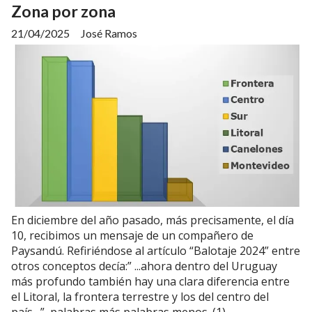
Zona por zona
21/04/2025
José Ramos
En diciembre del año pasado, más precisamente, el día
10, recibimos un mensaje de un compañero de
Paysandú. Refiriéndose al artículo “Balotaje 2024” entre
otros conceptos decía:” ...ahora dentro del Uruguay
más profundo también hay una clara diferencia entre
el Litoral, la frontera terrestre y los del centro del
país…”, palabras más palabras menos. (1)