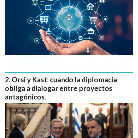
Orsi y Kast: cuando la diplomacia
obliga a dialogar entre proyectos
antagónicos.