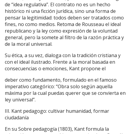
de “idea regulativa”. El contrato no es un hecho
histórico ni una ficción jurídica, sino una forma de
pensar la legitimidad: todos deben ser tratados como
fines, no como medios. Retoma de Rousseau el ideal
republicano y la ley como expresión de la voluntad
general, pero la somete al filtro de la razón práctica y
de la moral universal.
Su ética, a su vez, dialoga con la tradición cristiana y
con el ideal ilustrado. Frente a la moral basada en
consecuencias o emociones, Kant propone el
deber como fundamento, formulado en el famoso
imperativo categórico: “Obra solo según aquella
máxima por la cual puedas querer que se convierta en
ley universal”.
III. Kant pedagogo: cultivar humanidad, formar
ciudadanía
En su Sobre pedagogía (1803), Kant formula la