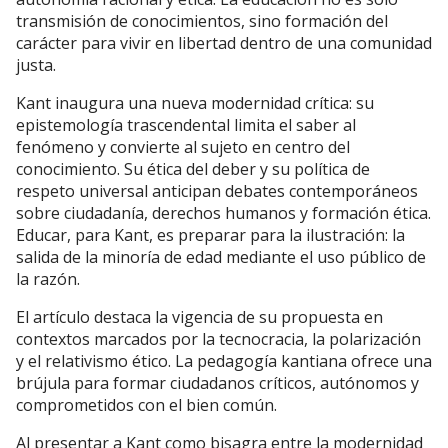
transmisión de conocimientos, sino formación del
carácter para vivir en libertad dentro de una comunidad
justa.
Kant inaugura una nueva modernidad crítica: su
epistemología trascendental limita el saber al
fenómeno y convierte al sujeto en centro del
conocimiento. Su ética del deber y su política de
respeto universal anticipan debates contemporáneos
sobre ciudadanía, derechos humanos y formación ética.
Educar, para Kant, es preparar para la ilustración: la
salida de la minoría de edad mediante el uso público de
la razón.
El artículo destaca la vigencia de su propuesta en
contextos marcados por la tecnocracia, la polarización
y el relativismo ético. La pedagogía kantiana ofrece una
brújula para formar ciudadanos críticos, autónomos y
comprometidos con el bien común.
Al presentar a Kant como bisagra entre la modernidad