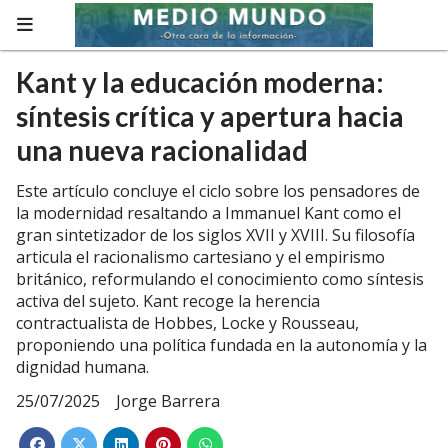
Kant y la educación moderna:
síntesis crítica y apertura hacia
una nueva racionalidad
Este artículo concluye el ciclo sobre los pensadores de
la modernidad resaltando a Immanuel Kant como el
gran sintetizador de los siglos XVII y XVIII. Su filosofía
articula el racionalismo cartesiano y el empirismo
británico, reformulando el conocimiento como síntesis
activa del sujeto. Kant recoge la herencia
contractualista de Hobbes, Locke y Rousseau,
proponiendo una política fundada en la autonomía y la
dignidad humana.
25/07/2025
Jorge Barrera