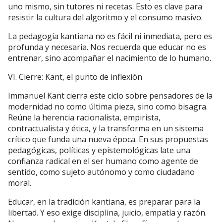
uno mismo, sin tutores ni recetas. Esto es clave para
resistir la cultura del algoritmo y el consumo masivo.
La pedagogía kantiana no es fácil ni inmediata, pero es
profunda y necesaria. Nos recuerda que educar no es
entrenar, sino acompañar el nacimiento de lo humano.
VI. Cierre: Kant, el punto de inflexión
Immanuel Kant cierra este ciclo sobre pensadores de la
modernidad no como última pieza, sino como bisagra.
Reúne la herencia racionalista, empirista,
contractualista y ética, y la transforma en un sistema
crítico que funda una nueva época. En sus propuestas
pedagógicas, políticas y epistemológicas late una
confianza radical en el ser humano como agente de
sentido, como sujeto autónomo y como ciudadano
moral.
Educar, en la tradición kantiana, es preparar para la
libertad. Y eso exige disciplina, juicio, empatía y razón.