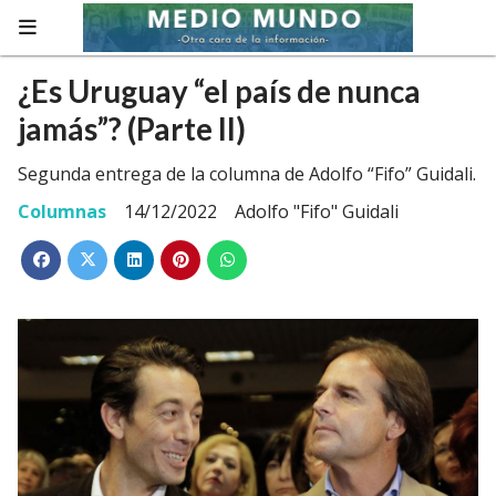
¿Es Uruguay “el país de nunca
jamás”? (Parte II)
Segunda entrega de la columna de Adolfo “Fifo” Guidali.
Columnas
14/12/2022
Adolfo "Fifo" Guidali