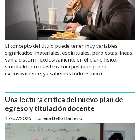
El concepto del título puede tener muy variables
significados, materiales, espirituales, pero estas líneas
van a discurrir exclusivamente en el plano físico;
vinculado con nuestros cuerpos (aunque no
exclusivamente; ya sabemos todo es uno).
Una lectura crítica del nuevo plan de
egreso y titulación docente
17/07/2026
Lorena Bello Barreiro