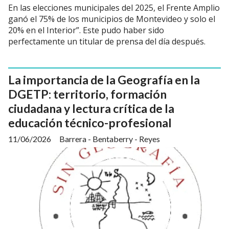
En las elecciones municipales del 2025, el Frente Amplio
ganó el 75% de los municipios de Montevideo y solo el
20% en el Interior”. Este pudo haber sido
perfectamente un titular de prensa del día después.
La importancia de la Geografía en la
DGETP: territorio, formación
ciudadana y lectura crítica de la
educación técnico-profesional
11/06/2026
Barrera - Bentaberry - Reyes