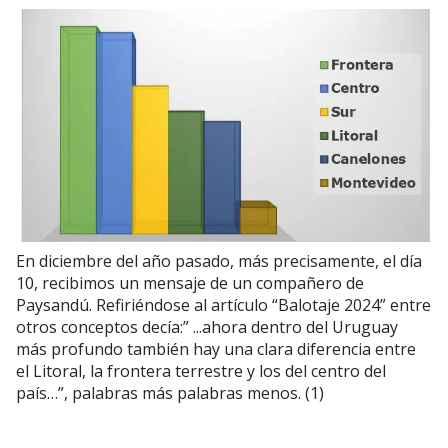
En diciembre del año pasado, más precisamente, el día
10, recibimos un mensaje de un compañero de
Paysandú. Refiriéndose al artículo “Balotaje 2024” entre
otros conceptos decía:” ...ahora dentro del Uruguay
más profundo también hay una clara diferencia entre
el Litoral, la frontera terrestre y los del centro del
país…”, palabras más palabras menos. (1)