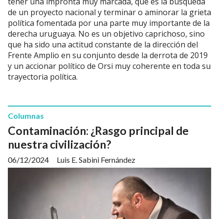
tener una impronta muy marcada, que es la búsqueda
de un proyecto nacional y terminar o aminorar la grieta
política fomentada por una parte muy importante de la
derecha uruguaya. No es un objetivo caprichoso, sino
que ha sido una actitud constante de la dirección del
Frente Amplio en su conjunto desde la derrota de 2019
y un accionar político de Orsi muy coherente en toda su
trayectoria política.
Columnas
Contaminación: ¿Rasgo principal de
nuestra civilización?
06/12/2024
Luis E. Sabini Fernández