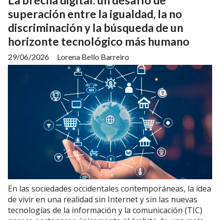
La brecha digital: un desafío de
superación entre la igualdad, la no
discriminación y la búsqueda de un
horizonte tecnológico más humano
29/06/2026
Lorena Bello Barreiro
En las sociedades occidentales contemporáneas, la idea
de vivir en una realidad sin Internet y sin las nuevas
tecnologías de la información y la comunicación (TIC)