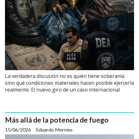
La verdadera discusión no es quién tiene soberanía
sino qué condiciones materiales hacen posible ejercerla
realmente. El nuevo giro de un caso internacional
Más allá de la potencia de fuego
15/06/2026
Eduardo Mernies