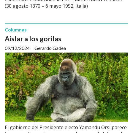
(30 agosto 1870 – 6 mayo 1952. Italia)
Columnas
Aislar a los gorilas
09/12/2024
Gerardo Gadea
El gobierno del Presidente electo Yamandu Orsi parece