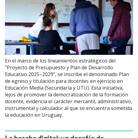
En el marco de los lineamientos estratégicos del
“Proyecto de Presupuesto y Plan de Desarrollo
Educativo 2025–2029”, se inscribe el denominado Plan
de egreso y titulación para docentes en ejercicio en
Educación Media (Secundaria y UTU). Esta iniciativa,
lejos de promover la democratización de la formación
docente, evidencia el carácter mercantil, administrativo,
instrumental y calculador al que se encuentra sometida
la educación en Uruguay.