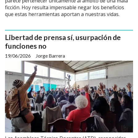
parece pertenecer únicamente al ámbito de una mala
ficción. Hoy resulta impensable negar los beneficios
que estas herramientas aportan a nuestras vidas.
Libertad de prensa sí, usurpación de
funciones no
19/06/2026
Jorge Barrera