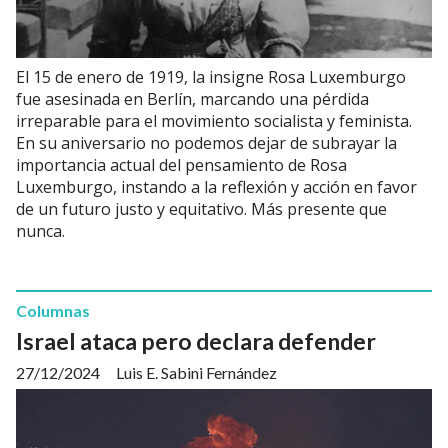
El 15 de enero de 1919, la insigne Rosa Luxemburgo
fue asesinada en Berlín, marcando una pérdida
irreparable para el movimiento socialista y feminista.
En su aniversario no podemos dejar de subrayar la
importancia actual del pensamiento de Rosa
Luxemburgo, instando a la reflexión y acción en favor
de un futuro justo y equitativo. Más presente que
nunca.
Columnas
Israel ataca pero declara defender
27/12/2024
Luis E. Sabini Fernández