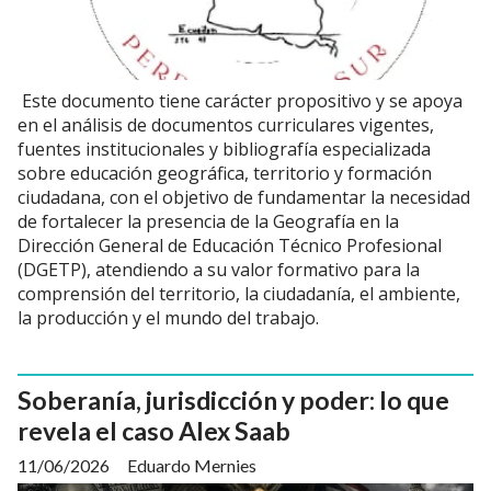
Este documento tiene carácter propositivo y se apoya
en el análisis de documentos curriculares vigentes,
fuentes institucionales y bibliografía especializada
sobre educación geográfica, territorio y formación
ciudadana, con el objetivo de fundamentar la necesidad
de fortalecer la presencia de la Geografía en la
Dirección General de Educación Técnico Profesional
(DGETP), atendiendo a su valor formativo para la
comprensión del territorio, la ciudadanía, el ambiente,
la producción y el mundo del trabajo.
Soberanía, jurisdicción y poder: lo que
revela el caso Alex Saab
11/06/2026
Eduardo Mernies