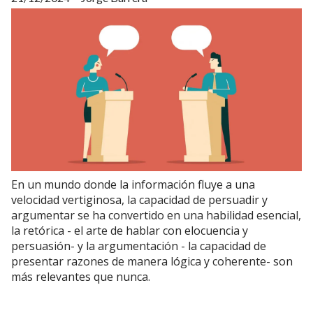
En un mundo donde la información fluye a una
velocidad vertiginosa, la capacidad de persuadir y
argumentar se ha convertido en una habilidad esencial,
la retórica - el arte de hablar con elocuencia y
persuasión- y la argumentación - la capacidad de
presentar razones de manera lógica y coherente- son
más relevantes que nunca.