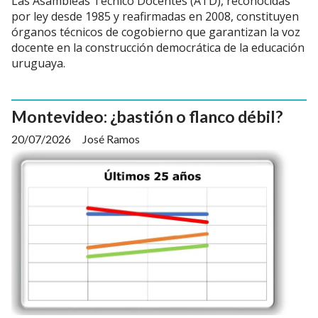
Las Asambleas Técnico Docentes (ATD), reconocidas
por ley desde 1985 y reafirmadas en 2008, constituyen
órganos técnicos de cogobierno que garantizan la voz
docente en la construcción democrática de la educación
uruguaya.
Montevideo: ¿bastión o flanco débil?
20/07/2026
José Ramos