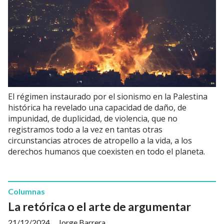
El régimen instaurado por el sionismo en la Palestina
histórica ha revelado una capacidad de daño, de
impunidad, de duplicidad, de violencia, que no
registramos todo a la vez en tantas otras
circunstancias atroces de atropello a la vida, a los
derechos humanos que coexisten en todo el planeta.
Columnas
La retórica o el arte de argumentar
21/12/2024
Jorge Barrera