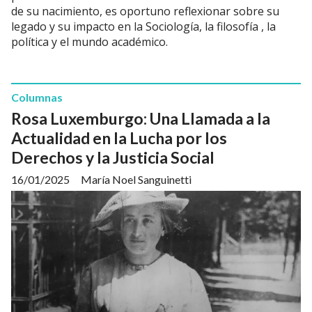
de su nacimiento, es oportuno reflexionar sobre su
legado y su impacto en la Sociología, la filosofía , la
política y el mundo académico.
Columnas
Rosa Luxemburgo: Una Llamada a la
Actualidad en la Lucha por los
Derechos y la Justicia Social
16/01/2025
María Noel Sanguinetti