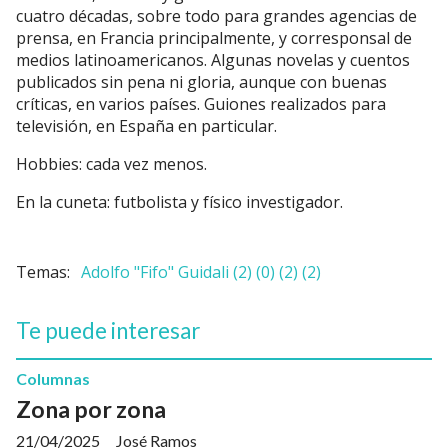
cuatro décadas, sobre todo para grandes agencias de
prensa, en Francia principalmente, y corresponsal de
medios latinoamericanos. Algunas novelas y cuentos
publicados sin pena ni gloria, aunque con buenas
críticas, en varios países. Guiones realizados para
televisión, en España en particular.
Hobbies: cada vez menos.
En la cuneta: futbolista y físico investigador.
Adolfo "Fifo" Guidali (2) (0) (2) (2)
Te puede interesar
Columnas
Zona por zona
21/04/2025
José Ramos