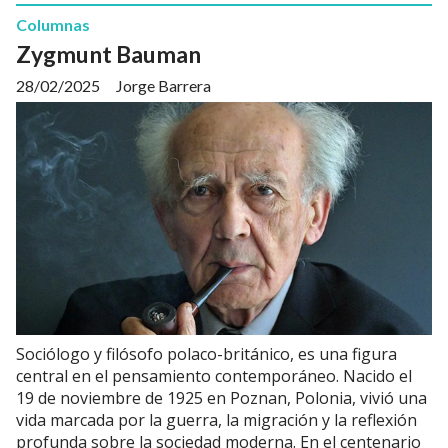
Columnas
Zygmunt Bauman
28/02/2025
Jorge Barrera
Sociólogo y filósofo polaco-británico, es una figura
central en el pensamiento contemporáneo. Nacido el
19 de noviembre de 1925 en Poznan, Polonia, vivió una
vida marcada por la guerra, la migración y la reflexión
profunda sobre la sociedad moderna. En el centenario