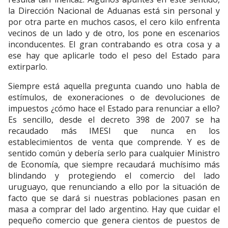
la Dirección Nacional de Aduanas está sin personal y
por otra parte en muchos casos, el cero kilo enfrenta
vecinos de un lado y de otro, los pone en escenarios
inconducentes. El gran contrabando es otra cosa y a
ese hay que aplicarle todo el peso del Estado para
extirparlo.
Siempre está aquella pregunta cuando uno habla de
estímulos, de exoneraciones o de devoluciones de
impuestos ¿cómo hace el Estado para renunciar a ello?
Es sencillo, desde el decreto 398 de 2007 se ha
recaudado más IMESI que nunca en los
establecimientos de venta que comprende. Y es de
sentido común y debería serlo para cualquier Ministro
de Economía, que siempre recaudará muchísimo más
blindando y protegiendo el comercio del lado
uruguayo, que renunciando a ello por la situación de
facto que se dará si nuestras poblaciones pasan en
masa a comprar del lado argentino. Hay que cuidar el
pequeño comercio que genera cientos de puestos de