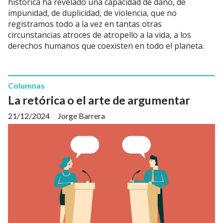
histórica ha revelado una capacidad de daño, de
impunidad, de duplicidad, de violencia, que no
registramos todo a la vez en tantas otras
circunstancias atroces de atropello a la vida, a los
derechos humanos que coexisten en todo el planeta.
Columnas
La retórica o el arte de argumentar
21/12/2024
Jorge Barrera