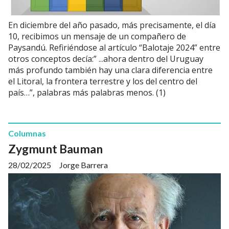
En diciembre del año pasado, más precisamente, el día
10, recibimos un mensaje de un compañero de
Paysandú. Refiriéndose al artículo “Balotaje 2024” entre
otros conceptos decía:” ...ahora dentro del Uruguay
más profundo también hay una clara diferencia entre
el Litoral, la frontera terrestre y los del centro del
país…”, palabras más palabras menos. (1)
Columnas
Zygmunt Bauman
28/02/2025
Jorge Barrera