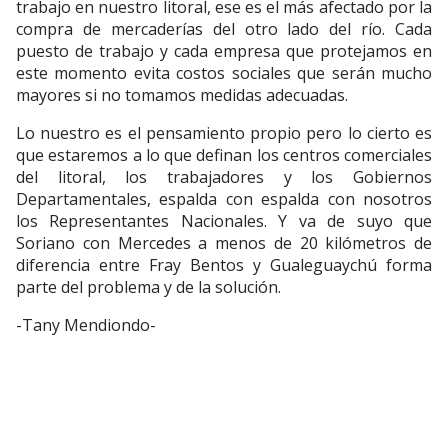
trabajo en nuestro litoral, ese es el más afectado por la
compra de mercaderías del otro lado del río. Cada
puesto de trabajo y cada empresa que protejamos en
este momento evita costos sociales que serán mucho
mayores si no tomamos medidas adecuadas.
Lo nuestro es el pensamiento propio pero lo cierto es
que estaremos a lo que definan los centros comerciales
del litoral, los trabajadores y los Gobiernos
Departamentales, espalda con espalda con nosotros
los Representantes Nacionales. Y va de suyo que
Soriano con Mercedes a menos de 20 kilómetros de
diferencia entre Fray Bentos y Gualeguaychú forma
parte del problema y de la solución.
-Tany Mendiondo-