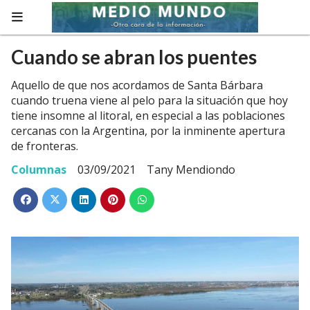
Cuando se abran los puentes
Aquello de que nos acordamos de Santa Bárbara
cuando truena viene al pelo para la situación que hoy
tiene insomne al litoral, en especial a las poblaciones
cercanas con la Argentina, por la inminente apertura
de fronteras.
Columnas
03/09/2021
Tany Mendiondo