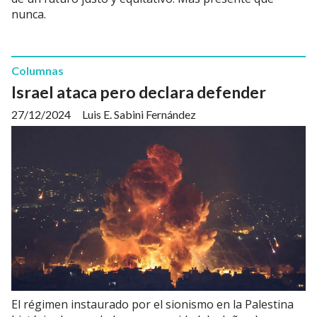
nunca.
Columnas
Israel ataca pero declara defender
27/12/2024
Luis E. Sabini Fernández
El régimen instaurado por el sionismo en la Palestina