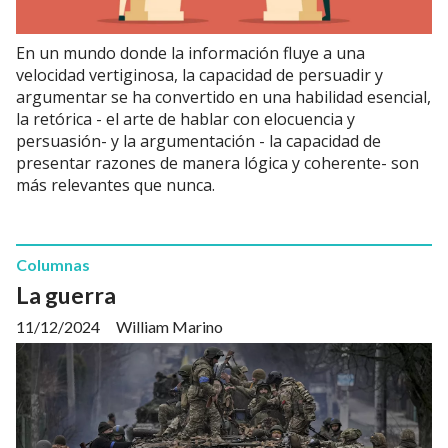
En un mundo donde la información fluye a una
velocidad vertiginosa, la capacidad de persuadir y
argumentar se ha convertido en una habilidad esencial,
la retórica - el arte de hablar con elocuencia y
persuasión- y la argumentación - la capacidad de
presentar razones de manera lógica y coherente- son
más relevantes que nunca.
Columnas
La guerra
11/12/2024
William Marino