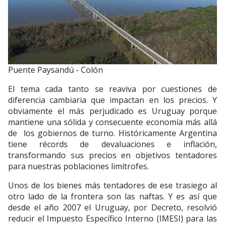
Puente Paysandú - Colón
El tema cada tanto se reaviva por cuestiones de
diferencia cambiaria que impactan en los precios. Y
obviamente el más perjudicado es Uruguay porque
mantiene una sólida y consecuente economía más allá
de los gobiernos de turno. Históricamente Argentina
tiene récords de devaluaciones e inflación,
transformando sus precios en objetivos tentadores
para nuestras poblaciones limítrofes.
Unos de los bienes más tentadores de ese trasiego al
otro lado de la frontera son las naftas. Y es así que
desde el año 2007 el Uruguay, por Decreto, resolvió
reducir el Impuesto Específico Interno (IMESI) para las