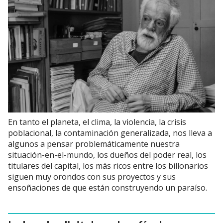
En tanto el planeta, el clima, la violencia, la crisis
poblacional, la contaminación generalizada, nos lleva a
algunos a pensar problemáticamente nuestra
situación-en-el-mundo, los dueños del poder real, los
titulares del capital, los más ricos entre los billonarios
siguen muy orondos con sus proyectos y sus
ensoñaciones de que están construyendo un paraíso.