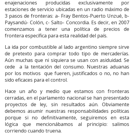
enajenaciones producidas exclusivamente por
estaciones de servicio ubicadas en un radio máximo de
3 pasos de fronteras: a- Fray Bentos-Puerto Unzué, b-
Paysandú- Colón, c- Salto- Concordia. Es decir, en 2007
comenzamos a tener una política de precios de
frontera específica para esta realidad del país.
La ida por combustible al lado argentino siempre sirve
de pretexto para comprar todo tipo de mercaderías.
Aún muchas que ni siquiera se usan con asiduidad. Se
cede a la tentación del consumo. Nuestras aduanas
por los motivos que fueren, justificados o no, no han
sido eficaces para el control.
Hace un año y medio que estamos con fronteras
cerradas, en el parlamento nacional se han presentado
proyectos de ley, sin resultados aún. Obviamente
debemos asumir nuestras responsabilidades políticas
porque si no definitivamente, seguiremos en esta
lógica que mencionábamos al principio: salimos
corriendo cuando truena.