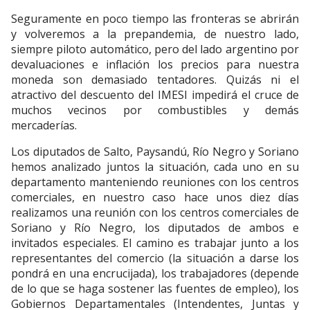
Seguramente en poco tiempo las fronteras se abrirán
y volveremos a la prepandemia, de nuestro lado,
siempre piloto automático, pero del lado argentino por
devaluaciones e inflación los precios para nuestra
moneda son demasiado tentadores. Quizás ni el
atractivo del descuento del IMESI impedirá el cruce de
muchos vecinos por combustibles y demás
mercaderías.
Los diputados de Salto, Paysandú, Río Negro y Soriano
hemos analizado juntos la situación, cada uno en su
departamento manteniendo reuniones con los centros
comerciales, en nuestro caso hace unos diez días
realizamos una reunión con los centros comerciales de
Soriano y Río Negro, los diputados de ambos e
invitados especiales. El camino es trabajar junto a los
representantes del comercio (la situación a darse los
pondrá en una encrucijada), los trabajadores (depende
de lo que se haga sostener las fuentes de empleo), los
Gobiernos Departamentales (Intendentes, Juntas y