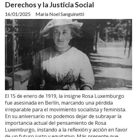
Derechos y la Justicia Social
16/01/2025
María Noel Sanguinetti
El 15 de enero de 1919, la insigne Rosa Luxemburgo
fue asesinada en Berlín, marcando una pérdida
irreparable para el movimiento socialista y feminista.
En su aniversario no podemos dejar de subrayar la
importancia actual del pensamiento de Rosa
Luxemburgo, instando a la reflexión y acción en favor
de un futuro justo y equitativo. Más presente que