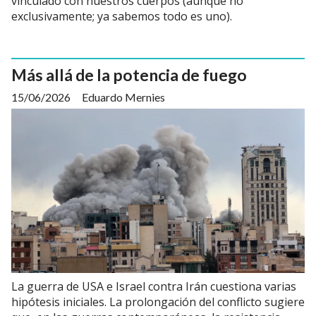
vinculado con nuestros cuerpos (aunque no
exclusivamente; ya sabemos todo es uno).
Más allá de la potencia de fuego
15/06/2026
Eduardo Mernies
La guerra de USA e Israel contra Irán cuestiona varias
hipótesis iniciales. La prolongación del conflicto sugiere