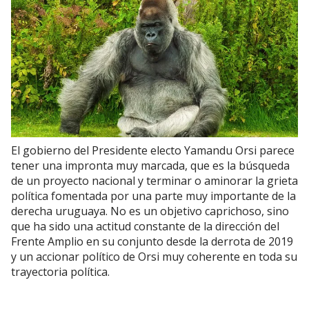
El gobierno del Presidente electo Yamandu Orsi parece
tener una impronta muy marcada, que es la búsqueda
de un proyecto nacional y terminar o aminorar la grieta
política fomentada por una parte muy importante de la
derecha uruguaya. No es un objetivo caprichoso, sino
que ha sido una actitud constante de la dirección del
Frente Amplio en su conjunto desde la derrota de 2019
y un accionar político de Orsi muy coherente en toda su
trayectoria política.