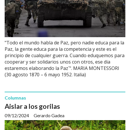
"Todo el mundo habla de Paz, pero nadie educa para la
Paz, la gente educa para la competencia y este es el
principio de cualquier guerra. Cuando eduquemos para
cooperar y ser solidarios unos con otros, ese dia
estaremos elaborando la Paz´". MARIA MONTESSORI
(30 agosto 1870 – 6 mayo 1952. Italia)
Columnas
Aislar a los gorilas
09/12/2024
Gerardo Gadea