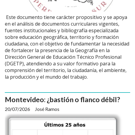
Este documento tiene carácter propositivo y se apoya
en el análisis de documentos curriculares vigentes,
fuentes institucionales y bibliografía especializada
sobre educación geográfica, territorio y formación
ciudadana, con el objetivo de fundamentar la necesidad
de fortalecer la presencia de la Geografía en la
Dirección General de Educación Técnico Profesional
(DGETP), atendiendo a su valor formativo para la
comprensión del territorio, la ciudadanía, el ambiente,
la producción y el mundo del trabajo.
Montevideo: ¿bastión o flanco débil?
20/07/2026
José Ramos