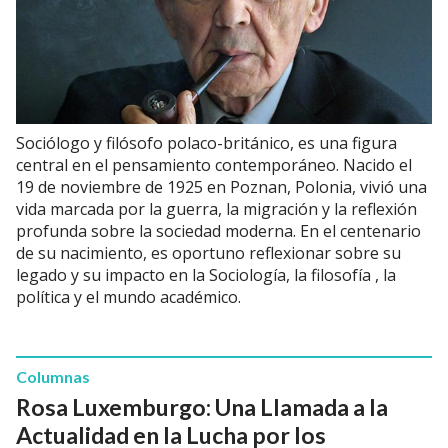
Sociólogo y filósofo polaco-británico, es una figura
central en el pensamiento contemporáneo. Nacido el
19 de noviembre de 1925 en Poznan, Polonia, vivió una
vida marcada por la guerra, la migración y la reflexión
profunda sobre la sociedad moderna. En el centenario
de su nacimiento, es oportuno reflexionar sobre su
legado y su impacto en la Sociología, la filosofía , la
política y el mundo académico.
Columnas
Rosa Luxemburgo: Una Llamada a la
Actualidad en la Lucha por los