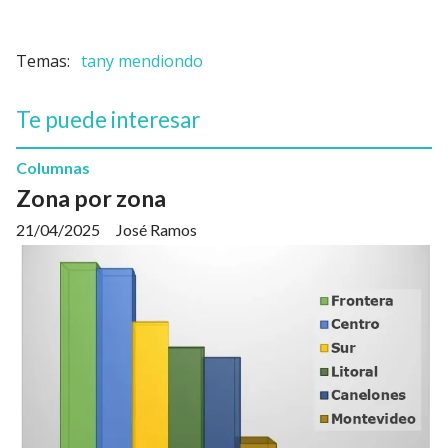
tany mendiondo
Te puede interesar
Columnas
Zona por zona
21/04/2025
José Ramos