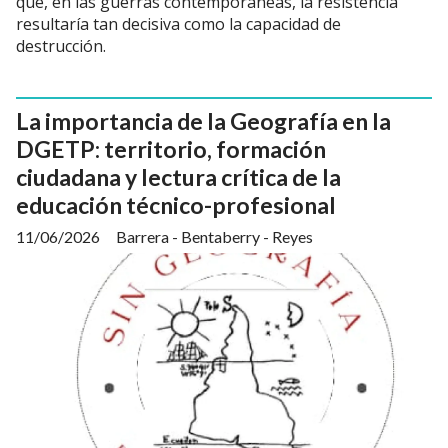
que, en las guerras contemporáneas, la resistencia
resultaría tan decisiva como la capacidad de
destrucción.
La importancia de la Geografía en la
DGETP: territorio, formación
ciudadana y lectura crítica de la
educación técnico-profesional
11/06/2026
Barrera - Bentaberry - Reyes