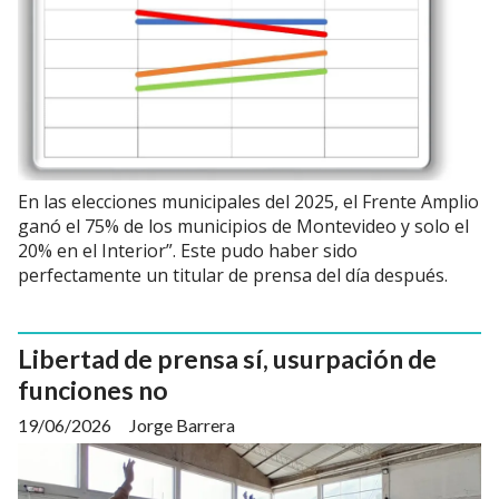
En las elecciones municipales del 2025, el Frente Amplio
ganó el 75% de los municipios de Montevideo y solo el
20% en el Interior”. Este pudo haber sido
perfectamente un titular de prensa del día después.
Libertad de prensa sí, usurpación de
funciones no
19/06/2026
Jorge Barrera