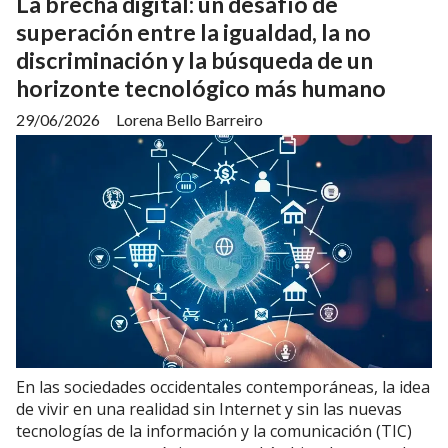
La brecha digital: un desafío de
superación entre la igualdad, la no
discriminación y la búsqueda de un
horizonte tecnológico más humano
29/06/2026
Lorena Bello Barreiro
En las sociedades occidentales contemporáneas, la idea
de vivir en una realidad sin Internet y sin las nuevas
tecnologías de la información y la comunicación (TIC)