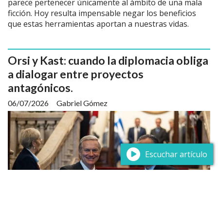
parece pertenecer únicamente al ámbito de una mala
ficción. Hoy resulta impensable negar los beneficios
que estas herramientas aportan a nuestras vidas.
Orsi y Kast: cuando la diplomacia obliga
a dialogar entre proyectos
antagónicos.
06/07/2026
Gabriel Gómez
Escuchar artículo