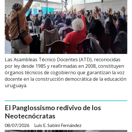
Las Asambleas Técnico Docentes (ATD), reconocidas
por ley desde 1985 y reafirmadas en 2008, constituyen
órganos técnicos de cogobierno que garantizan la voz
docente en la construcción democrática de la educación
uruguaya.
El Panglossismo redivivo de los
Neotecnócratas
08/07/2026
Luis E. Sabini Fernández