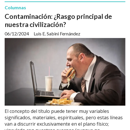
Columnas
Contaminación: ¿Rasgo principal de
nuestra civilización?
06/12/2024
Luis E. Sabini Fernández
El concepto del título puede tener muy variables
significados, materiales, espirituales, pero estas líneas
van a discurrir exclusivamente en el plano físico;