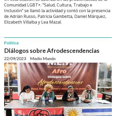
Comunidad LGBT+. "Salud, Cultura, Trabajo e
Inclusión" se llamó la actividad y contó con la presencia
de Adrián Russo, Patricia Gambetta, Daniel Márquez,
Elizabeth Villalba y Lea Mazal.
Política
Diálogos sobre Afrodescendencias
22/09/2023
Medio Mundo