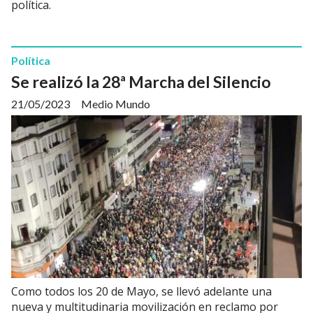
política.
Política
Se realizó la 28ª Marcha del Silencio
21/05/2023
Medio Mundo
Como todos los 20 de Mayo, se llevó adelante una
nueva y multitudinaria movilización en reclamo por