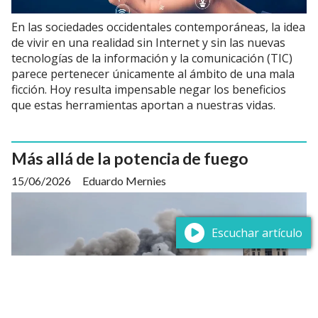
En las sociedades occidentales contemporáneas, la idea
de vivir en una realidad sin Internet y sin las nuevas
tecnologías de la información y la comunicación (TIC)
parece pertenecer únicamente al ámbito de una mala
ficción. Hoy resulta impensable negar los beneficios
que estas herramientas aportan a nuestras vidas.
Más allá de la potencia de fuego
15/06/2026
Eduardo Mernies
Escuchar artículo