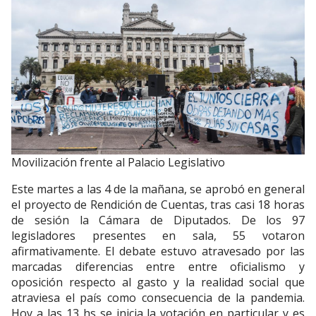
Movilización frente al Palacio Legislativo
Este martes a las 4 de la mañana, se aprobó en general
el proyecto de Rendición de Cuentas, tras casi 18 horas
de sesión la Cámara de Diputados.
De los 97
legisladores presentes en sala, 55 votaron
afirmativamente. El debate estuvo atravesado por las
marcadas diferencias entre entre oficialismo y
oposición respecto al gasto y la realidad social que
atraviesa el país como consecuencia de la pandemia.
Hoy a las 13 hs se inicia la votación en particular y es