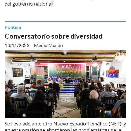
del gobierno nacional!
Política
Conversatorio sobre diversidad
13/11/2023
Medio Mundo
Se llevó adelante otro Nuevo Espacio Temático (NET), y
en esta ocasión se abordaron las problemáticas de la