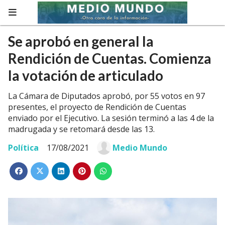
Se aprobó en general la
Rendición de Cuentas. Comienza
la votación de articulado
La Cámara de Diputados aprobó, por 55 votos en 97
presentes, el proyecto de Rendición de Cuentas
enviado por el Ejecutivo. La sesión terminó a las 4 de la
madrugada y se retomará desde las 13.
Política
17/08/2021
Medio Mundo