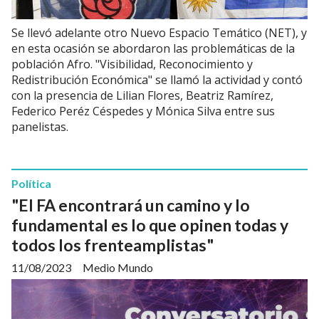
Se llevó adelante otro Nuevo Espacio Temático (NET), y
en esta ocasión se abordaron las problemáticas de la
población Afro. "Visibilidad, Reconocimiento y
Redistribución Económica" se llamó la actividad y contó
con la presencia de Lilian Flores, Beatriz Ramírez,
Federico Peréz Céspedes y Mónica Silva entre sus
panelistas.
Política
"El FA encontrará un camino y lo
fundamental es lo que opinen todas y
todos los frenteamplistas"
11/08/2023
Medio Mundo