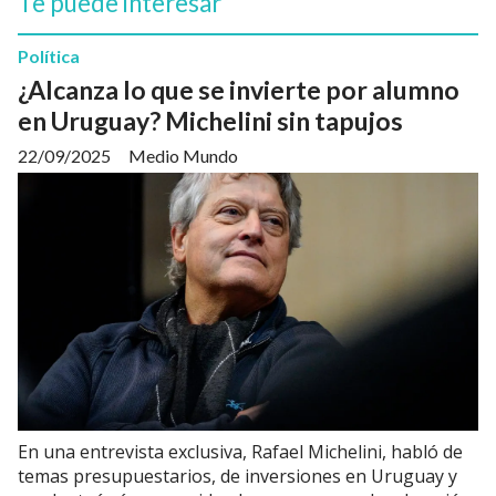
Te puede interesar
Política
¿Alcanza lo que se invierte por alumno
en Uruguay? Michelini sin tapujos
22/09/2025
Medio Mundo
En una entrevista exclusiva, Rafael Michelini, habló de
temas presupuestarios, de inversiones en Uruguay y