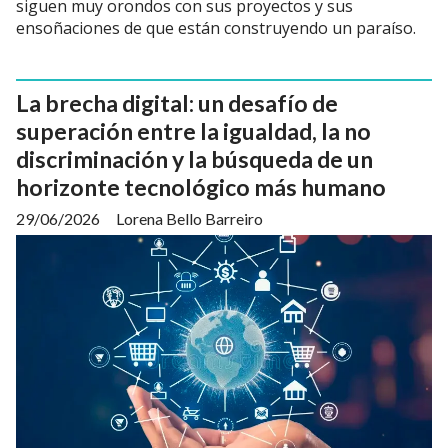
siguen muy orondos con sus proyectos y sus
ensoñaciones de que están construyendo un paraíso.
La brecha digital: un desafío de
superación entre la igualdad, la no
discriminación y la búsqueda de un
horizonte tecnológico más humano
29/06/2026
Lorena Bello Barreiro