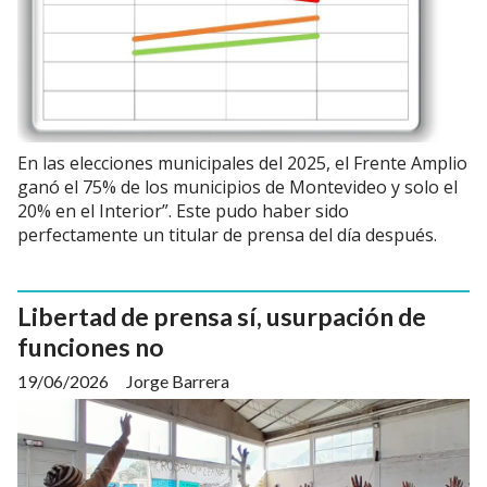
En las elecciones municipales del 2025, el Frente Amplio
ganó el 75% de los municipios de Montevideo y solo el
20% en el Interior”. Este pudo haber sido
perfectamente un titular de prensa del día después.
Libertad de prensa sí, usurpación de
funciones no
19/06/2026
Jorge Barrera