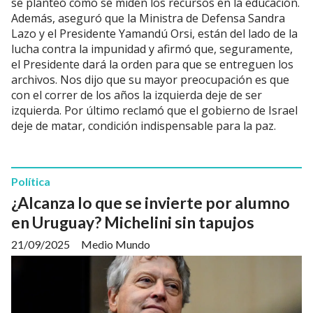
se planteó cómo se miden los recursos en la educación.
Además, aseguró que la Ministra de Defensa Sandra
Lazo y el Presidente Yamandú Orsi, están del lado de la
lucha contra la impunidad y afirmó que, seguramente,
el Presidente dará la orden para que se entreguen los
archivos. Nos dijo que su mayor preocupación es que
con el correr de los años la izquierda deje de ser
izquierda. Por último reclamó que el gobierno de Israel
deje de matar, condición indispensable para la paz.
Política
¿Alcanza lo que se invierte por alumno
en Uruguay? Michelini sin tapujos
21/09/2025
Medio Mundo