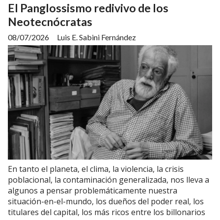
El Panglossismo redivivo de los
Neotecnócratas
08/07/2026
Luis E. Sabini Fernández
En tanto el planeta, el clima, la violencia, la crisis
poblacional, la contaminación generalizada, nos lleva a
algunos a pensar problemáticamente nuestra
situación-en-el-mundo, los dueños del poder real, los
titulares del capital, los más ricos entre los billonarios