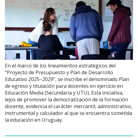
En el marco de los lineamientos estratégicos del
“Proyecto de Presupuesto y Plan de Desarrollo
Educativo 2025–2029”, se inscribe el denominado Plan
de egreso y titulación para docentes en ejercicio en
Educación Media (Secundaria y UTU). Esta iniciativa,
lejos de promover la democratización de la formación
docente, evidencia el carácter mercantil, administrativo,
instrumental y calculador al que se encuentra sometida
la educación en Uruguay.