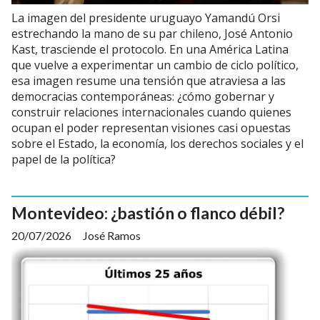
La imagen del presidente uruguayo Yamandú Orsi
estrechando la mano de su par chileno, José Antonio
Kast, trasciende el protocolo. En una América Latina
que vuelve a experimentar un cambio de ciclo político,
esa imagen resume una tensión que atraviesa a las
democracias contemporáneas: ¿cómo gobernar y
construir relaciones internacionales cuando quienes
ocupan el poder representan visiones casi opuestas
sobre el Estado, la economía, los derechos sociales y el
papel de la política?
Montevideo: ¿bastión o flanco débil?
20/07/2026
José Ramos