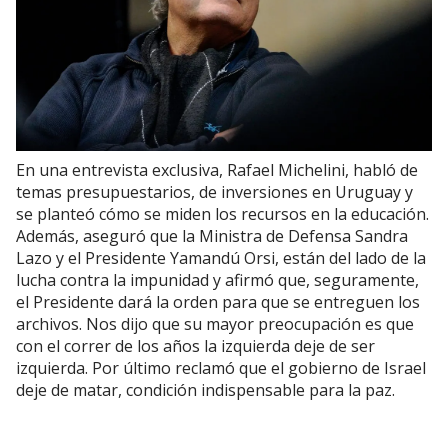
En una entrevista exclusiva, Rafael Michelini, habló de
temas presupuestarios, de inversiones en Uruguay y
se planteó cómo se miden los recursos en la educación.
Además, aseguró que la Ministra de Defensa Sandra
Lazo y el Presidente Yamandú Orsi, están del lado de la
lucha contra la impunidad y afirmó que, seguramente,
el Presidente dará la orden para que se entreguen los
archivos. Nos dijo que su mayor preocupación es que
con el correr de los años la izquierda deje de ser
izquierda. Por último reclamó que el gobierno de Israel
deje de matar, condición indispensable para la paz.