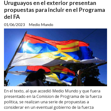
Uruguayos en el exterior presentan
propuestas para incluir en el Programa
del FA
01/06/2023
Medio Mundo
En el texto, al que accedió Medio Mundo y que fuera
presentado en la Comision de Programa de la fuerza
política, se realizan una serie de propuestas a
considerar en un eventual gobierno de la fuerza