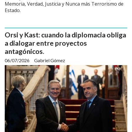
Memoria, Verdad, Justicia y Nunca más Terrorismo de
Estado.
Orsi y Kast: cuando la diplomacia obliga
a dialogar entre proyectos
antagónicos.
06/07/2026
Gabriel Gómez