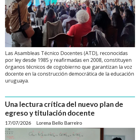
Las Asambleas Técnico Docentes (ATD), reconocidas
por ley desde 1985 y reafirmadas en 2008, constituyen
órganos técnicos de cogobierno que garantizan la voz
docente en la construcción democrática de la educación
uruguaya.
Una lectura crítica del nuevo plan de
egreso y titulación docente
17/07/2026
Lorena Bello Barreiro