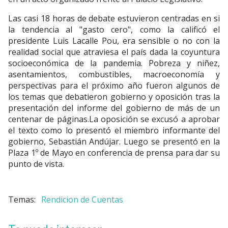
Las casi 18 horas de debate estuvieron centradas en si
la tendencia al "gasto cero", como la calificó el
presidente Luis Lacalle Pou, era sensible o no con la
realidad social que atraviesa el país dada la coyuntura
socioeconómica de la pandemia. Pobreza y niñez,
asentamientos, combustibles, macroeconomía y
perspectivas para el próximo año fueron algunos de
los temas que debatieron gobierno y oposición tras la
presentación del informe del gobierno de más de un
centenar de páginas.La oposición se excusó a aprobar
el texto como lo presentó el miembro informante del
gobierno, Sebastián Andújar. Luego se presentó en la
Plaza 1º de Mayo en conferencia de prensa para dar su
punto de vista.
Rendicion de Cuentas