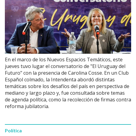
En el marco de los Nuevos Espacios Temáticos, este
jueves tuvo lugar el conversatorio de "El Uruguay del
Futuro" con la presencia de Carolina Cosse. En un Club
Español colmado, la Intendenta abordó distintas
temáticas sobre los desafíos del país en perspectiva de
mediano y largo plazo y, fue consultada sobre temas
de agenda política, como la recolección de firmas contra
reforma jubilatoria.
Política