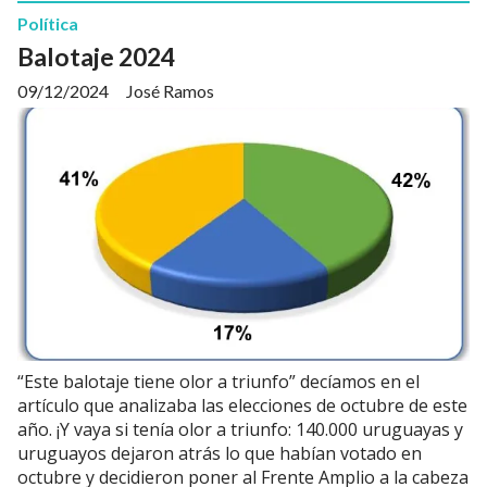
Política
Balotaje 2024
09/12/2024
José Ramos
“Este balotaje tiene olor a triunfo” decíamos en el
artículo que analizaba las elecciones de octubre de este
año. ¡Y vaya si tenía olor a triunfo: 140.000 uruguayas y
uruguayos dejaron atrás lo que habían votado en
octubre y decidieron poner al Frente Amplio a la cabeza