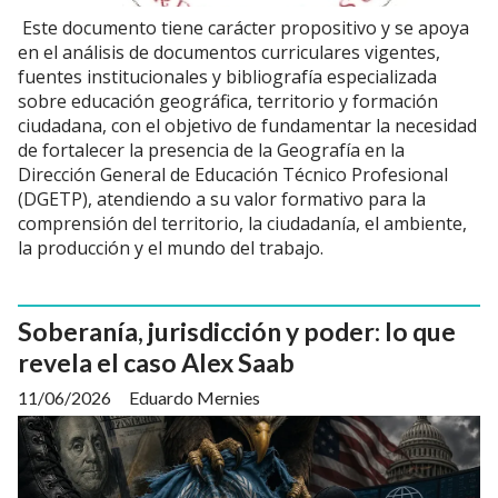
Este documento tiene carácter propositivo y se apoya
en el análisis de documentos curriculares vigentes,
fuentes institucionales y bibliografía especializada
sobre educación geográfica, territorio y formación
ciudadana, con el objetivo de fundamentar la necesidad
de fortalecer la presencia de la Geografía en la
Dirección General de Educación Técnico Profesional
(DGETP), atendiendo a su valor formativo para la
comprensión del territorio, la ciudadanía, el ambiente,
la producción y el mundo del trabajo.
Soberanía, jurisdicción y poder: lo que
revela el caso Alex Saab
11/06/2026
Eduardo Mernies