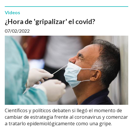
Videos
¿Hora de 'gripalizar' el covid?
07/02/2022
Científicos y políticos debaten si llegó el momento de
cambiar de estrategia frente al coronavirus y comenzar
a tratarlo epidemiológicamente como una gripe.