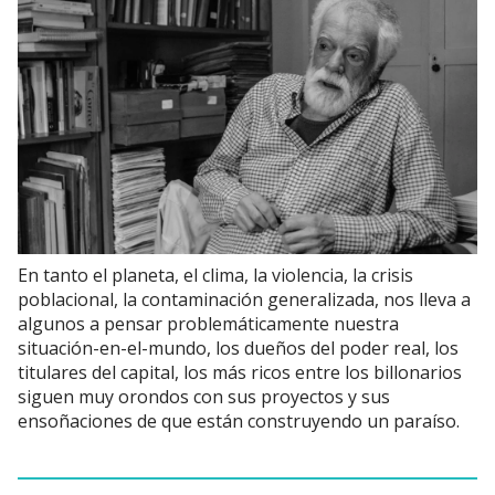
En tanto el planeta, el clima, la violencia, la crisis
poblacional, la contaminación generalizada, nos lleva a
algunos a pensar problemáticamente nuestra
situación-en-el-mundo, los dueños del poder real, los
titulares del capital, los más ricos entre los billonarios
siguen muy orondos con sus proyectos y sus
ensoñaciones de que están construyendo un paraíso.