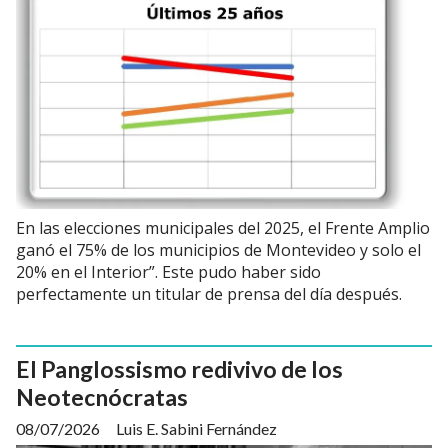
En las elecciones municipales del 2025, el Frente Amplio
ganó el 75% de los municipios de Montevideo y solo el
20% en el Interior”. Este pudo haber sido
perfectamente un titular de prensa del día después.
El Panglossismo redivivo de los
Neotecnócratas
08/07/2026
Luis E. Sabini Fernández