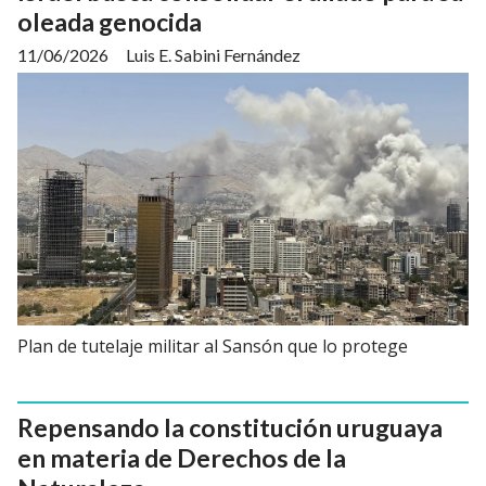
oleada genocida
11/06/2026
Luis E. Sabini Fernández
Plan de tutelaje militar al Sansón que lo protege
Repensando la constitución uruguaya
en materia de Derechos de la