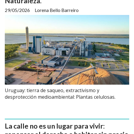
Naturaleza.
29/05/2026
Lorena Bello Barreiro
Uruguay: tierra de saqueo, extractivismo y
desprotección medioambiental: Plantas celulosas.
La calle no es un lugar para vivir: