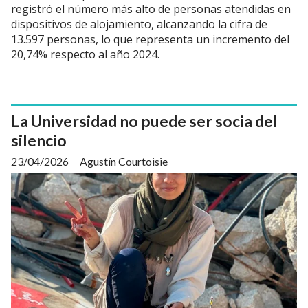
registró el número más alto de personas atendidas en
dispositivos de alojamiento, alcanzando la cifra de
13.597 personas, lo que representa un incremento del
20,74% respecto al año 2024.
La Universidad no puede ser socia del
silencio
23/04/2026
Agustín Courtoisie