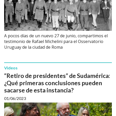
A pocos días de un nuevo 27 de junio, compartimos el
testimonio de Rafael Michelini para el Osservatorio
Uruguay de la ciudad de Roma
Videos
“Retiro de presidentes” de Sudamérica:
¿Qué primeras conclusiones pueden
sacarse de esta instancia?
01/06/2023