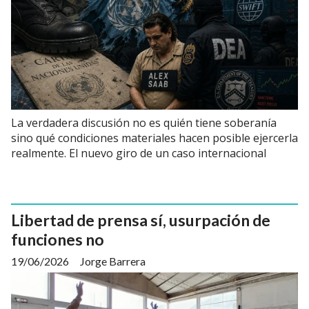
La verdadera discusión no es quién tiene soberanía
sino qué condiciones materiales hacen posible ejercerla
realmente. El nuevo giro de un caso internacional
Libertad de prensa sí, usurpación de
funciones no
19/06/2026
Jorge Barrera