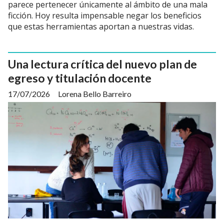
parece pertenecer únicamente al ámbito de una mala
ficción. Hoy resulta impensable negar los beneficios
que estas herramientas aportan a nuestras vidas.
Una lectura crítica del nuevo plan de
egreso y titulación docente
17/07/2026
Lorena Bello Barreiro