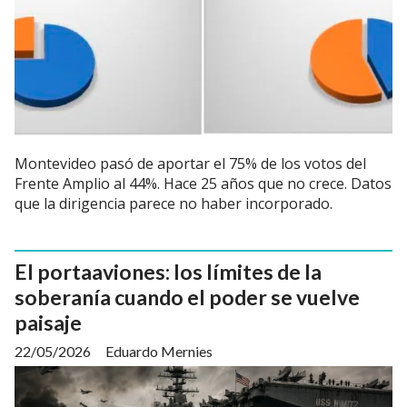
Montevideo pasó de aportar el 75% de los votos del
Frente Amplio al 44%. Hace 25 años que no crece. Datos
que la dirigencia parece no haber incorporado.
El portaaviones: los límites de la
soberanía cuando el poder se vuelve
paisaje
22/05/2026
Eduardo Mernies