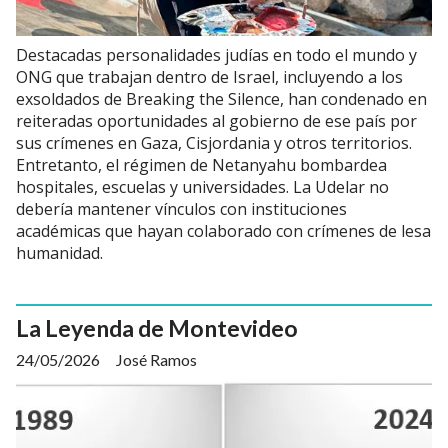
Destacadas personalidades judías en todo el mundo y
ONG que trabajan dentro de Israel, incluyendo a los
exsoldados de Breaking the Silence, han condenado en
reiteradas oportunidades al gobierno de ese país por
sus crímenes en Gaza, Cisjordania y otros territorios.
Entretanto, el régimen de Netanyahu bombardea
hospitales, escuelas y universidades. La Udelar no
debería mantener vínculos con instituciones
académicas que hayan colaborado con crímenes de lesa
humanidad.
La Leyenda de Montevideo
24/05/2026
José Ramos