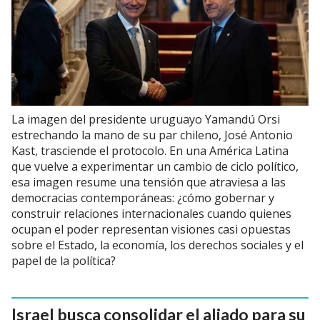
La imagen del presidente uruguayo Yamandú Orsi
estrechando la mano de su par chileno, José Antonio
Kast, trasciende el protocolo. En una América Latina
que vuelve a experimentar un cambio de ciclo político,
esa imagen resume una tensión que atraviesa a las
democracias contemporáneas: ¿cómo gobernar y
construir relaciones internacionales cuando quienes
ocupan el poder representan visiones casi opuestas
sobre el Estado, la economía, los derechos sociales y el
papel de la política?
Israel busca consolidar el aliado para su