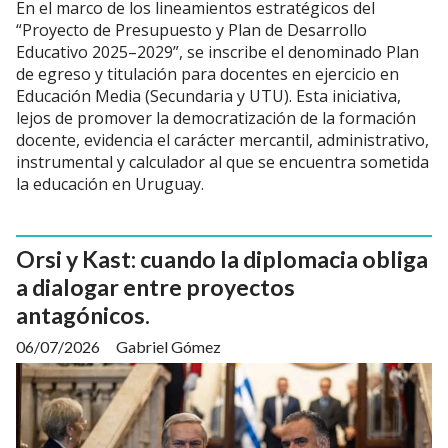
En el marco de los lineamientos estratégicos del
“Proyecto de Presupuesto y Plan de Desarrollo
Educativo 2025–2029”, se inscribe el denominado Plan
de egreso y titulación para docentes en ejercicio en
Educación Media (Secundaria y UTU). Esta iniciativa,
lejos de promover la democratización de la formación
docente, evidencia el carácter mercantil, administrativo,
instrumental y calculador al que se encuentra sometida
la educación en Uruguay.
Orsi y Kast: cuando la diplomacia obliga
a dialogar entre proyectos
antagónicos.
06/07/2026
Gabriel Gómez