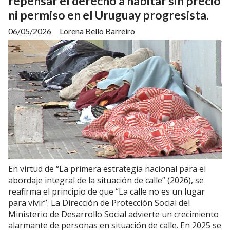
repensar el derecho a habitar sin precio
ni permiso en el Uruguay progresista.
06/05/2026
Lorena Bello Barreiro
En virtud de “La primera estrategia nacional para el
abordaje integral de la situación de calle” (2026), se
reafirma el principio de que “La calle no es un lugar
para vivir”. La Dirección de Protección Social del
Ministerio de Desarrollo Social advierte un crecimiento
alarmante de personas en situación de calle. En 2025 se