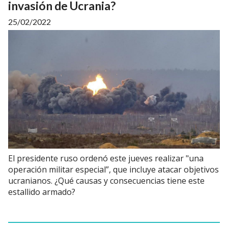
invasión de Ucrania?
25/02/2022
El presidente ruso ordenó este jueves realizar "una
operación militar especial”, que incluye atacar objetivos
ucranianos. ¿Qué causas y consecuencias tiene este
estallido armado?