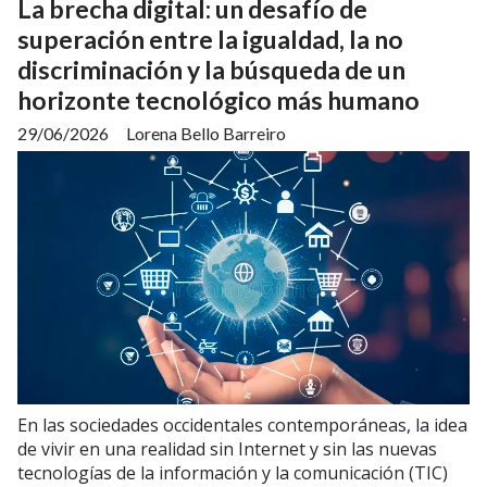
La brecha digital: un desafío de
superación entre la igualdad, la no
discriminación y la búsqueda de un
horizonte tecnológico más humano
29/06/2026
Lorena Bello Barreiro
En las sociedades occidentales contemporáneas, la idea
de vivir en una realidad sin Internet y sin las nuevas
tecnologías de la información y la comunicación (TIC)