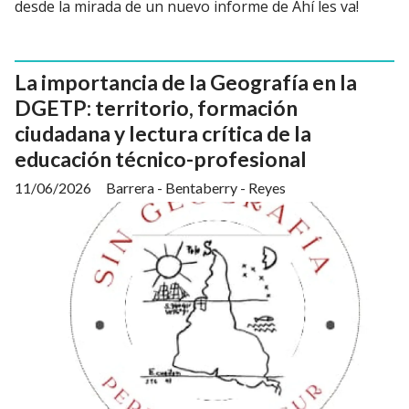
desde la mirada de un nuevo informe de Ahí les va!
La importancia de la Geografía en la
DGETP: territorio, formación
ciudadana y lectura crítica de la
educación técnico-profesional
11/06/2026
Barrera - Bentaberry - Reyes