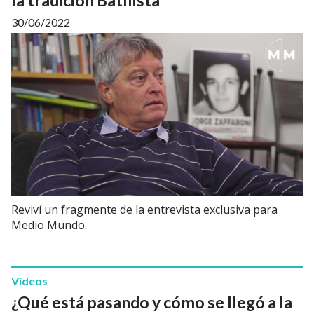
30/06/2022
Reviví un fragmente de la entrevista exclusiva para
Medio Mundo.
Videos
¿Qué está pasando y cómo se llegó a la