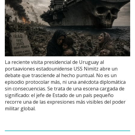
La reciente visita presidencial de Uruguay al
portaaviones estadounidense USS Nimitz abre un
debate que trasciende al hecho puntual. No es un
episodio protocolar más, ni una anécdota diplomática
sin consecuencias. Se trata de una escena cargada de
significado: el jefe de Estado de un país pequeño
recorre una de las expresiones más visibles del poder
militar global.