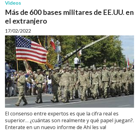
Videos
Más de 600 bases militares de EE.UU. en
el extranjero
17/02/2022
El consenso entre expertos es que la cifra real es
superior… ¿cuántas son realmente y qué papel juegan?.
Enterate en un nuevo informe de Ahí les va!