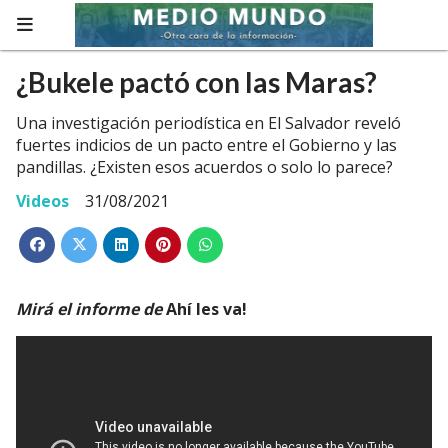
¿Bukele pactó con las Maras?
Una investigación periodística en El Salvador reveló
fuertes indicios de un pacto entre el Gobierno y las
pandillas. ¿Existen esos acuerdos o solo lo parece?
Videos
31/08/2021
Mirá el informe de
Ahí les va!