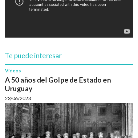
Te puede interesar
Videos
A 50 años del Golpe de Estado en
Uruguay
23/06/2023