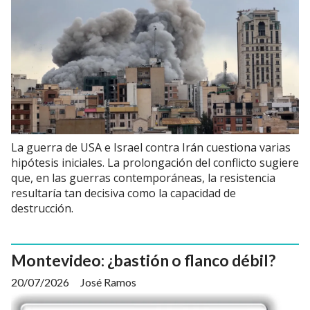
La guerra de USA e Israel contra Irán cuestiona varias
hipótesis iniciales. La prolongación del conflicto sugiere
que, en las guerras contemporáneas, la resistencia
resultaría tan decisiva como la capacidad de
destrucción.
Montevideo: ¿bastión o flanco débil?
20/07/2026
José Ramos