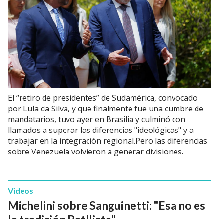
El “retiro de presidentes” de Sudamérica, convocado
por Lula da Silva, y que finalmente fue una cumbre de
mandatarios, tuvo ayer en Brasilia y culminó con
llamados a superar las diferencias "ideológicas" y a
trabajar en la integración regional.Pero las diferencias
sobre Venezuela volvieron a generar divisiones.
Videos
Michelini sobre Sanguinetti: "Esa no es
la tradición Batllista"