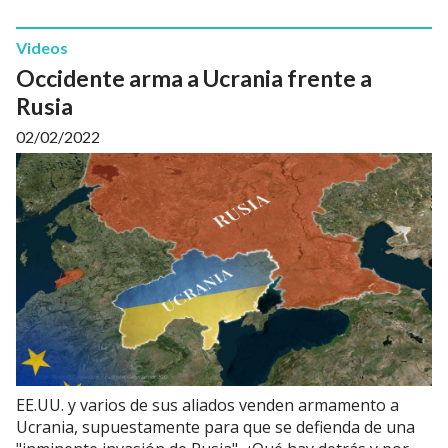
Videos
Occidente arma a Ucrania frente a
Rusia
02/02/2022
EE.UU. y varios de sus aliados venden armamento a
Ucrania, supuestamente para que se defienda de una