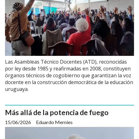
Las Asambleas Técnico Docentes (ATD), reconocidas
por ley desde 1985 y reafirmadas en 2008, constituyen
órganos técnicos de cogobierno que garantizan la voz
docente en la construcción democrática de la educación
uruguaya.
Más allá de la potencia de fuego
15/06/2026
Eduardo Mernies