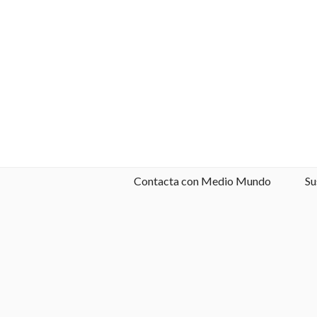
Contacta con Medio Mundo
Su