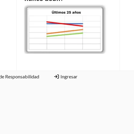
de Responsabilidad
Ingresar