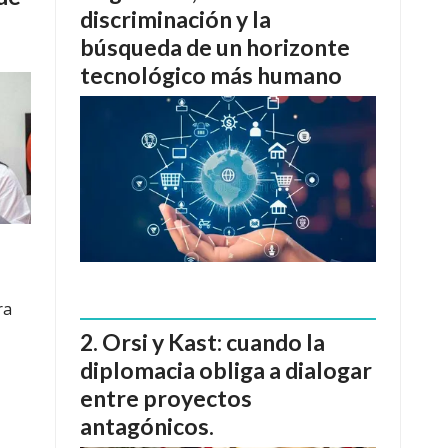
discriminación y la
búsqueda de un horizonte
tecnológico más humano
ra
Orsi y Kast: cuando la
diplomacia obliga a dialogar
entre proyectos
antagónicos.