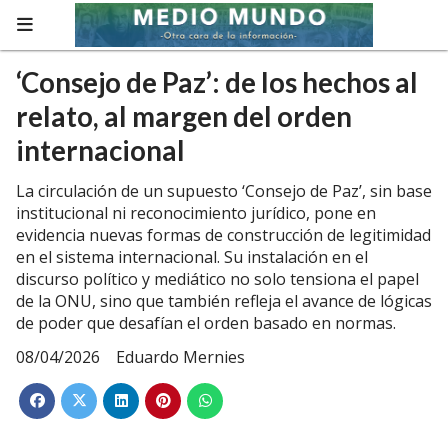
‘Consejo de Paz’: de los hechos al
relato, al margen del orden
internacional
La circulación de un supuesto ‘Consejo de Paz’, sin base
institucional ni reconocimiento jurídico, pone en
evidencia nuevas formas de construcción de legitimidad
en el sistema internacional. Su instalación en el
discurso político y mediático no solo tensiona el papel
de la ONU, sino que también refleja el avance de lógicas
de poder que desafían el orden basado en normas.
08/04/2026
Eduardo Mernies