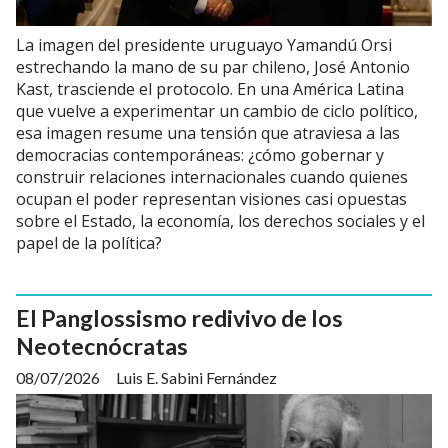
La imagen del presidente uruguayo Yamandú Orsi
estrechando la mano de su par chileno, José Antonio
Kast, trasciende el protocolo. En una América Latina
que vuelve a experimentar un cambio de ciclo político,
esa imagen resume una tensión que atraviesa a las
democracias contemporáneas: ¿cómo gobernar y
construir relaciones internacionales cuando quienes
ocupan el poder representan visiones casi opuestas
sobre el Estado, la economía, los derechos sociales y el
papel de la política?
El Panglossismo redivivo de los
Neotecnócratas
08/07/2026
Luis E. Sabini Fernández