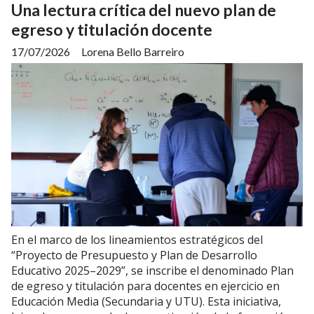
Una lectura crítica del nuevo plan de
egreso y titulación docente
17/07/2026
Lorena Bello Barreiro
En el marco de los lineamientos estratégicos del
“Proyecto de Presupuesto y Plan de Desarrollo
Educativo 2025–2029”, se inscribe el denominado Plan
de egreso y titulación para docentes en ejercicio en
Educación Media (Secundaria y UTU). Esta iniciativa,