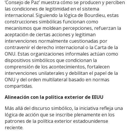
‘Consejo de Paz’ muestra cómo se producen y perciben
las condiciones de legitimidad en el sistema
internacional. Siguiendo la lógica de Bourdieu, estas
construcciones simbólicas funcionan como
mecanismos que moldean percepciones, refuerzan la
aceptación de ciertas acciones y legitiman
intervenciones normalmente cuestionadas por
contravenir el derecho internacional o la Carta de la
ONU. Estas organizaciones informales actúan como
dispositivos simbólicos que condicionan la
comprensión de los acontecimientos, fortalecen
intervenciones unilaterales y debilitan el papel de la
ONU y del orden multilateral basado en normas
compartidas.
Alineación con la política exterior de EEUU
Más allá del discurso simbólico, la iniciativa refleja una
lógica de acción que se inscribe plenamente en los
patrones de la política exterior estadounidense
reciente.