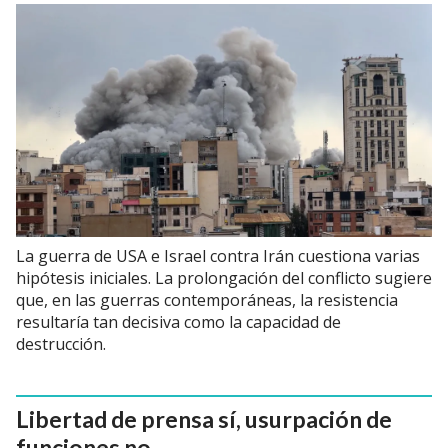
La guerra de USA e Israel contra Irán cuestiona varias
hipótesis iniciales. La prolongación del conflicto sugiere
que, en las guerras contemporáneas, la resistencia
resultaría tan decisiva como la capacidad de
destrucción.
Libertad de prensa sí, usurpación de
funciones no