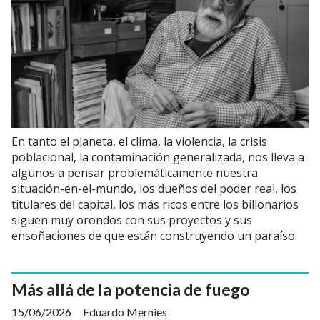
En tanto el planeta, el clima, la violencia, la crisis
poblacional, la contaminación generalizada, nos lleva a
algunos a pensar problemáticamente nuestra
situación-en-el-mundo, los dueños del poder real, los
titulares del capital, los más ricos entre los billonarios
siguen muy orondos con sus proyectos y sus
ensoñaciones de que están construyendo un paraíso.
Más allá de la potencia de fuego
15/06/2026
Eduardo Mernies