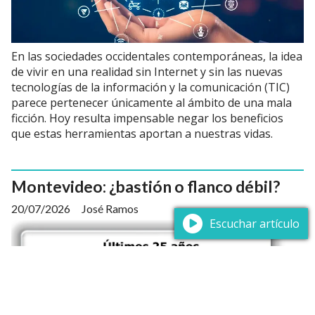
En las sociedades occidentales contemporáneas, la idea
de vivir en una realidad sin Internet y sin las nuevas
tecnologías de la información y la comunicación (TIC)
parece pertenecer únicamente al ámbito de una mala
ficción. Hoy resulta impensable negar los beneficios
que estas herramientas aportan a nuestras vidas.
Montevideo: ¿bastión o flanco débil?
20/07/2026
José Ramos
Escuchar artículo