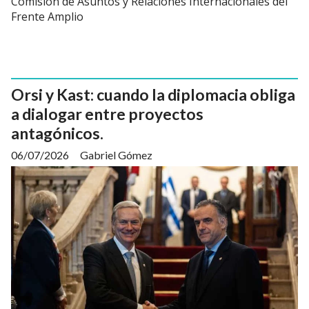
Comisión de Asuntos y Relaciones Internacionales del
Frente Amplio
Orsi y Kast: cuando la diplomacia obliga
a dialogar entre proyectos
antagónicos.
06/07/2026
Gabriel Gómez