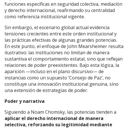
funciones específicas en seguridad colectiva, mediación
y derecho internacional, reafirmando su centralidad
como referencia institucional vigente.
Sin embargo, el escenario global actual evidencia
tensiones crecientes entre este orden institucional y
las prácticas efectivas de algunas grandes potencias.
En este punto, el enfoque de John Mearsheimer resulta
ilustrativo: las instituciones no limitan de manera
sustantiva el comportamiento estatal, sino que reflejan
relaciones de poder preexistentes. Bajo esta lógica, la
aparición —incluso en el plano discursivo— de
instancias como un supuesto ‘Consejo de Paz’, no
constituye una innovación institucional genuina, sino
una extensión de estrategias de poder.
Poder y narrativa
Siguiendo a Noam Chomsky, las potencias tienden a
aplicar el derecho internacional de manera
selectiva, reforzando su legitimidad mediante