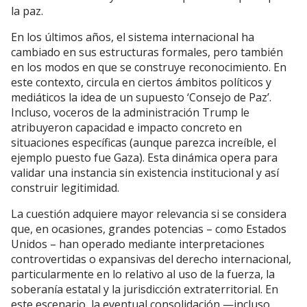
la paz.
En los últimos años, el sistema internacional ha
cambiado en sus estructuras formales, pero también
en los modos en que se construye reconocimiento. En
este contexto, circula en ciertos ámbitos políticos y
mediáticos la idea de un supuesto ‘Consejo de Paz’.
Incluso, voceros de la administración Trump le
atribuyeron capacidad e impacto concreto en
situaciones específicas (aunque parezca increíble, el
ejemplo puesto fue Gaza). Esta dinámica opera para
validar una instancia sin existencia institucional y así
construir legitimidad.
La cuestión adquiere mayor relevancia si se considera
que, en ocasiones, grandes potencias – como Estados
Unidos – han operado mediante interpretaciones
controvertidas o expansivas del derecho internacional,
particularmente en lo relativo al uso de la fuerza, la
soberanía estatal y la jurisdicción extraterritorial. En
este escenario, la eventual consolidación —incluso