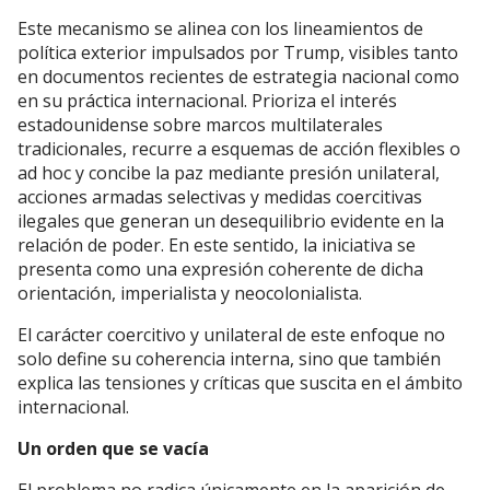
Este mecanismo se alinea con los lineamientos de
política exterior impulsados por Trump, visibles tanto
en documentos recientes de estrategia nacional como
en su práctica internacional. Prioriza el interés
estadounidense sobre marcos multilaterales
tradicionales, recurre a esquemas de acción flexibles o
ad hoc y concibe la paz mediante presión unilateral,
acciones armadas selectivas y medidas coercitivas
ilegales que generan un desequilibrio evidente en la
relación de poder. En este sentido, la iniciativa se
presenta como una expresión coherente de dicha
orientación, imperialista y neocolonialista.
El carácter coercitivo y unilateral de este enfoque no
solo define su coherencia interna, sino que también
explica las tensiones y críticas que suscita en el ámbito
internacional.
Un orden que se vacía