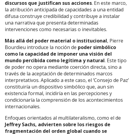
discursos que justifican sus acciones
. En este marco,
la atribución anticipada de capacidades a una entidad
difusa construye credibilidad y contribuye a instalar
una narrativa que presenta determinadas
intervenciones como necesarias o inevitables.
Más allá del poder material o institucional
, Pierre
Bourdieu introduce la noción de
poder simbólico
como la capacidad de imponer una visión del
mundo percibida como legítima y natural
. Este tipo
de poder no opera mediante coerción directa, sino a
través de la aceptación de determinados marcos
interpretativos. Aplicado a este caso, el ‘Consejo de Paz’
constituiría un dispositivo simbólico que, aun sin
existencia formal, incidiría en las percepciones y
condicionaría la comprensión de los acontecimientos
internacionales.
Enfoques orientados al multilateralismo, como el de
Jeffrey Sachs, advierten sobre los riesgos de
fragmentación del orden global cuando se