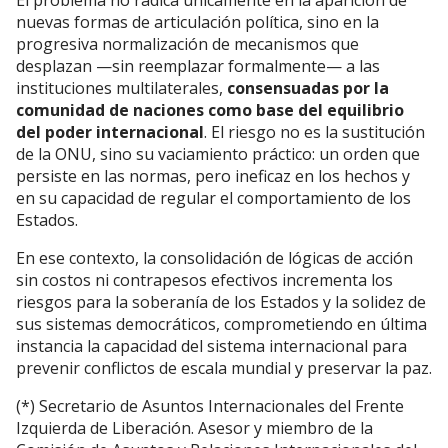
El problema no radica únicamente en la aparición de
nuevas formas de articulación política, sino en la
progresiva normalización de mecanismos que
desplazan —sin reemplazar formalmente— a las
instituciones multilaterales,
consensuadas por la
comunidad de naciones como base del equilibrio
del poder internacional
. El riesgo no es la sustitución
de la ONU, sino su vaciamiento práctico: un orden que
persiste en las normas, pero ineficaz en los hechos y
en su capacidad de regular el comportamiento de los
Estados.
En ese contexto, la consolidación de lógicas de acción
sin costos ni contrapesos efectivos incrementa los
riesgos para la soberanía de los Estados y la solidez de
sus sistemas democráticos, comprometiendo en última
instancia la capacidad del sistema internacional para
prevenir conflictos de escala mundial y preservar la paz.
(*) Secretario de Asuntos Internacionales del Frente
Izquierda de Liberación. Asesor y miembro de la