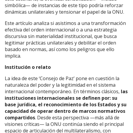
simbólica— de instancias de este tipo podría reforzar
dinámicas unilaterales y tensionar el papel de la ONU.
Este artículo analiza si asistimos a una transformación
efectiva del orden internacional o a una estrategia
discursiva sin materialidad institucional, que busca
legitimar prácticas unilaterales y debilitar el orden
basado en normas, así como los peligros que ello
implica.
Institución o relato
La idea de este ‘Consejo de Paz’ pone en cuestión la
naturaleza del poder y la legitimidad en el sistema
internacional contemporáneo. En términos clásicos,
las
instituciones internacionales se definen por: su
base jurídica, el reconocimiento de los Estados y su
capacidad de operar dentro de marcos normativos
compartidos
. Desde esta perspectiva —más allá de
visiones críticas— la ONU continúa siendo el principal
espacio de articulación del multilateralismo, con