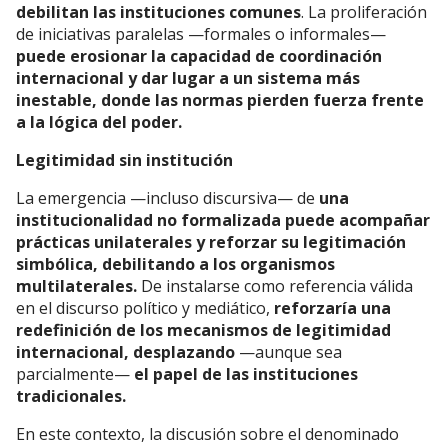
debilitan las instituciones comunes
. La proliferación
de iniciativas paralelas —formales o informales—
puede erosionar la capacidad de coordinación
internacional y dar lugar a un sistema más
inestable, donde las normas pierden fuerza frente
a la lógica del poder.
Legitimidad sin institución
La emergencia —incluso discursiva— de
una
institucionalidad no formalizada puede acompañar
prácticas unilaterales y reforzar su legitimación
simbólica, debilitando a los organismos
multilaterales.
De instalarse como referencia válida
en el discurso político y mediático,
reforzaría una
redefinición de los mecanismos de legitimidad
internacional, desplazando
—aunque sea
parcialmente—
el papel de las instituciones
tradicionales.
En este contexto, la discusión sobre el denominado