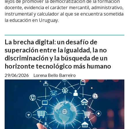
lejos de promover la democratización de la formación
docente, evidencia el carácter mercantil, administrativo,
instrumental y calculador al que se encuentra sometida
la educación en Uruguay.
La brecha digital: un desafío de
superación entre la igualdad, la no
discriminación y la búsqueda de un
horizonte tecnológico más humano
29/06/2026
Lorena Bello Barreiro