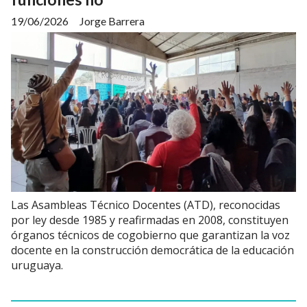
19/06/2026
Jorge Barrera
Las Asambleas Técnico Docentes (ATD), reconocidas
por ley desde 1985 y reafirmadas en 2008, constituyen
órganos técnicos de cogobierno que garantizan la voz
docente en la construcción democrática de la educación
uruguaya.